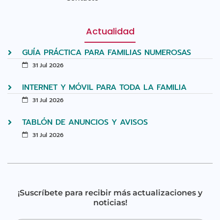
Actualidad
GUÍA PRÁCTICA PARA FAMILIAS NUMEROSAS
31 Jul 2026
INTERNET Y MÓVIL PARA TODA LA FAMILIA
31 Jul 2026
TABLÓN DE ANUNCIOS Y AVISOS
31 Jul 2026
¡Suscríbete para recibir más actualizaciones y
noticias!