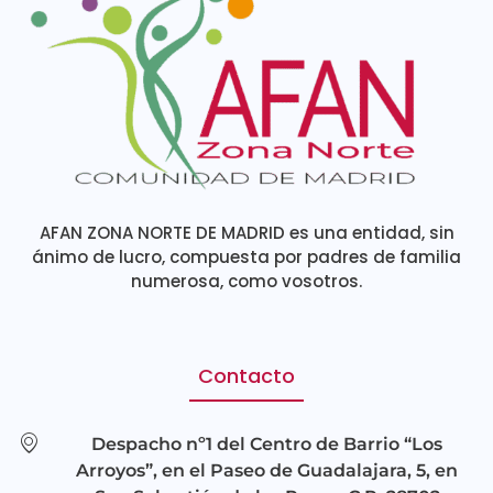
AFAN ZONA NORTE DE MADRID es una entidad, sin
ánimo de lucro, compuesta por padres de familia
numerosa, como vosotros.
Contacto
Despacho nº1 del Centro de Barrio “Los
Arroyos”, en el Paseo de Guadalajara, 5, en