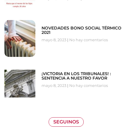
NOVEDADES BONO SOCIAL TÉRMICO
2021
mayo 8, 2023
No hay comentarios
¡VICTORIA EN LOS TRIBUNALES! :
SENTENCIA A NUESTRO FAVOR
mayo 8, 2023
No hay comentarios
SEGUINOS