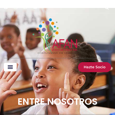
Hazte Socio
ENTRE NOSOTROS