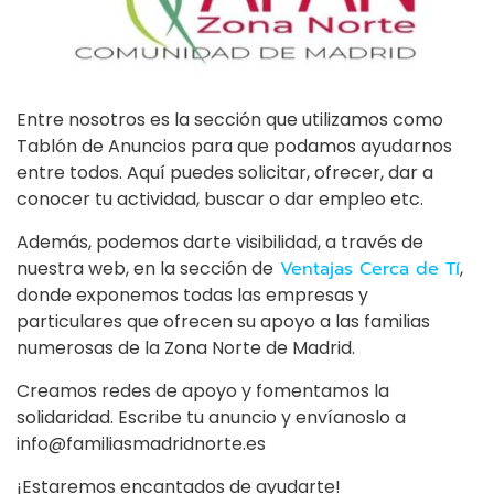
Entre nosotros es la sección que utilizamos como
Tablón de Anuncios para que podamos ayudarnos
entre todos. Aquí puedes solicitar, ofrecer, dar a
conocer tu actividad, buscar o dar empleo etc.
Además, podemos darte visibilidad, a través de
nuestra web, en la sección de
Ventajas Cerca de Tí
,
donde exponemos todas las empresas y
particulares que ofrecen su apoyo a las familias
numerosas de la Zona Norte de Madrid.
Creamos redes de apoyo y fomentamos la
solidaridad. Escribe tu anuncio y envíanoslo a
info@familiasmadridnorte.es
¡Estaremos encantados de ayudarte!