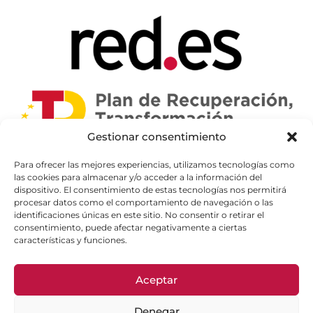
Gestionar consentimiento
Para ofrecer las mejores experiencias, utilizamos tecnologías como
las cookies para almacenar y/o acceder a la información del
dispositivo. El consentimiento de estas tecnologías nos permitirá
procesar datos como el comportamiento de navegación o las
identificaciones únicas en este sitio. No consentir o retirar el
consentimiento, puede afectar negativamente a ciertas
características y funciones.
Aceptar
Denegar