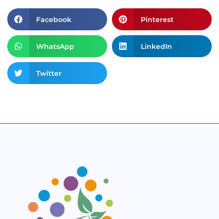
Facebook
Pinterest
WhatsApp
LinkedIn
Twitter