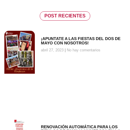
POST RECIENTES
¡APUNTATE A LAS FIESTAS DEL DOS DE
MAYO CON NOSOTROS!
abril 27, 2023
No hay comentarios
RENOVACIÓN AUTOMÁTICA PARA LOS