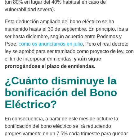
(un 80% en lugar del 40% habitual en caso de
vulnerabilidad severa).
Esta deducción ampliada del bono eléctrico se ha
mantenido hasta el 30 de septiembre. En principio, iba a
ser hasta diciembre, según acuerdo entre Podemos y
Psoe,
como os anunciamos en julio
. Pero el real decreto
ley se aprobó para ser tramitado como proyecto de ley, con
el fin de incorporar enmiendas,
y aún sigue
prorrogándose el plazo de enmiendas.
¿Cuánto disminuye la
bonificación del Bono
Eléctrico?
En consecuencia, a partir de este mes de octubre la
bonificación del bono eléctrico se irá reduciendo
progresivamente en un 7,5% cada trimestre para quedar