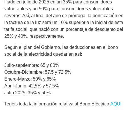
fijado en julio de 2025 en un 35% para consumidores
vulnerables y un 50% para consumidores vulnerables
severos. Así, al final del año de prórroga, la bonificación en
la factura de la luz será un 10% superior a la inicial de esta
tarifa social, que nació con un porcentaje de descuento del
25% y 40%, respectivamente.
Según el plan del Gobierno, las deducciones en el bono
social de la electricidad quedarían así:
Julio-septiembre: 65 y 80%
Octubre-Diciembre: 57,5 y 72,5%
Enero-Marzo: 50% y 65%
Abril-Junio: 42,5% y 57,5%
Julio 2025: 35% y 50%
Tenéis toda la información relativa al Bono Eléctrico
AQUI