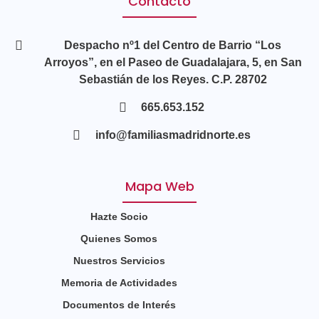
Contacto
Despacho nº1 del Centro de Barrio “Los
Arroyos”, en el Paseo de Guadalajara, 5, en San
Sebastián de los Reyes. C.P. 28702
665.653.152
info@familiasmadridnorte.es
Mapa Web
Hazte Socio
Quienes Somos
Nuestros Servicios
Memoria de Actividades
Documentos de Interés