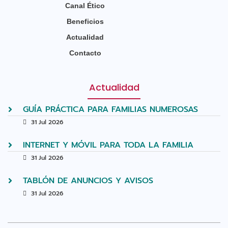
Canal Ético
Beneficios
Actualidad
Contacto
Actualidad
GUÍA PRÁCTICA PARA FAMILIAS NUMEROSAS
31 Jul 2026
INTERNET Y MÓVIL PARA TODA LA FAMILIA
31 Jul 2026
TABLÓN DE ANUNCIOS Y AVISOS
31 Jul 2026