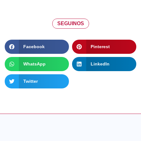
SEGUINOS
Facebook
Pinterest
WhatsApp
LinkedIn
Twitter