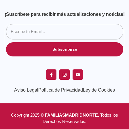
¡Suscríbete para recibir más actualizaciones y noticias!
Subscribirse
Aviso Legal
Política de Privacidad
Ley de Cookies
Copyright 2025 ©
FAMILIASMADRIDNORTE.
Todos los
Derechos Reservados.