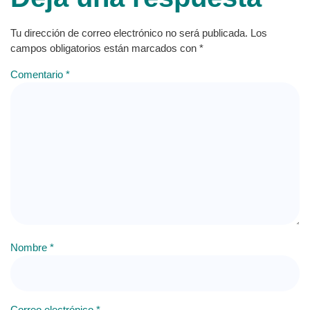
Tu dirección de correo electrónico no será publicada.
Los
campos obligatorios están marcados con
*
Comentario
*
Nombre
*
Correo electrónico
*