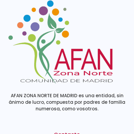
AFAN ZONA NORTE DE MADRID es una entidad, sin
ánimo de lucro, compuesta por padres de familia
numerosa, como vosotros.