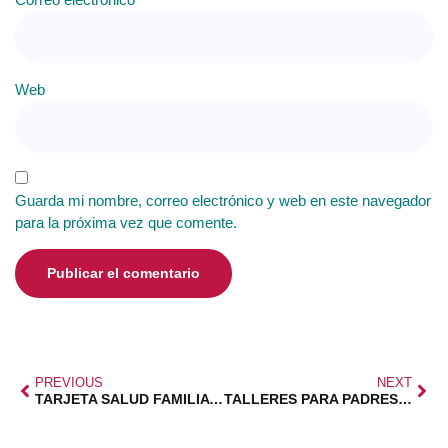
Web
Guarda mi nombre, correo electrónico y web en este navegador
para la próxima vez que comente.
PREVIOUS
NEXT
TARJETA SALUD FAMILIA PARA SOCIOS
TALLERES PARA PADRES CON ADOLESCENTES