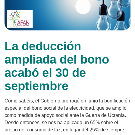
La deducción
ampliada del bono
acabó el 30 de
septiembre
Como sabéis, el Gobierno prorrogó en junio la bonificación
especial del bono social de la electricidad, que se amplió
como medida de apoyo social ante la Guerra de Ucrania.
Desde entonces, se nos ha aplicado un 65% sobre el
precio del consumo de luz, en lugar del 25% de siempre