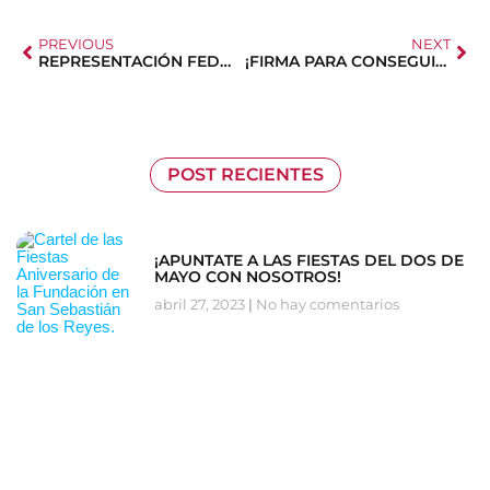
PREVIOUS
NEXT
REPRESENTACIÓN FEDMA EN LA CAM
¡FIRMA PARA CONSEGUIR BECAS DE COMEDOR!
POST RECIENTES
¡APUNTATE A LAS FIESTAS DEL DOS DE
MAYO CON NOSOTROS!
abril 27, 2023
No hay comentarios