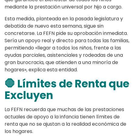
mediante la prestación universal por hijo a cargo.
Esta medida, planteada en la pasada legislatura y
debatida de nuevo esta semana, sigue sin
concretarse. La FEFN pide su aprobación inmediata.
Sería un apoyo real y directo para todas las familias,
permitiendo «llegar a todos los niños, frente a las
ayudas parciales, asistenciales y rodeadas de una
gran burocracia, que atienden a una minoría de
hogares», explica esta entidad.
🛑 Límites de Renta que
Excluyen
La FEFN recuerda que muchas de las prestaciones
actuales de apoyo a la infancia tienen límites de
renta que no se ajustan a la realidad económica de
los hogares.