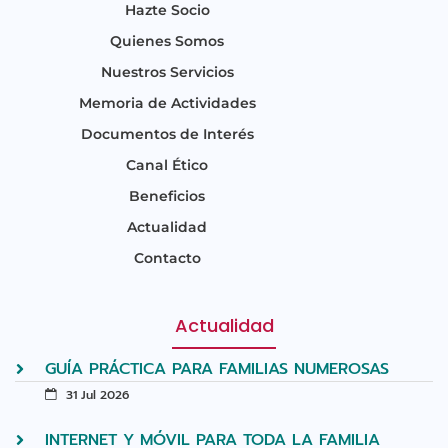
Hazte Socio
Quienes Somos
Nuestros Servicios
Memoria de Actividades
Documentos de Interés
Canal Ético
Beneficios
Actualidad
Contacto
Actualidad
GUÍA PRÁCTICA PARA FAMILIAS NUMEROSAS
31 Jul 2026
INTERNET Y MÓVIL PARA TODA LA FAMILIA