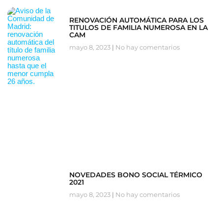
RENOVACIÓN AUTOMÁTICA PARA LOS
TITULOS DE FAMILIA NUMEROSA EN LA
CAM
mayo 8, 2023
No hay comentarios
NOVEDADES BONO SOCIAL TÉRMICO
2021
mayo 8, 2023
No hay comentarios