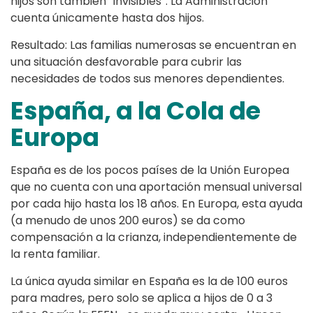
hijos son también “invisibles”. La Administración
cuenta únicamente hasta dos hijos.
Resultado: Las familias numerosas se encuentran en
una situación desfavorable para cubrir las
necesidades de todos sus menores dependientes.
España, a la Cola de
Europa
España es de los pocos países de la Unión Europea
que no cuenta con una aportación mensual universal
por cada hijo hasta los 18 años. En Europa, esta ayuda
(a menudo de unos 200 euros) se da como
compensación a la crianza, independientemente de
la renta familiar.
La única ayuda similar en España es la de 100 euros
para madres, pero solo se aplica a hijos de 0 a 3