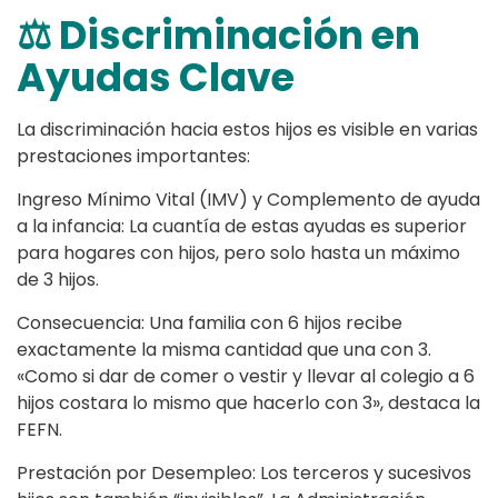
⚖️ Discriminación en
Ayudas Clave
La discriminación hacia estos hijos es visible en varias
prestaciones importantes:
Ingreso Mínimo Vital (IMV) y Complemento de ayuda
a la infancia: La cuantía de estas ayudas es superior
para hogares con hijos, pero solo hasta un máximo
de 3 hijos.
Consecuencia: Una familia con 6 hijos recibe
exactamente la misma cantidad que una con 3.
«Como si dar de comer o vestir y llevar al colegio a 6
hijos costara lo mismo que hacerlo con 3», destaca la
FEFN.
Prestación por Desempleo: Los terceros y sucesivos