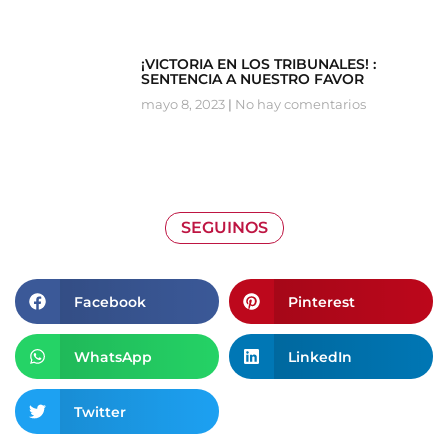
¡VICTORIA EN LOS TRIBUNALES! :
SENTENCIA A NUESTRO FAVOR
mayo 8, 2023
No hay comentarios
SEGUINOS
Facebook
Pinterest
WhatsApp
LinkedIn
Twitter