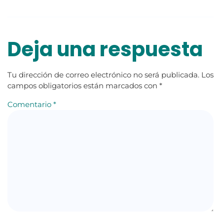
Deja una respuesta
Tu dirección de correo electrónico no será publicada.
Los
campos obligatorios están marcados con
*
Comentario
*