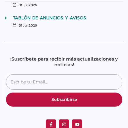
31 Jul 2026
TABLÓN DE ANUNCIOS Y AVISOS
31 Jul 2026
¡Suscríbete para recibir más actualizaciones y
noticias!
Subscribirse