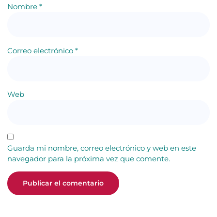
Nombre
*
Correo electrónico
*
Web
Guarda mi nombre, correo electrónico y web en este
navegador para la próxima vez que comente.