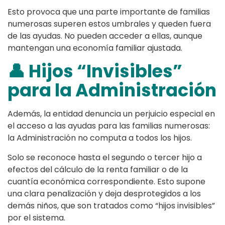
Esto provoca que una parte importante de familias
numerosas superen estos umbrales y queden fuera
de las ayudas. No pueden acceder a ellas, aunque
mantengan una economía familiar ajustada.
👤 Hijos “Invisibles”
para la Administración
Además, la entidad denuncia un perjuicio especial en
el acceso a las ayudas para las familias numerosas:
la Administración no computa a todos los hijos.
Solo se reconoce hasta el segundo o tercer hijo a
efectos del cálculo de la renta familiar o de la
cuantía económica correspondiente. Esto supone
una clara penalización y deja desprotegidos a los
demás niños, que son tratados como “hijos invisibles”
por el sistema.