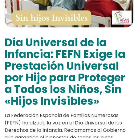
Día Universal de la
Infancia: FEFN Exige la
Prestación Universal
por Hijo para Proteger
a Todos los Niños, Sin
«Hijos Invisibles»
La Federación Española de Familias Numerosas
(FEFN) ha alzado la voz en el Día Universal de los
Derechos de la Infancia. Reclamamos al Gobierno
que garantice el bienestar de todos los niños