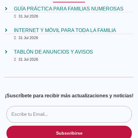
GUÍA PRÁCTICA PARA FAMILIAS NUMEROSAS
31 Jul 2026
INTERNET Y MÓVIL PARA TODA LA FAMILIA
31 Jul 2026
TABLÓN DE ANUNCIOS Y AVISOS
31 Jul 2026
¡Suscríbete para recibir más actualizaciones y noticias!
Subscribirse