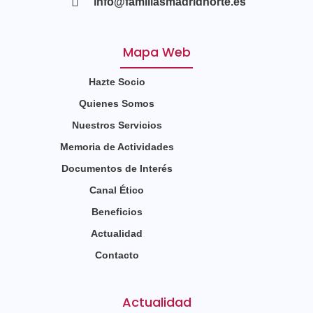
info@familiasmadridnorte.es
Mapa Web
Hazte Socio
Quienes Somos
Nuestros Servicios
Memoria de Actividades
Documentos de Interés
Canal Ético
Beneficios
Actualidad
Contacto
Actualidad