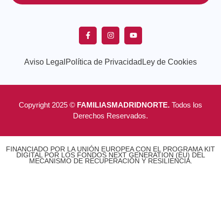
Aviso Legal
Política de Privacidad
Ley de Cookies
Copyright 2025 ©
FAMILIASMADRIDNORTE.
Todos los
Derechos Reservados.
FINANCIADO POR LA UNIÓN EUROPEA CON EL PROGRAMA KIT
DIGITAL POR LOS FONDOS NEXT GENERATION (EU) DEL
MECANISMO DE RECUPERACIÓN Y RESILIENCIA.