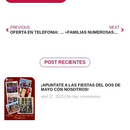
PREVIOUS
NEXT
OFERTA EN TELEFONIA: PLAN MAS FAMILIA
«FAMILIAS NUMEROSAS»: ¡APOYA CON TU FIRMA!
POST RECIENTES
¡APUNTATE A LAS FIESTAS DEL DOS DE
MAYO CON NOSOTROS!
abril 27, 2023
No hay comentarios