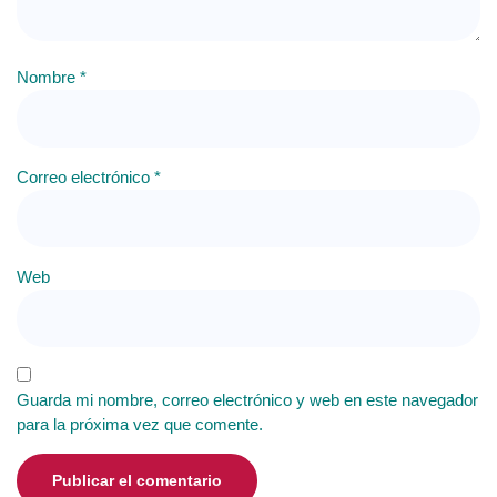
Nombre
*
Correo electrónico
*
Web
Guarda mi nombre, correo electrónico y web en este navegador
para la próxima vez que comente.