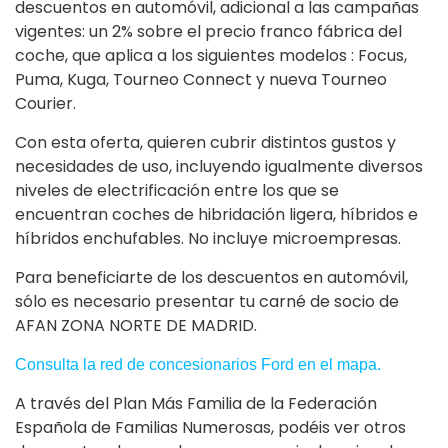
descuentos en automóvil, adicional a las campañas
vigentes: un 2% sobre el precio franco fábrica del
coche, que aplica a los siguientes modelos : Focus,
Puma, Kuga, Tourneo Connect y nueva Tourneo
Courier.
Con esta oferta, quieren cubrir distintos gustos y
necesidades de uso, incluyendo igualmente diversos
niveles de electrificación entre los que se
encuentran coches de hibridación ligera, híbridos e
híbridos enchufables. No incluye microempresas.
Para beneficiarte de los descuentos en automóvil,
sólo es necesario presentar tu carné de socio de
AFAN ZONA NORTE DE MADRID.
Consulta la red de concesionarios Ford en el mapa.
A través del Plan Más Familia de la Federación
Española de Familias Numerosas, podéis ver otros