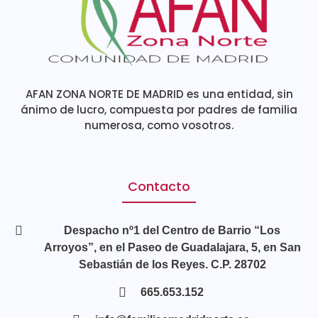
AFAN ZONA NORTE DE MADRID es una entidad, sin
ánimo de lucro, compuesta por padres de familia
numerosa, como vosotros.
Contacto
Despacho nº1 del Centro de Barrio “Los
Arroyos”, en el Paseo de Guadalajara, 5, en San
Sebastián de los Reyes. C.P. 28702
665.653.152