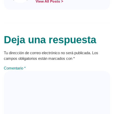
View All Posts >
Deja una respuesta
Tu dirección de correo electrónico no será publicada.
Los
campos obligatorios están marcados con
*
Comentario
*