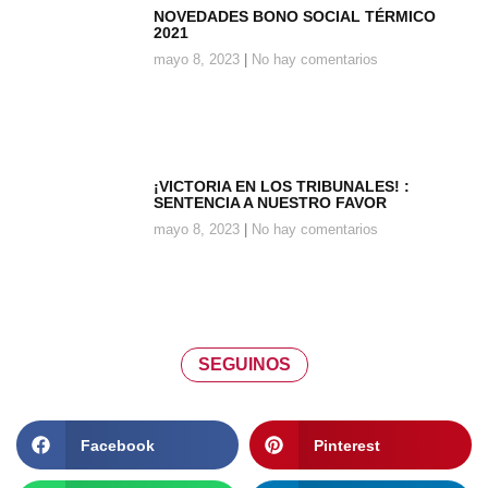
NOVEDADES BONO SOCIAL TÉRMICO
2021
mayo 8, 2023
No hay comentarios
¡VICTORIA EN LOS TRIBUNALES! :
SENTENCIA A NUESTRO FAVOR
mayo 8, 2023
No hay comentarios
SEGUINOS
Facebook
Pinterest