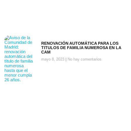
RENOVACIÓN AUTOMÁTICA PARA LOS
TITULOS DE FAMILIA NUMEROSA EN LA
CAM
mayo 8, 2023
No hay comentarios