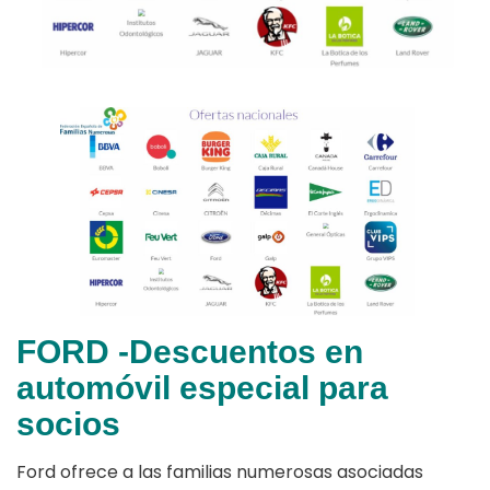
FORD -Descuentos en
automóvil especial para
socios
Ford ofrece a las familias numerosas asociadas