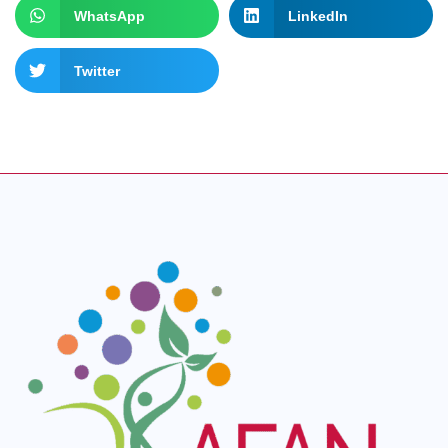
WhatsApp
LinkedIn
Twitter