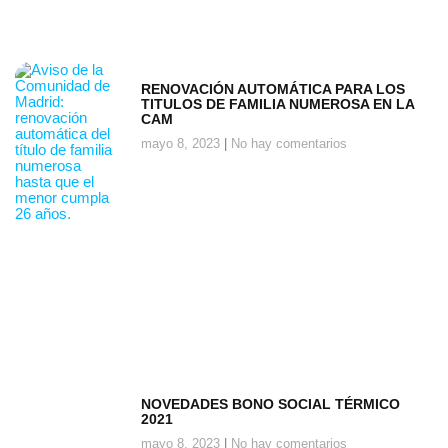
RENOVACIÓN AUTOMÁTICA PARA LOS
TITULOS DE FAMILIA NUMEROSA EN LA
CAM
mayo 8, 2023
No hay comentarios
NOVEDADES BONO SOCIAL TÉRMICO
2021
mayo 8, 2023
No hay comentarios