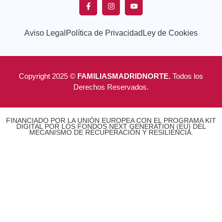
Aviso Legal
Política de Privacidad
Ley de Cookies
Copyright 2025 ©
FAMILIASMADRIDNORTE.
Todos los
Derechos Reservados.
FINANCIADO POR LA UNIÓN EUROPEA CON EL PROGRAMA KIT
DIGITAL POR LOS FONDOS NEXT GENERATION (EU) DEL
MECANISMO DE RECUPERACIÓN Y RESILIENCIA.