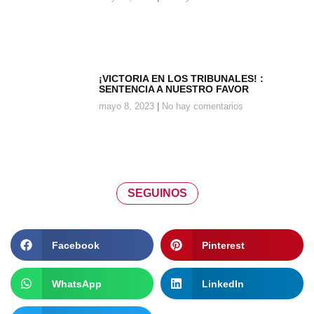
¡VICTORIA EN LOS TRIBUNALES! :
SENTENCIA A NUESTRO FAVOR
mayo 8, 2023
No hay comentarios
SEGUINOS
Facebook
Pinterest
WhatsApp
LinkedIn