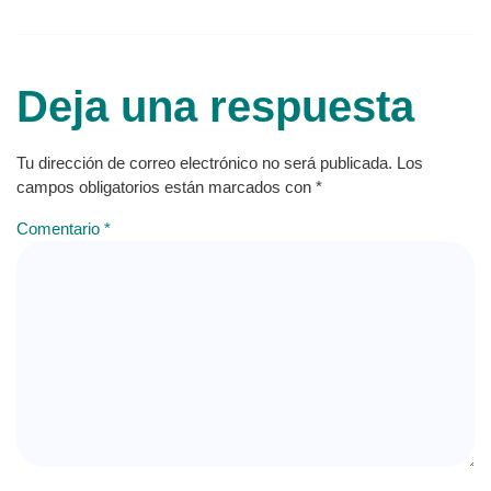
Deja una respuesta
Tu dirección de correo electrónico no será publicada.
Los
campos obligatorios están marcados con
*
Comentario
*