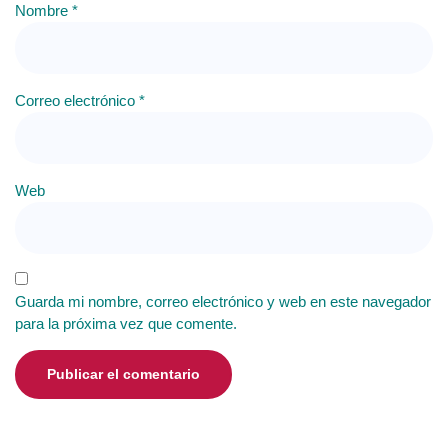
Nombre
*
Correo electrónico
*
Web
Guarda mi nombre, correo electrónico y web en este navegador
para la próxima vez que comente.