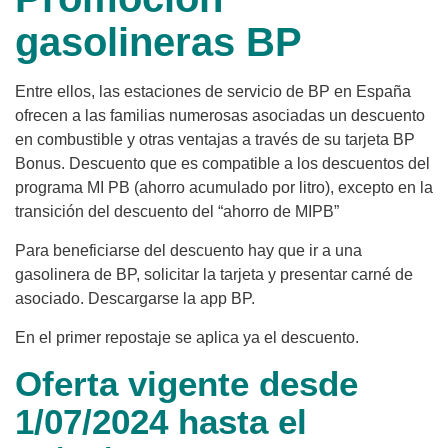
gasolineras BP
Entre ellos, las estaciones de servicio de BP en España
ofrecen a las familias numerosas asociadas un descuento
en combustible y otras ventajas a través de su tarjeta BP
Bonus. Descuento que es compatible a los descuentos del
programa MI PB (ahorro acumulado por litro), excepto en la
transición del descuento del “ahorro de MIPB”
Para beneficiarse del descuento hay que ir a una
gasolinera de BP, solicitar la tarjeta y presentar carné de
asociado. Descargarse la app BP.
En el primer repostaje se aplica ya el descuento.
Oferta vigente desde
1/07/2024 hasta el