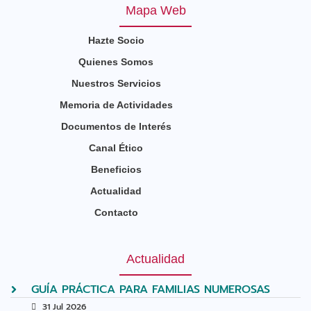
Mapa Web
Hazte Socio
Quienes Somos
Nuestros Servicios
Memoria de Actividades
Documentos de Interés
Canal Ético
Beneficios
Actualidad
Contacto
Actualidad
GUÍA PRÁCTICA PARA FAMILIAS NUMEROSAS
31 Jul 2026