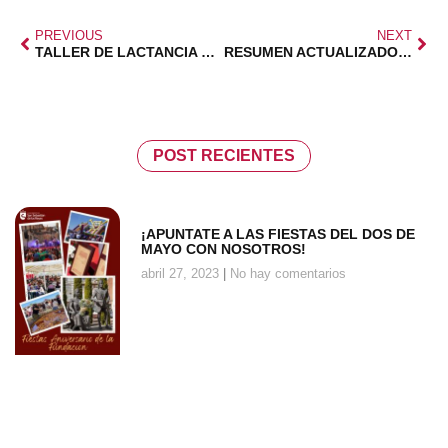
PREVIOUS
NEXT
TALLER DE LACTANCIA MATERNA
RESUMEN ACTUALIZADO LEY DE FAMILIAS
POST RECIENTES
¡APUNTATE A LAS FIESTAS DEL DOS DE
MAYO CON NOSOTROS!
abril 27, 2023
No hay comentarios