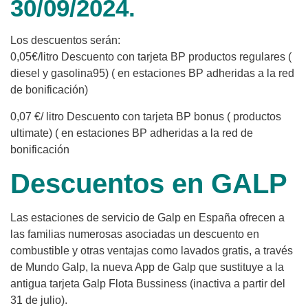
30/09/2024.
Los descuentos serán:
0,05€/litro Descuento con tarjeta BP productos regulares (
diesel y gasolina95) ( en estaciones BP adheridas a la red
de bonificación)
0,07 €/ litro Descuento con tarjeta BP bonus ( productos
ultimate) ( en estaciones BP adheridas a la red de
bonificación
Descuentos en GALP
Las estaciones de servicio de Galp en España ofrecen a
las familias numerosas asociadas un descuento en
combustible y otras ventajas como lavados gratis, a través
de Mundo Galp, la nueva App de Galp que sustituye a la
antigua tarjeta Galp Flota Bussiness (inactiva a partir del
31 de julio).