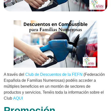
A través del
Club de Descuentos de la FEFN
(Federación
Española de Familias Numerosas) podéis acceder a
múltiples beneficios en un montón de sectores de
productos y servicios. Tenéis toda la información sobre el
Club
AQUI
Promoción