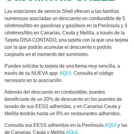
Las estaciones de servicio Shell ofrecen a las familias
numerosas asociadas un descuento en combustible de 5
céntimos/litro en gasolinas y gasóleos en la Península y 3
céntimos/litro en Canarias, Ceuta y Melilla, a través de la
Tarjeta DISA CONTADO, una tarjeta con la que una tarjeta
con la que podrás acumular el descuento o podrás
canjearlo en el momento del suministro.
Puedes solicitar tu tarjeta de una forma muy sencilla, a
través de su NUEVA app:
AQUI
. Consulta el código
necesario en tu asociación.
Además del descuento en combustible, puedes
beneficiarte de un 20% de descuento en los puentes de
lavado de sus EESS adheridas, y en Canarias Ceuta y
Melilla tendrás hasta un 8% en restaurantes adheridos.
Consulta sus EESS adheridas en la Península
AQUI
y las
de Canarias, Ceuta y Melilla
AQUI
.