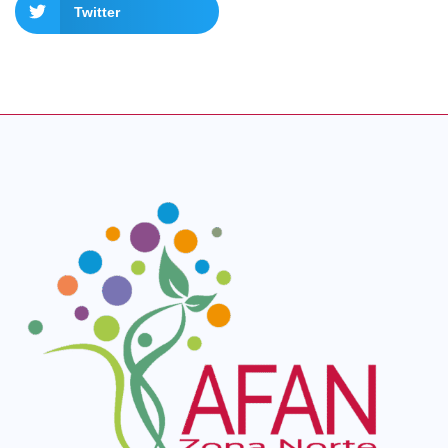
Twitter