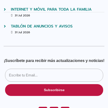
INTERNET Y MÓVIL PARA TODA LA FAMILIA
31 Jul 2026
TABLÓN DE ANUNCIOS Y AVISOS
31 Jul 2026
¡Suscríbete para recibir más actualizaciones y noticias!
Subscribirse