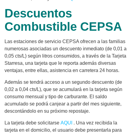
Descuentos
Combustible CEPSA
Las estaciones de servicio CEPSA ofrecen a las familias
numerosas asociadas un descuento inmediato (de 0,01 a
0,05 cts/L) según litros consumidos, a través de la Tarjeta
Starresa, una tarjeta que le reporta además diversas
ventajas, entre ellas, asistencia en carretera 24 horas.
Además se tendrá acceso a un segundo descuento (de
0,02 a 0,04 cts/L), que se acumulará en la tarjeta según
consumo mensual y tipo de carburante. El saldo
acumulado se podrá canjear a partir del mes siguiente,
descontándolo en su próximo repostaje.
La tarjeta debe solicitarse
AQUI
. Una vez recibida la
tarjeta en el domicilio, el usuario debe presentarla para