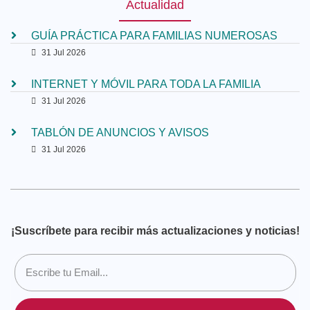
Actualidad
GUÍA PRÁCTICA PARA FAMILIAS NUMEROSAS
31 Jul 2026
INTERNET Y MÓVIL PARA TODA LA FAMILIA
31 Jul 2026
TABLÓN DE ANUNCIOS Y AVISOS
31 Jul 2026
¡Suscríbete para recibir más actualizaciones y noticias!