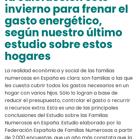
invierno para frenar el
gasto energético,
según nuestro último
estudio sobre estos
hogares
La realidad económica y social de las familias
numerosas en España es clara: son familias a las que
les cuesta cubrir todos los gastos necesarios en un
hogar con varios hijos. Sólo lo logran a base de
reducir el presupuesto, controlar el gasto o recurrir
a recursos extra. Esta es una de las principales
conclusiones del Estudio sobre las Familias
Numerosas en España. Estudio elaborado por la
Federación Española de Familias Numerosas a partir
de 2.000 encuestas, que un año más constata que la