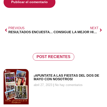
PREVIOUS
NEXT
RESULTADOS ENCUESTA NACIONAL FAMILIAS NUMEROSAS
CONSIGUE LA MEJOR HIPOTECA CON GIBOBS
POST RECIENTES
¡APUNTATE A LAS FIESTAS DEL DOS DE
MAYO CON NOSOTROS!
abril 27, 2023
No hay comentarios