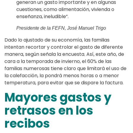
generan un gasto importante y en algunas
cuestiones, como alimentación, vivienda o
enseñanza, ineludible”.
Presidente de la FEFN, José Manuel Trigo
Dado lo ajustado de su economía, las familias
intentan recortar y controlar el gasto de diferente
manera, según señala la encuesta. Así, este año, de
cara a la temporada de invierno, el 60% de las
familias numerosas tiene claro que limitará el uso de
la calefacción, la pondrá menos horas o a menor
temperatura, para evitar que se dispare la factura.
Mayores gastos y
retrasos en los
recibos