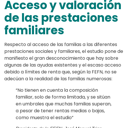
Acceso y valoración
de las prestaciones
familiares
Respecto al acceso de las familias a las diferentes
prestaciones sociales y familiares, el estudio pone de
manifiesto el gran desconocimiento que hay sobre
algunas de las ayudas existentes y el escaso acceso
debido a límites de renta que, según la FEFN, no se
adecúan a la realidad de las familias numerosas:
“No tienen en cuenta la composición
familiar, solo de forma limitada, y se sitúan
en umbrales que muchas familias superan,
a pesar de tener rentas medias o bajas,
como muestra el estudio”