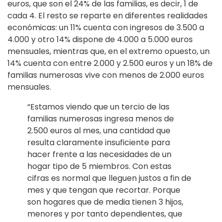
euros, que son el 24% de las familias, es decir, 1 de
cada 4. El resto se reparte en diferentes realidades
económicas: un 11% cuenta con ingresos de 3.500 a
4.000 y otro 14% dispone de 4.000 a 5.000 euros
mensuales, mientras que, en el extremo opuesto, un
14% cuenta con entre 2.000 y 2.500 euros y un 18% de
familias numerosas vive con menos de 2.000 euros
mensuales.
“Estamos viendo que un tercio de las
familias numerosas ingresa menos de
2.500 euros al mes, una cantidad que
resulta claramente insuficiente para
hacer frente a las necesidades de un
hogar tipo de 5 miembros. Con estas
cifras es normal que lleguen justos a fin de
mes y que tengan que recortar. Porque
son hogares que de media tienen 3 hijos,
menores y por tanto dependientes, que