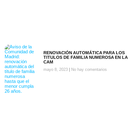
RENOVACIÓN AUTOMÁTICA PARA LOS
TITULOS DE FAMILIA NUMEROSA EN LA
CAM
mayo 8, 2023
No hay comentarios