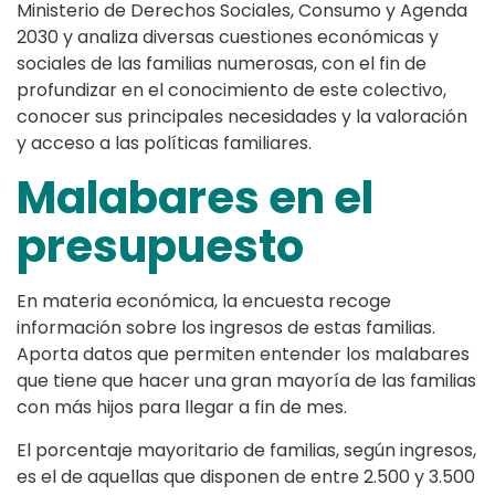
Ministerio de Derechos Sociales, Consumo y Agenda
2030 y analiza diversas cuestiones económicas y
sociales de las familias numerosas, con el fin de
profundizar en el conocimiento de este colectivo,
conocer sus principales necesidades y la valoración
y acceso a las políticas familiares.
Malabares en el
presupuesto
En materia económica, la encuesta recoge
información sobre los ingresos de estas familias.
Aporta datos que permiten entender los malabares
que tiene que hacer una gran mayoría de las familias
con más hijos para llegar a fin de mes.
El porcentaje mayoritario de familias, según ingresos,
es el de aquellas que disponen de entre 2.500 y 3.500