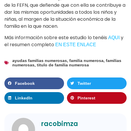
de la FEFN, que defiende que con ella se contribuye a
dar las mismas oportunidades a todos los niños y
niñas, al margen de la situación económica de la
familia en la que nacen.
Más información sobre este estudio lo tenéis
y
AQUI
el resumen completo
EN ESTE ENLACE
ayudas familias numerosas
,
familia numerosa
,
familias
numerosas
,
titulo de familia numerosa
Facebook
Twitter
LinkedIn
Pinterest
racobimza