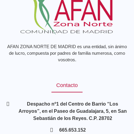
AFAN ZONA NORTE DE MADRID es una entidad, sin ánimo
de lucro, compuesta por padres de familia numerosa, como
vosotros.
Contacto
Despacho nº1 del Centro de Barrio “Los
Arroyos”, en el Paseo de Guadalajara, 5, en San
Sebastián de los Reyes. C.P. 28702
665.653.152