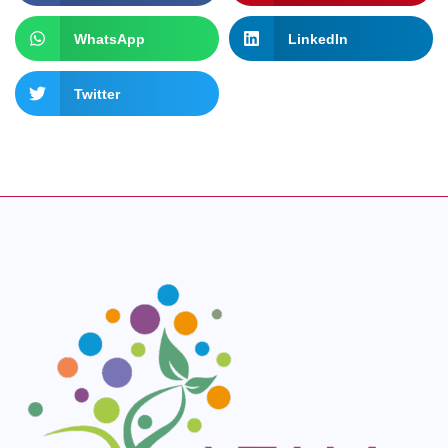
WhatsApp
LinkedIn
Twitter