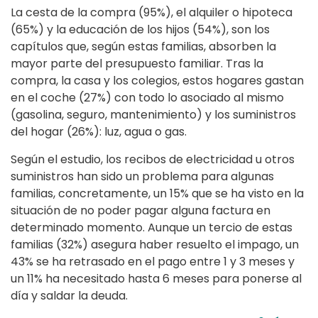
La cesta de la compra (95%), el alquiler o hipoteca
(65%) y la educación de los hijos (54%), son los
capítulos que, según estas familias, absorben la
mayor parte del presupuesto familiar. Tras la
compra, la casa y los colegios, estos hogares gastan
en el coche (27%) con todo lo asociado al mismo
(gasolina, seguro, mantenimiento) y los suministros
del hogar (26%): luz, agua o gas.
Según el estudio, los recibos de electricidad u otros
suministros han sido un problema para algunas
familias, concretamente, un 15% que se ha visto en la
situación de no poder pagar alguna factura en
determinado momento. Aunque un tercio de estas
familias (32%) asegura haber resuelto el impago, un
43% se ha retrasado en el pago entre 1 y 3 meses y
un 11% ha necesitado hasta 6 meses para ponerse al
día y saldar la deuda.