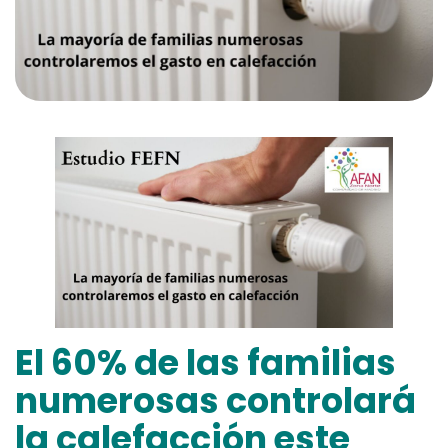
El 60% de las familias
numerosas controlará
la calefacción este