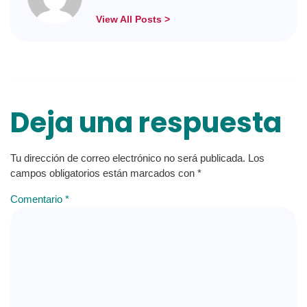
View All Posts >
Deja una respuesta
Tu dirección de correo electrónico no será publicada.
Los
campos obligatorios están marcados con
*
Comentario
*