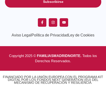
Subscribirse
Aviso Legal
Política de Privacidad
Ley de Cookies
Copyright 2025 ©
FAMILIASMADRIDNORTE.
Todos los
Derechos Reservados.
FINANCIADO POR LA UNIÓN EUROPEA CON EL PROGRAMA KIT
DIGITAL POR LOS FONDOS NEXT GENERATION (EU) DEL
MECANISMO DE RECUPERACIÓN Y RESILIENCIA.