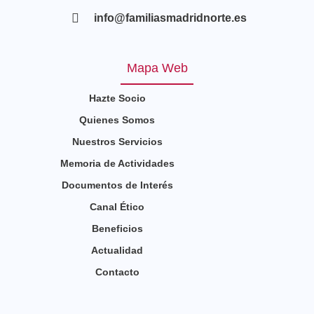
info@familiasmadridnorte.es
Mapa Web
Hazte Socio
Quienes Somos
Nuestros Servicios
Memoria de Actividades
Documentos de Interés
Canal Ético
Beneficios
Actualidad
Contacto