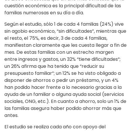
cuestión económica es la principal dificultad de las
familias numerosas en su día a día.
Según el estudio, sólo 1 de cada 4 familias (24%) vive
sin agobio económico, “sin dificultades”, mientras que
el resto, el 75%, es decir, 3 de cada 4 familias,
manifiestan claramente que les cuesta llegar a fin de
mes. De estas familias con un estrecho margen
entre ingresos y gastos, un 32% “tiene dificultades”;
un 26% afirma que ha tenido que “reducir su
presupuesto familiar”; un 12% se ha visto obligado a
disponer de ahorros o pedir un préstamo, y un 4%
han podido hacer frente a lo necesario gracias a la
ayuda de un familiar o alguna ayuda social (servicios
sociales, ONG, etc.). En cuanto a ahorro, solo un 1% de
las familias asegura haber podido ahorrar más que
antes.
El estudio se realiza cada año con apoyo del