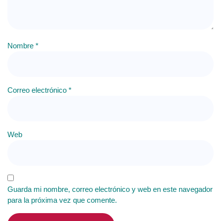
Nombre
*
Correo electrónico
*
Web
Guarda mi nombre, correo electrónico y web en este navegador
para la próxima vez que comente.