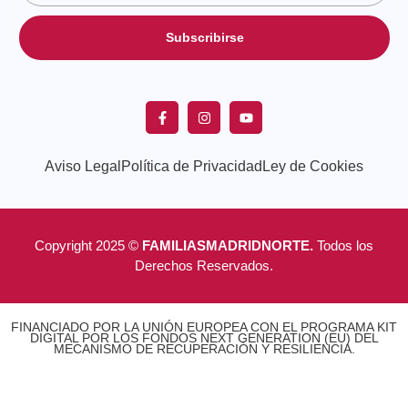
Subscribirse
Aviso Legal
Política de Privacidad
Ley de Cookies
Copyright 2025 ©
FAMILIASMADRIDNORTE.
Todos los
Derechos Reservados.
FINANCIADO POR LA UNIÓN EUROPEA CON EL PROGRAMA KIT
DIGITAL POR LOS FONDOS NEXT GENERATION (EU) DEL
MECANISMO DE RECUPERACIÓN Y RESILIENCIA.