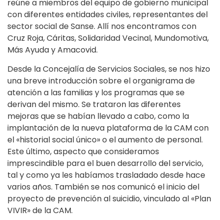
reúne a miembros del equipo de gobierno municipal
con diferentes entidades civiles, representantes del
sector social de Sanse. Allí nos encontramos con
Cruz Roja, Cáritas, Solidaridad Vecinal, Mundomotiva,
Más Ayuda y Amacovid.
Desde la Concejalía de Servicios Sociales, se nos hizo
una breve introducción sobre el organigrama de
atención a las familias y los programas que se
derivan del mismo. Se trataron las diferentes
mejoras que se habían llevado a cabo, como la
implantación de la nueva plataforma de la CAM con
el «historial social único» o el aumento de personal.
Este último, aspecto que consideramos
imprescindible para el buen desarrollo del servicio,
tal y como ya les habíamos trasladado desde hace
varios años. También se nos comunicó el inicio del
proyecto de prevención al suicidio, vinculado al «Plan
VIVIR» de la CAM.