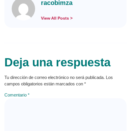
racobimza
View All Posts >
Deja una respuesta
Tu dirección de correo electrónico no será publicada.
Los
campos obligatorios están marcados con
*
Comentario
*