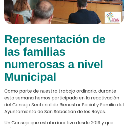
Representación de
las familias
numerosas a nivel
Municipal
Como parte de nuestro trabajo ordinario, durante
esta semana hemos participado en la reactivación
del Consejo Sectorial de Bienestar Social y Familia del
Ayuntamiento de San Sebastián de los Reyes.
Un Consejo que estaba inactivo desde 2019 y que