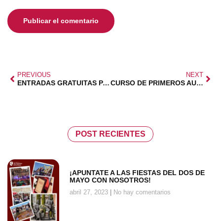
PREVIOUS
NEXT
ENTRADAS GRATUITAS PARTIDO BALONCESTO
CURSO DE PRIMEROS AUXILIOS PARA SOCIOS
POST RECIENTES
¡APUNTATE A LAS FIESTAS DEL DOS DE
MAYO CON NOSOTROS!
abril 27, 2023
No hay comentarios