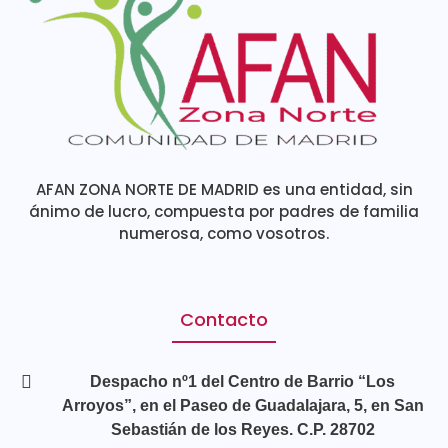
AFAN ZONA NORTE DE MADRID es una entidad, sin
ánimo de lucro, compuesta por padres de familia
numerosa, como vosotros.
Contacto
Despacho nº1 del Centro de Barrio “Los
Arroyos”, en el Paseo de Guadalajara, 5, en San
Sebastián de los Reyes. C.P. 28702