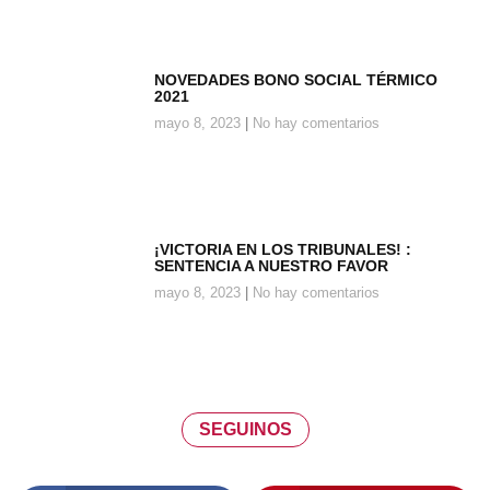
NOVEDADES BONO SOCIAL TÉRMICO
2021
mayo 8, 2023
No hay comentarios
¡VICTORIA EN LOS TRIBUNALES! :
SENTENCIA A NUESTRO FAVOR
mayo 8, 2023
No hay comentarios
SEGUINOS