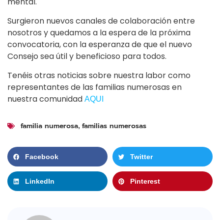
mental.
Surgieron nuevos canales de colaboración entre
nosotros y quedamos a la espera de la próxima
convocatoria, con la esperanza de que el nuevo
Consejo sea útil y beneficioso para todos.
Tenéis otras noticias sobre nuestra labor como
representantes de las familias numerosas en
nuestra comunidad
AQUI
familia numerosa
familias numerosas
,
Facebook
Twitter
LinkedIn
Pinterest