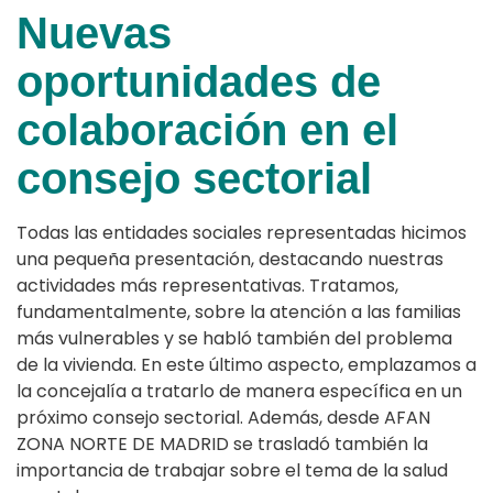
Nuevas
oportunidades de
colaboración en el
consejo sectorial
Todas las entidades sociales representadas hicimos
una pequeña presentación, destacando nuestras
actividades más representativas. Tratamos,
fundamentalmente, sobre la atención a las familias
más vulnerables y se habló también del problema
de la vivienda. En este último aspecto, emplazamos a
la concejalía a tratarlo de manera específica en un
próximo consejo sectorial. Además, desde AFAN
ZONA NORTE DE MADRID se trasladó también la
importancia de trabajar sobre el tema de la salud