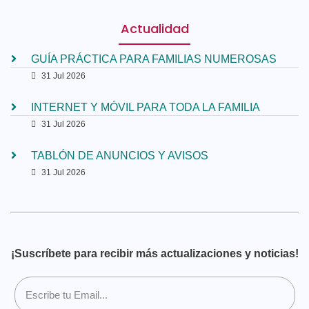
Actualidad
GUÍA PRÁCTICA PARA FAMILIAS NUMEROSAS
31 Jul 2026
INTERNET Y MÓVIL PARA TODA LA FAMILIA
31 Jul 2026
TABLÓN DE ANUNCIOS Y AVISOS
31 Jul 2026
¡Suscríbete para recibir más actualizaciones y noticias!