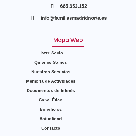
665.653.152
info@familiasmadridnorte.es
Mapa Web
Hazte Socio
Quienes Somos
Nuestros Servicios
Memoria de Actividades
Documentos de Interés
Canal Ético
Beneficios
Actualidad
Contacto