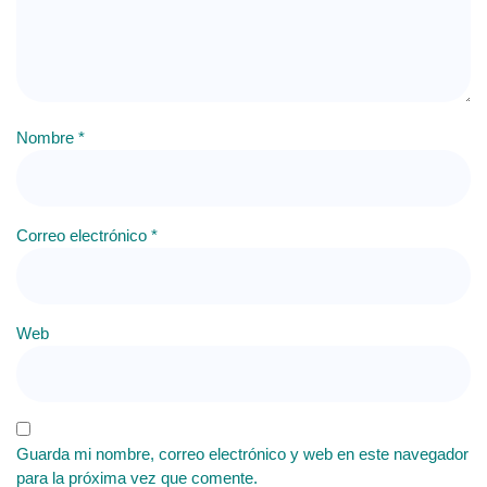
Nombre
*
Correo electrónico
*
Web
Guarda mi nombre, correo electrónico y web en este navegador
para la próxima vez que comente.