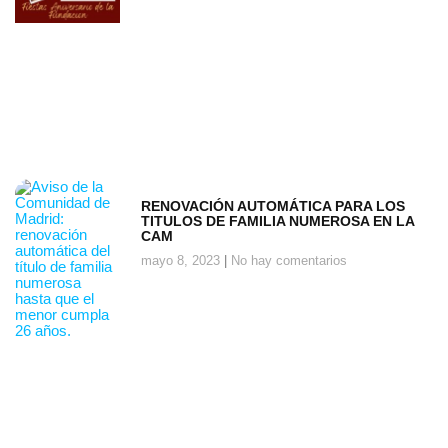
RENOVACIÓN AUTOMÁTICA PARA LOS
TITULOS DE FAMILIA NUMEROSA EN LA
CAM
mayo 8, 2023
No hay comentarios