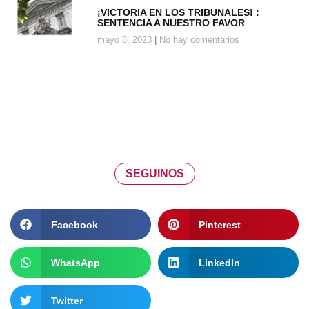
¡VICTORIA EN LOS TRIBUNALES! :
SENTENCIA A NUESTRO FAVOR
mayo 8, 2023
No hay comentarios
SEGUINOS
Facebook
Pinterest
WhatsApp
LinkedIn
Twitter