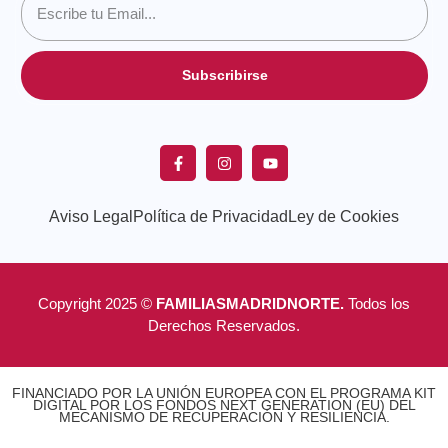
Subscribirse
Aviso Legal
Política de Privacidad
Ley de Cookies
Copyright 2025 ©
FAMILIASMADRIDNORTE.
Todos los
Derechos Reservados.
FINANCIADO POR LA UNIÓN EUROPEA CON EL PROGRAMA KIT
DIGITAL POR LOS FONDOS NEXT GENERATION (EU) DEL
MECANISMO DE RECUPERACIÓN Y RESILIENCIA.