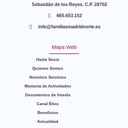
Sebastián de los Reyes. C.P. 28702
665.653.152
info@familiasmadridnorte.es
Mapa Web
Hazte Socio
Quienes Somos
Nuestros Servicios
Memoria de Actividades
Documentos de Interés
Canal Ético
Beneficios
Actualidad