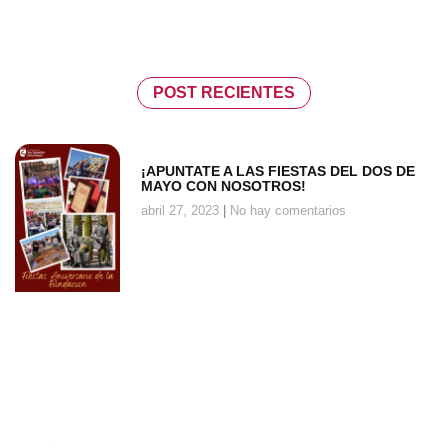
POST RECIENTES
¡APUNTATE A LAS FIESTAS DEL DOS DE
MAYO CON NOSOTROS!
abril 27, 2023
No hay comentarios