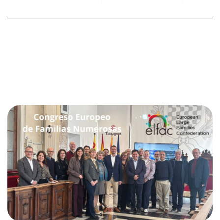
No hay comentarios