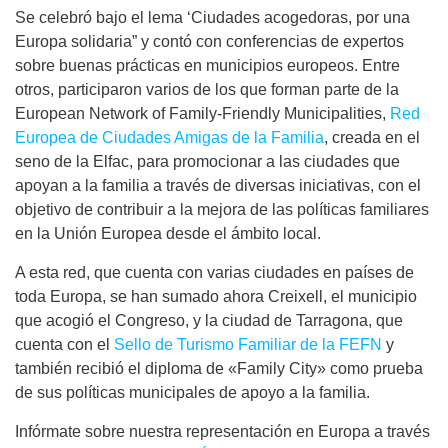
Se celebró bajo el lema ‘Ciudades acogedoras, por una
Europa solidaria” y contó con conferencias de expertos
sobre buenas prácticas en municipios europeos. Entre
otros, participaron varios de los que forman parte de la
European Network of Family-Friendly Municipalities,
Red
Europea de Ciudades Amigas de la Familia
, creada en el
seno de la Elfac, para promocionar a las ciudades que
apoyan a la familia a través de diversas iniciativas, con el
objetivo de contribuir a la mejora de las políticas familiares
en la Unión Europea desde el ámbito local.
A esta red, que cuenta con varias ciudades en países de
toda Europa, se han sumado ahora Creixell, el municipio
que acogió el Congreso, y la ciudad de Tarragona, que
cuenta con el
Sello de Turismo Familiar de la FEFN
y
también recibió el diploma de «Family City» como prueba
de sus políticas municipales de apoyo a la familia.
Infórmate sobre nuestra representación en Europa a través