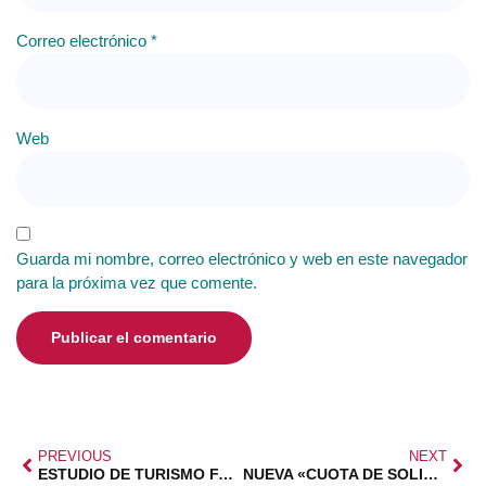
Correo electrónico
*
Web
Guarda mi nombre, correo electrónico y web en este navegador
para la próxima vez que comente.
PREVIOUS
NEXT
ESTUDIO DE TURISMO FAMILIAR FEFN
NUEVA «CUOTA DE SOLIDARIDAD» EN IMPUESTOS