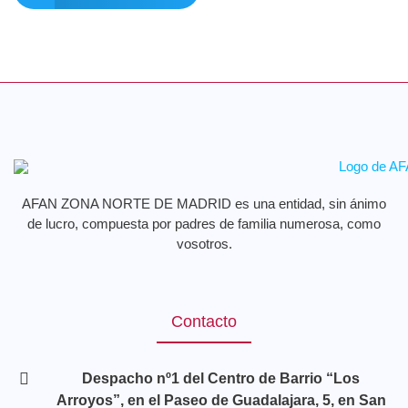
AFAN ZONA NORTE DE MADRID es una entidad, sin ánimo
de lucro, compuesta por padres de familia numerosa, como
vosotros.
Contacto
Despacho nº1 del Centro de Barrio “Los
Arroyos”, en el Paseo de Guadalajara, 5, en San