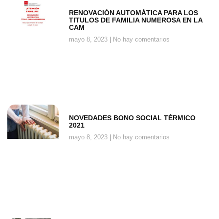
RENOVACIÓN AUTOMÁTICA PARA LOS
TITULOS DE FAMILIA NUMEROSA EN LA
CAM
mayo 8, 2023
No hay comentarios
NOVEDADES BONO SOCIAL TÉRMICO
2021
mayo 8, 2023
No hay comentarios