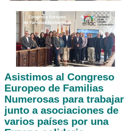
Asistimos al Congreso
Europeo de Familias
Numerosas para trabajar
junto a asociaciones de
varios países por una