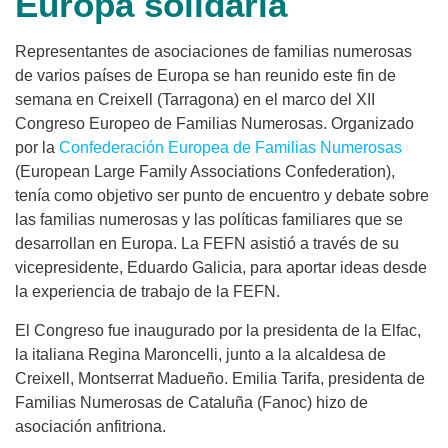
Europa solidaria
Representantes de asociaciones de familias numerosas
de varios países de Europa se han reunido este fin de
semana en Creixell (Tarragona) en el marco del XII
Congreso Europeo de Familias Numerosas. Organizado
por la
Confederación Europea de Familias Numerosas
(European Large Family Associations Confederation),
tenía como objetivo ser punto de encuentro y debate sobre
las familias numerosas y las políticas familiares que se
desarrollan en Europa. La FEFN asistió a través de su
vicepresidente, Eduardo Galicia, para aportar ideas desde
la experiencia de trabajo de la FEFN.
El Congreso fue inaugurado por la presidenta de la Elfac,
la italiana Regina Maroncelli, junto a la alcaldesa de
Creixell, Montserrat Madueño. Emilia Tarifa, presidenta de
Familias Numerosas de Cataluña (Fanoc) hizo de
asociación anfitriona.