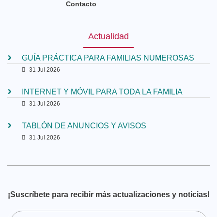
Contacto
Actualidad
GUÍA PRÁCTICA PARA FAMILIAS NUMEROSAS
31 Jul 2026
INTERNET Y MÓVIL PARA TODA LA FAMILIA
31 Jul 2026
TABLÓN DE ANUNCIOS Y AVISOS
31 Jul 2026
¡Suscríbete para recibir más actualizaciones y noticias!