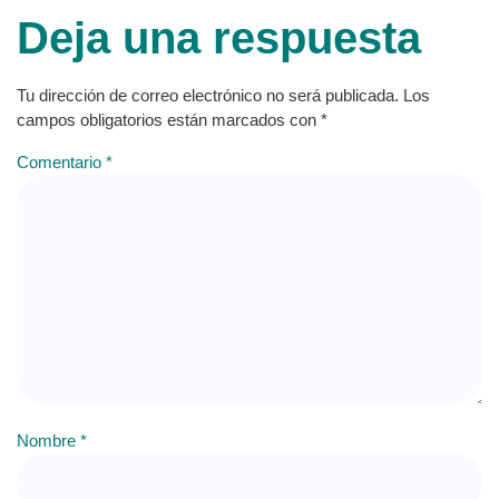
Deja una respuesta
Tu dirección de correo electrónico no será publicada.
Los
campos obligatorios están marcados con
*
Comentario
*
Nombre
*