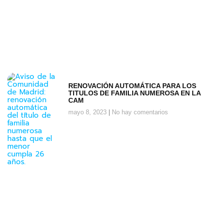
RENOVACIÓN AUTOMÁTICA PARA LOS
TITULOS DE FAMILIA NUMEROSA EN LA
CAM
mayo 8, 2023
No hay comentarios