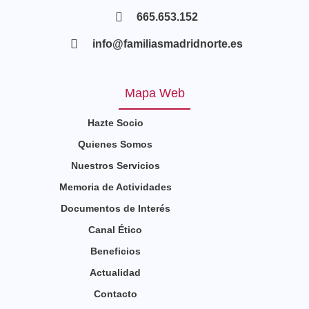
665.653.152
info@familiasmadridnorte.es
Mapa Web
Hazte Socio
Quienes Somos
Nuestros Servicios
Memoria de Actividades
Documentos de Interés
Canal Ético
Beneficios
Actualidad
Contacto