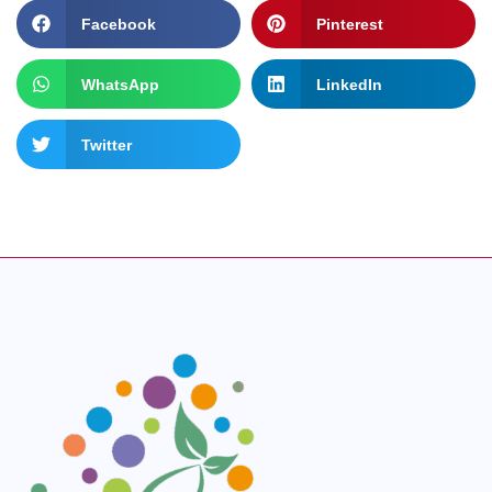
Facebook
Pinterest
WhatsApp
LinkedIn
Twitter