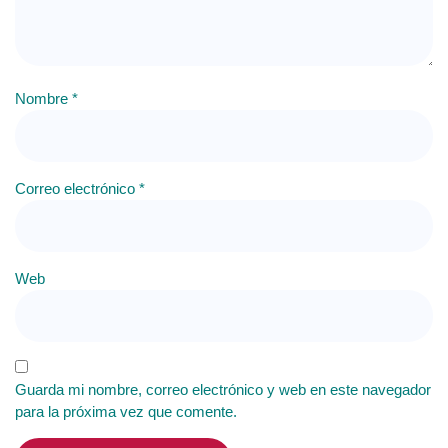
Nombre
*
Correo electrónico
*
Web
Guarda mi nombre, correo electrónico y web en este navegador
para la próxima vez que comente.