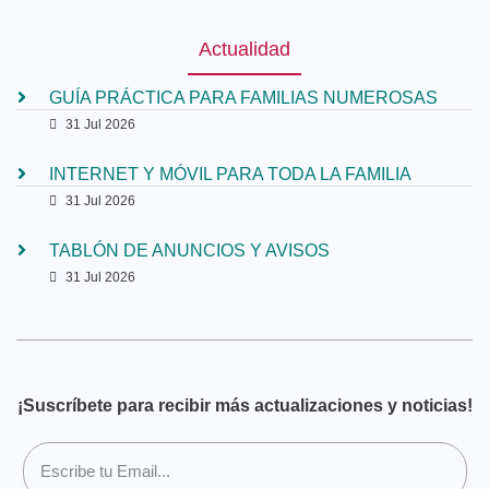
Actualidad
GUÍA PRÁCTICA PARA FAMILIAS NUMEROSAS
31 Jul 2026
INTERNET Y MÓVIL PARA TODA LA FAMILIA
31 Jul 2026
TABLÓN DE ANUNCIOS Y AVISOS
31 Jul 2026
¡Suscríbete para recibir más actualizaciones y noticias!