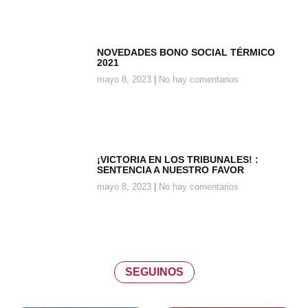
NOVEDADES BONO SOCIAL TÉRMICO
2021
mayo 8, 2023
No hay comentarios
¡VICTORIA EN LOS TRIBUNALES! :
SENTENCIA A NUESTRO FAVOR
mayo 8, 2023
No hay comentarios
SEGUINOS