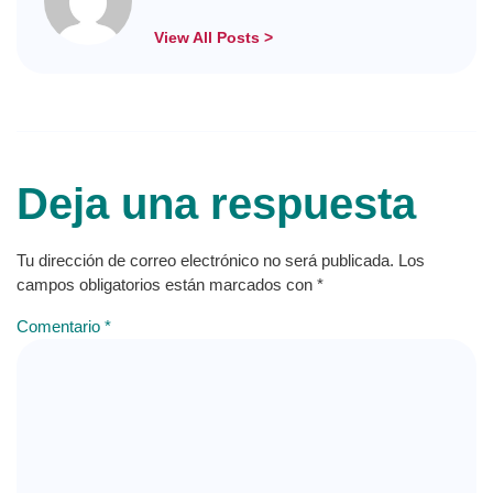
View All Posts >
Deja una respuesta
Tu dirección de correo electrónico no será publicada.
Los
campos obligatorios están marcados con
*
Comentario
*