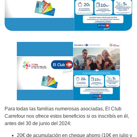
Para todas las familias numerosas asociadas, El Club
Carrefour nos ofrece estos beneficios si os inscribís en él,
antes del 30 de junio del 2024:
20€ de acumulación en cheque ahorro (10€ en julio y