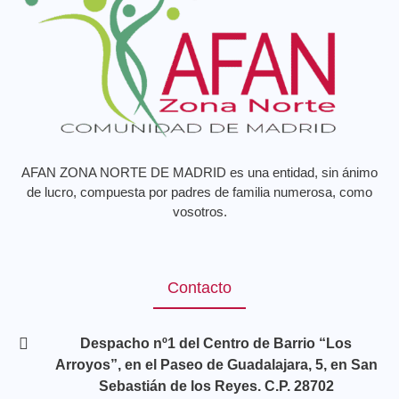
AFAN ZONA NORTE DE MADRID es una entidad, sin ánimo
de lucro, compuesta por padres de familia numerosa, como
vosotros.
Contacto
Despacho nº1 del Centro de Barrio “Los
Arroyos”, en el Paseo de Guadalajara, 5, en San
Sebastián de los Reyes. C.P. 28702