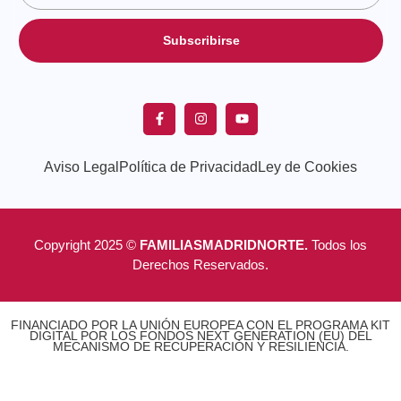
Subscribirse
Aviso Legal
Política de Privacidad
Ley de Cookies
Copyright 2025 ©
FAMILIASMADRIDNORTE.
Todos los
Derechos Reservados.
FINANCIADO POR LA UNIÓN EUROPEA CON EL PROGRAMA KIT
DIGITAL POR LOS FONDOS NEXT GENERATION (EU) DEL
MECANISMO DE RECUPERACIÓN Y RESILIENCIA.