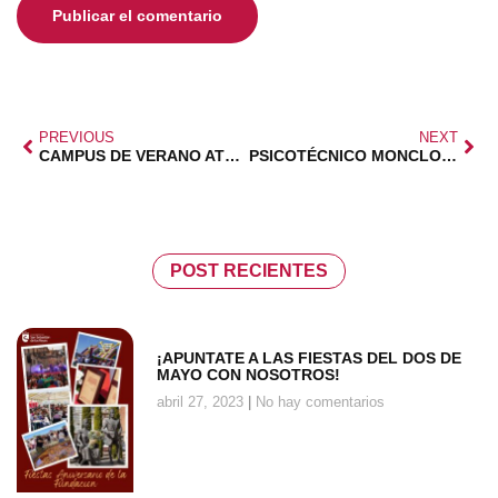
PREVIOUS
NEXT
CAMPUS DE VERANO ATLÉTICO DE MADRID
PSICOTÉCNICO MONCLOA : DESCUENTOS FEDMA
POST RECIENTES
¡APUNTATE A LAS FIESTAS DEL DOS DE
MAYO CON NOSOTROS!
abril 27, 2023
No hay comentarios