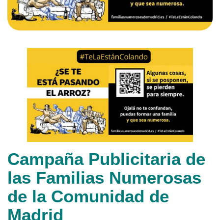
Campaña Publicitaria de
las Familias Numerosas
de la Comunidad de
Madrid