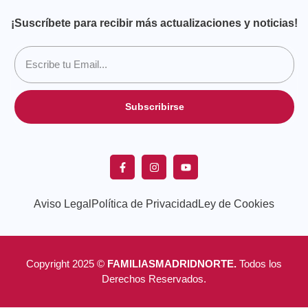
¡Suscríbete para recibir más actualizaciones y noticias!
Subscribirse
Aviso Legal
Política de Privacidad
Ley de Cookies
Copyright 2025 ©
FAMILIASMADRIDNORTE.
Todos los
Derechos Reservados.