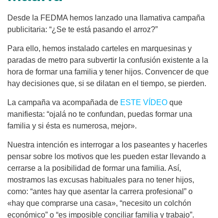
Desde la FEDMA hemos lanzado una llamativa campaña
publicitaria: “¿Se te está pasando el arroz?”
Para ello, hemos instalado carteles en marquesinas y
paradas de metro para subvertir la confusión existente a la
hora de formar una familia y tener hijos. Convencer de que
hay decisiones que, si se dilatan en el tiempo, se pierden.
La campaña va acompañada de
ESTE VÍDEO
que
manifiesta: “ojalá no te confundan, puedas formar una
familia y si ésta es numerosa, mejor».
Nuestra intención es interrogar a los paseantes y hacerles
pensar sobre los motivos que les pueden estar llevando a
cerrarse a la posibilidad de formar una familia. Así,
mostramos las excusas habituales para no tener hijos,
como: “antes hay que asentar la carrera profesional” o
«hay que comprarse una casa», “necesito un colchón
económico” o “es imposible conciliar familia y trabajo”.