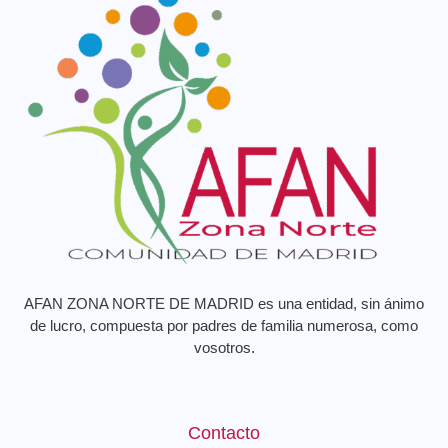
AFAN ZONA NORTE DE MADRID es una entidad, sin ánimo
de lucro, compuesta por padres de familia numerosa, como
vosotros.
Contacto