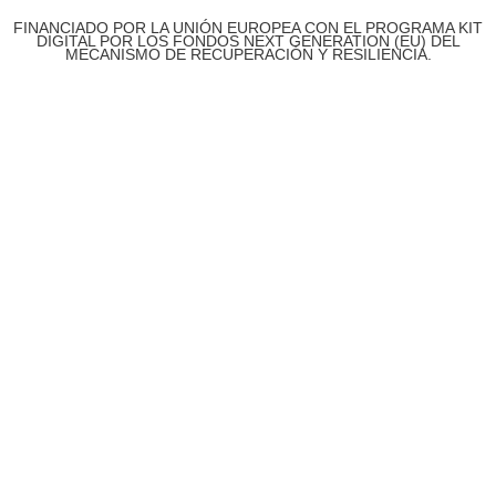
FINANCIADO POR LA UNIÓN EUROPEA CON EL PROGRAMA KIT
DIGITAL POR LOS FONDOS NEXT GENERATION (EU) DEL
MECANISMO DE RECUPERACIÓN Y RESILIENCIA.