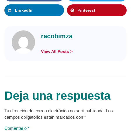
LinkedIn
Pinterest
racobimza
View All Posts >
Deja una respuesta
Tu dirección de correo electrónico no será publicada.
Los
campos obligatorios están marcados con
*
Comentario
*