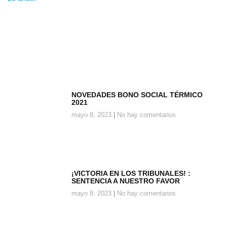
NOVEDADES BONO SOCIAL TÉRMICO
2021
mayo 8, 2023
No hay comentarios
¡VICTORIA EN LOS TRIBUNALES! :
SENTENCIA A NUESTRO FAVOR
mayo 8, 2023
No hay comentarios