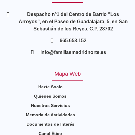
Despacho nº1 del Centro de Barrio “Los
Arroyos”, en el Paseo de Guadalajara, 5, en San
Sebastián de los Reyes. C.P. 28702
665.653.152
info@familiasmadridnorte.es
Mapa Web
Hazte Socio
Quienes Somos
Nuestros Servicios
Memoria de Actividades
Documentos de Interés
Canal Ético