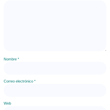
Nombre
*
Correo electrónico
*
Web