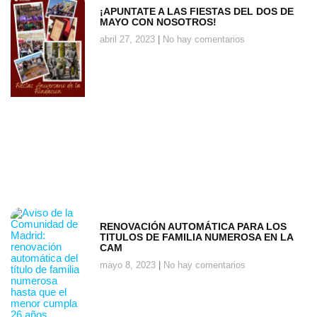
¡APUNTATE A LAS FIESTAS DEL DOS DE
MAYO CON NOSOTROS!
abril 27, 2023
No hay comentarios
RENOVACIÓN AUTOMÁTICA PARA LOS
TITULOS DE FAMILIA NUMEROSA EN LA
CAM
mayo 8, 2023
No hay comentarios