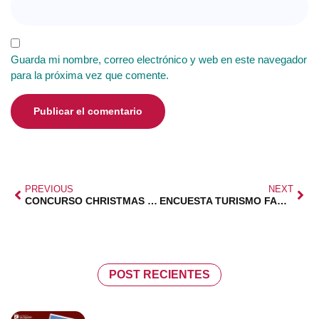
Guarda mi nombre, correo electrónico y web en este navegador
para la próxima vez que comente.
PREVIOUS
NEXT
CONCURSO CHRISTMAS FAMILIAS NUMEROSAS
ENCUESTA TURISMO FAMILIAR CON PREMIO
POST RECIENTES