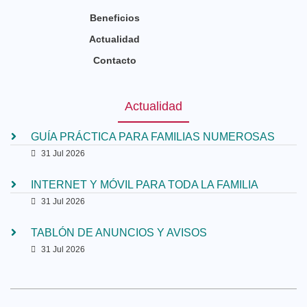
Beneficios
Actualidad
Contacto
Actualidad
GUÍA PRÁCTICA PARA FAMILIAS NUMEROSAS
31 Jul 2026
INTERNET Y MÓVIL PARA TODA LA FAMILIA
31 Jul 2026
TABLÓN DE ANUNCIOS Y AVISOS
31 Jul 2026