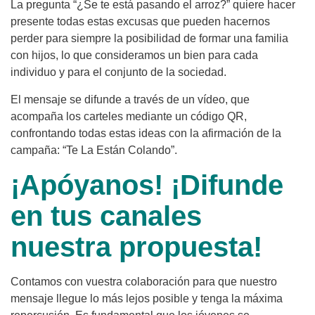
La pregunta “¿Se te está pasando el arroz?” quiere hacer
presente todas estas excusas que pueden hacernos
perder para siempre la posibilidad de formar una familia
con hijos, lo que consideramos un bien para cada
individuo y para el conjunto de la sociedad.
El mensaje se difunde a través de un vídeo, que
acompaña los carteles mediante un código QR,
confrontando todas estas ideas con la afirmación de la
campaña: “Te La Están Colando”.
¡Apóyanos! ¡Difunde
en tus canales
nuestra propuesta!
Contamos con vuestra colaboración para que nuestro
mensaje llegue lo más lejos posible y tenga la máxima