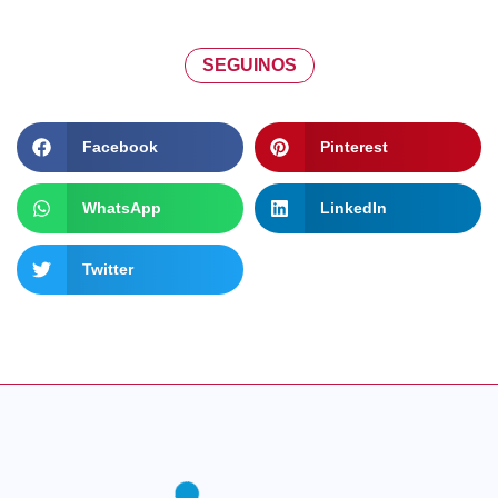
SEGUINOS
Facebook
Pinterest
WhatsApp
LinkedIn
Twitter