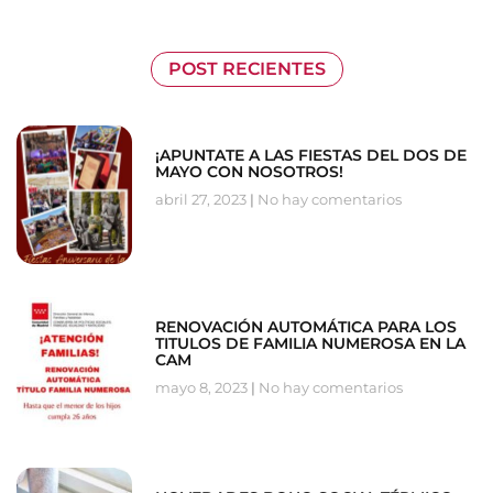
POST RECIENTES
¡APUNTATE A LAS FIESTAS DEL DOS DE
MAYO CON NOSOTROS!
abril 27, 2023
No hay comentarios
RENOVACIÓN AUTOMÁTICA PARA LOS
TITULOS DE FAMILIA NUMEROSA EN LA
CAM
mayo 8, 2023
No hay comentarios