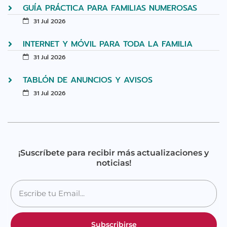
GUÍA PRÁCTICA PARA FAMILIAS NUMEROSAS
31 Jul 2026
INTERNET Y MÓVIL PARA TODA LA FAMILIA
31 Jul 2026
TABLÓN DE ANUNCIOS Y AVISOS
31 Jul 2026
¡Suscríbete para recibir más actualizaciones y
noticias!
Subscribirse