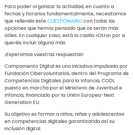
Para poder organizar la actividad, en cuanto a
fechas y horarios fundamentalmente, necesitamos
que rellenéis este
CUESTIONARIO
con todas las
opciones que hemos pensado que os serán más
útiles. En cualquier caso, está la casilla «Otra» por si
queréis incluir alguna más.
¡Esperamos vuestras respuestas!
Campamento Digital es una iniciativa impulsada por
Fundación Cibervoluntarios, dentro del Programa de
Competencias Digitales para la Infancia, CODI,
puesto en marcha por el Ministerio de Juventud e
Infancia, financiado por la Unión Europea-Next
Generation EU.
Su objetivo es formar a niños, niñas y adolescentes
en competencias digitales garantizando así su
inclusión digital.