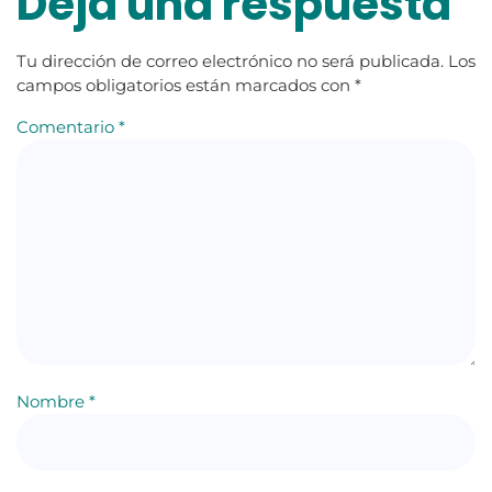
Deja una respuesta
Tu dirección de correo electrónico no será publicada.
Los
campos obligatorios están marcados con
*
Comentario
*
Nombre
*