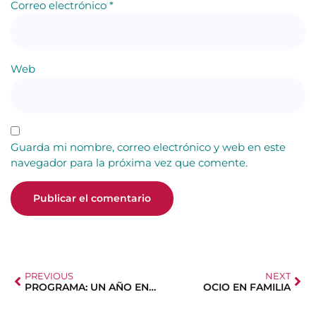
Correo electrónico
*
Web
Guarda mi nombre, correo electrónico y web en este
navegador para la próxima vez que comente.
PREVIOUS
NEXT
PROGRAMA: UN AÑO EN EL EXTRANJERO
OCIO EN FAMILIA