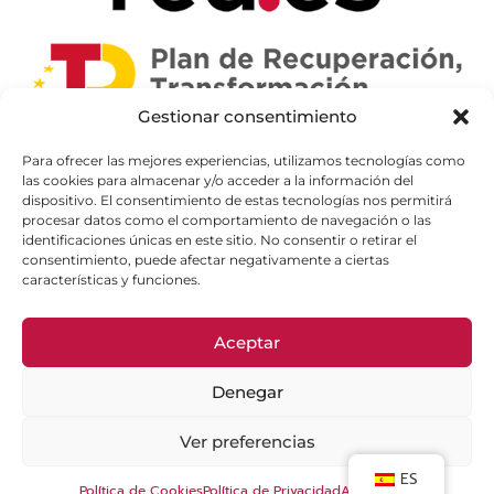
Gestionar consentimiento
Para ofrecer las mejores experiencias, utilizamos tecnologías como
las cookies para almacenar y/o acceder a la información del
dispositivo. El consentimiento de estas tecnologías nos permitirá
procesar datos como el comportamiento de navegación o las
identificaciones únicas en este sitio. No consentir o retirar el
consentimiento, puede afectar negativamente a ciertas
características y funciones.
Aceptar
Denegar
Ver preferencias
ES
Política de Cookies
Política de Privacidad
Aviso Legal