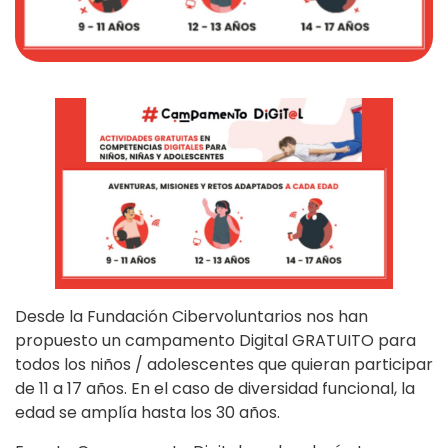
Desde la Fundación Cibervoluntarios nos han
propuesto un campamento Digital GRATUITO para
todos los niños / adolescentes que quieran participar
de 11 a 17 años. En el caso de diversidad funcional, la
edad se amplía hasta los 30 años.