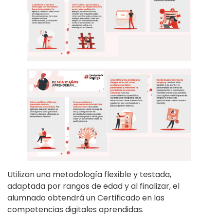
Utilizan una metodología flexible y testada,
adaptada por rangos de edad y al finalizar, el
alumnado obtendrá un Certificado en las
competencias digitales aprendidas.