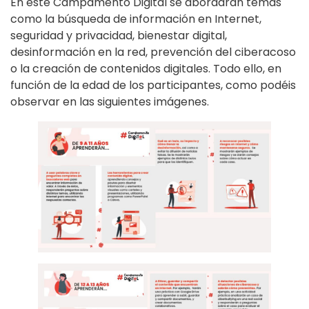
En este Campamento Digital se abordarán temas
como la búsqueda de información en Internet,
seguridad y privacidad, bienestar digital,
desinformación en la red, prevención del ciberacoso
o la creación de contenidos digitales. Todo ello, en
función de la edad de los participantes, como podéis
observar en las siguientes imágenes.