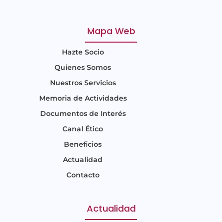
Mapa Web
Hazte Socio
Quienes Somos
Nuestros Servicios
Memoria de Actividades
Documentos de Interés
Canal Ético
Beneficios
Actualidad
Contacto
Actualidad