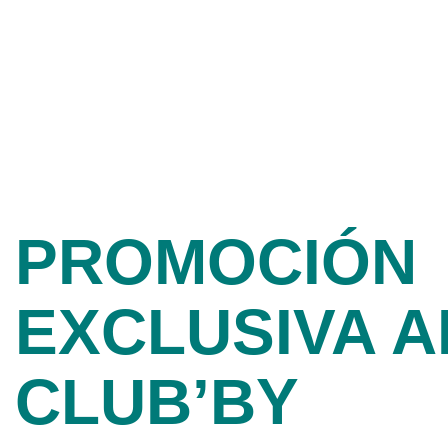
PROMOCIÓN
EXCLUSIVA A
CLUB’BY