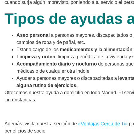
cuando surja algún imprevisto, poniendo a tu servicio el per
Tipos de ayudas a
Aseo personal
a personas mayores, discapacitados o 
cambios de ropa y de pañal, etc.
Estar a cargo de los
medicamentos y la alimentación
Limpieza y orden
: limpieza periódica de la vivienda y
Acompañamiento diario y nocturno
de personas que l
médicas o de cualquier otra índole.
Ayudar a personas mayores o discapacitadas a
levant
alguna rutina de ejercicios.
Ofrecemos nuestra ayuda a domicilio en todo Madrid. El serv
circunstancias.
Además, visita nuestra sección de
«Ventajas Cerca de Ti»
pa
beneficios de socio