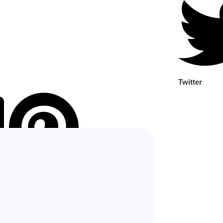
Twitter
Pinterest