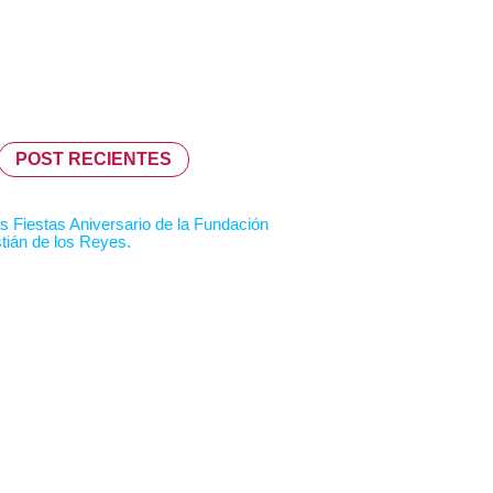
POST RECIENTES