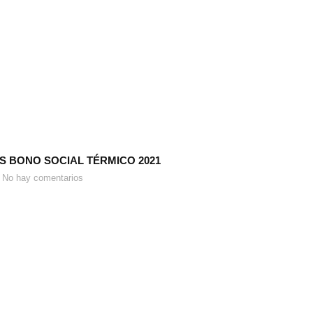
 BONO SOCIAL TÉRMICO 2021
No hay comentarios