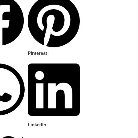
Pinterest
LinkedIn