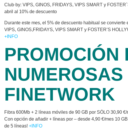
Club·by: VIPS, GINOS, FRIDAYS, VIPS SMART y FOSTER
abril al 10% de descuento
Durante este mes, el 5% de descuento habitual se convierte
VIPS, GINOS,FRIDAYS, VIPS SMART y FOSTER’S HOLL
+INFO
PROMOCIÓN 
NUMEROSAS
FINETWORK
Fibra 600Mb + 2 líneas móviles de 90 GB por SÓLO 30,90 €/
Con opción de añadir + líneas por – desde 4,90 €/mes 10 GB
de 5 líneas!
+INFO