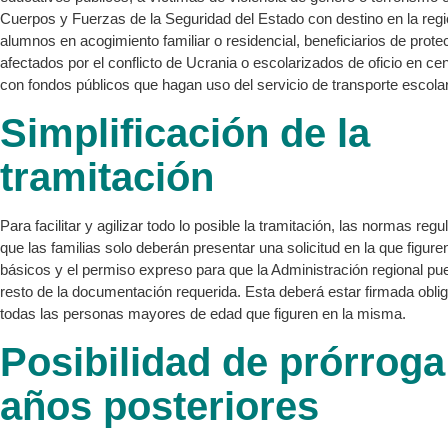
Cuerpos y Fuerzas de la Seguridad del Estado con destino en la reg
alumnos en acogimiento familiar o residencial, beneficiarios de protec
afectados por el conflicto de Ucrania o escolarizados de oficio en ce
con fondos públicos que hagan uso del servicio de transporte escolar
Simplificación de la
tramitación
Para facilitar y agilizar todo lo posible la tramitación, las normas re
que las familias solo deberán presentar una solicitud en la que figur
básicos y el permiso expreso para que la Administración regional p
resto de la documentación requerida. Esta deberá estar firmada obli
todas las personas mayores de edad que figuren en la misma.
Posibilidad de prórroga
años posteriores