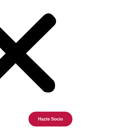
Hazte Socio