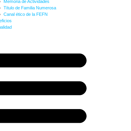
Memoria de Actividades
Título de Familia Numerosa
Canal ético de la FEFN
ficios
alidad