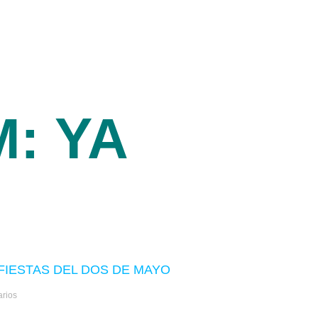
: YA
 FIESTAS DEL DOS DE MAYO
rios