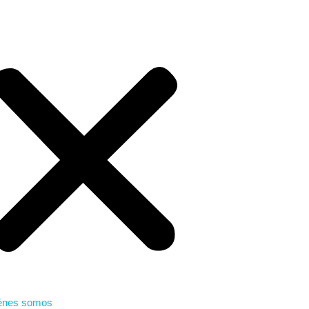
énes somos