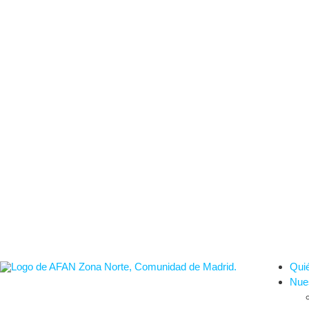
Qui
Nues