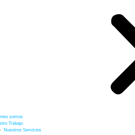
énes somos
tro Trabajo
Nuestros Servicios