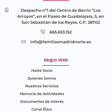
Despacho nº1 del Centro de Barrio “Los
Arroyos”, en el Paseo de Guadalajara, 5, en
San Sebastián de los Reyes. C.P. 28702
665.653.152
info@familiasmadridnorte.es
Mapa Web
Hazte Socio
Quienes Somos
Nuestros Servicios
Memoria de Actividades
Documentos de Interés
Canal Ético