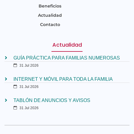
Beneficios
Actualidad
Contacto
Actualidad
GUÍA PRÁCTICA PARA FAMILIAS NUMEROSAS
31 Jul 2026
INTERNET Y MÓVIL PARA TODA LA FAMILIA
31 Jul 2026
TABLÓN DE ANUNCIOS Y AVISOS
31 Jul 2026