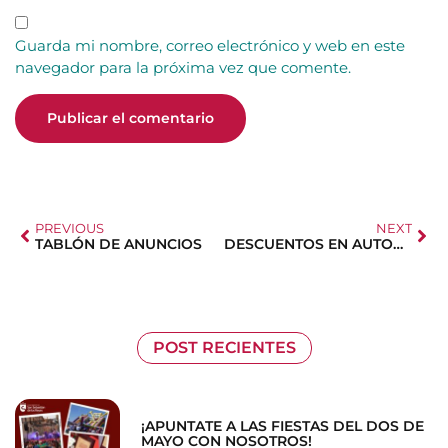
Guarda mi nombre, correo electrónico y web en este
navegador para la próxima vez que comente.
PREVIOUS
NEXT
TABLÓN DE ANUNCIOS
DESCUENTOS EN AUTOMOCIÓN: DACIA
POST RECIENTES
¡APUNTATE A LAS FIESTAS DEL DOS DE
MAYO CON NOSOTROS!