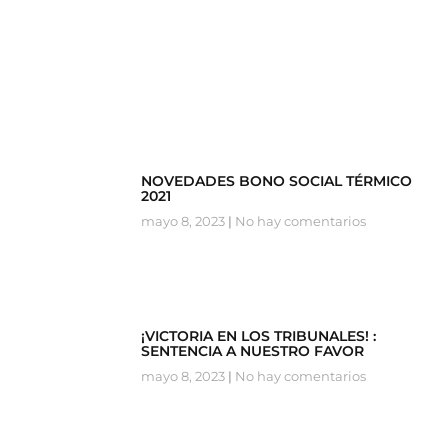
NOVEDADES BONO SOCIAL TÉRMICO
2021
mayo 8, 2023
No hay comentarios
¡VICTORIA EN LOS TRIBUNALES! :
SENTENCIA A NUESTRO FAVOR
mayo 8, 2023
No hay comentarios