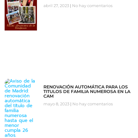
abril 27, 2023
No hay comentarios
RENOVACIÓN AUTOMÁTICA PARA LOS
TITULOS DE FAMILIA NUMEROSA EN LA
CAM
mayo 8, 2023
No hay comentarios