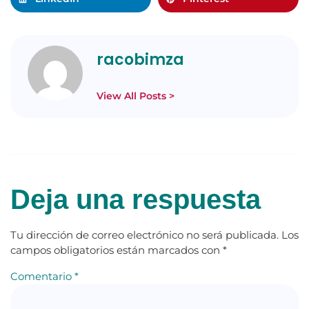
racobimza
View All Posts >
Deja una respuesta
Tu dirección de correo electrónico no será publicada.
Los
campos obligatorios están marcados con
*
Comentario
*