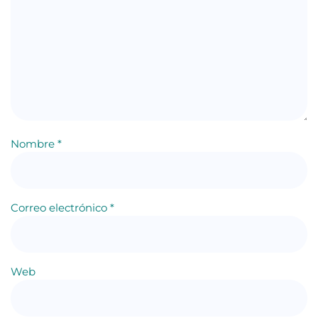
Nombre
*
Correo electrónico
*
Web