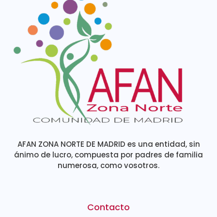
AFAN ZONA NORTE DE MADRID es una entidad, sin
ánimo de lucro, compuesta por padres de familia
numerosa, como vosotros.
Contacto