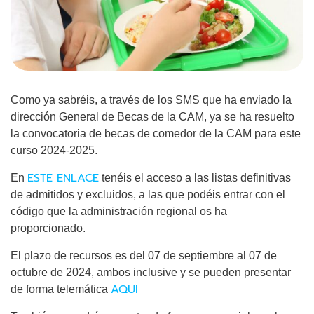
Como ya sabréis, a través de los SMS que ha enviado la
dirección General de Becas de la CAM, ya se ha resuelto
la convocatoria de becas de comedor de la CAM para este
curso 2024-2025.
ESTE ENLACE
En
tenéis el acceso a las listas definitivas
de admitidos y excluidos, a las que podéis entrar con el
código que la administración regional os ha
proporcionado.
El plazo de recursos es del 07 de septiembre al 07 de
octubre de 2024, ambos inclusive y se pueden presentar
AQUI
de forma telemática