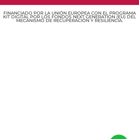
FINANCIADO POR LA UNIÓN EUROPEA CON EL PROGRAMA
KIT DIGITAL POR LOS FONDOS NEXT GENERATION (EU) DEL
MECANISMO DE RECUPERACIÓN Y RESILIENCIA.