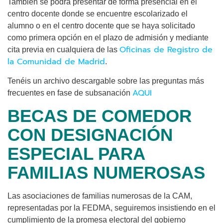
También se podrá presentar de forma presencial en el
centro docente donde se encuentre escolarizado el
alumno o en el centro docente que se haya solicitado
como primera opción en el plazo de admisión y mediante
Oficinas de Registro de
cita previa en cualquiera de las
la Comunidad de Madrid
.
Tenéis un archivo descargable sobre las preguntas más
AQUI
frecuentes en fase de subsanación
BECAS DE COMEDOR
CON DESIGNACIÓN
ESPECIAL PARA
FAMILIAS NUMEROSAS
Las asociaciones de familias numerosas de la CAM,
representadas por la FEDMA, seguiremos insistiendo en el
cumplimiento de la promesa electoral del gobierno