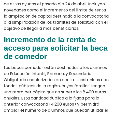
de estas ayudas el pasado día 24 de abril. Incluyen
novedades como el incremento del límite de renta,
la ampliación de capital destinado a la convocatoria
o la simplificación de los trámites de solicitud, con el
objetivo de llegar a más beneficiarios.
Incremento de la renta de
acceso para solicitar la beca
de comedor
Las becas comedor están destinadas a los alumnos
de Educación Infantil, Primaria, y Secundaria
Obligatoria escolarizados en centros sostenidos con
fondos públicos de la región, cuyas familias tengan
una renta per cápita que no supere los 8.400 euros
anuales. Esta cantidad duplica a la fijada para la
anterior convocatoria (4.260 euros) y permitirá
ampliar el número de alumnos que puedan utilizar el