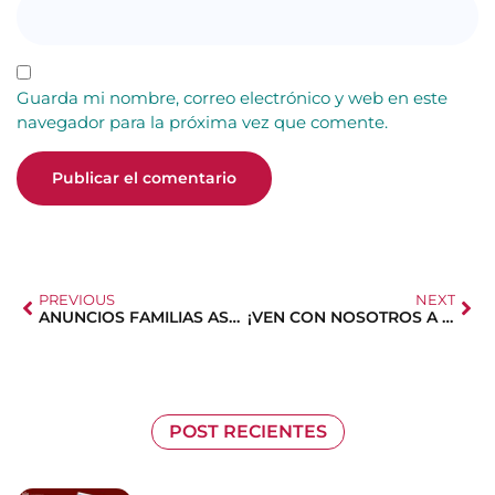
Guarda mi nombre, correo electrónico y web en este
navegador para la próxima vez que comente.
PREVIOUS
NEXT
ANUNCIOS FAMILIAS ASOCIADAS
¡VEN CON NOSOTROS A LA CALDERETA 2 DE MAYO!
POST RECIENTES