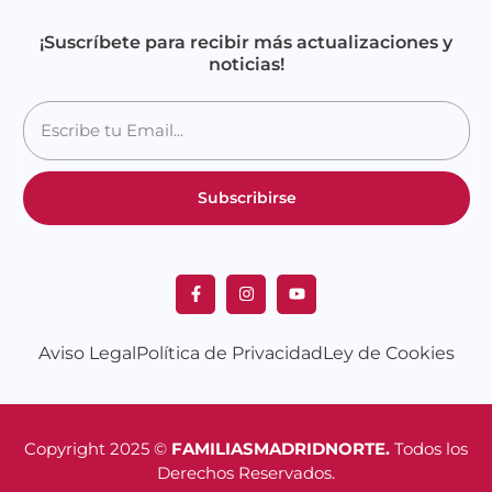
¡Suscríbete para recibir más actualizaciones y
noticias!
Subscribirse
Aviso Legal
Política de Privacidad
Ley de Cookies
Copyright 2025 ©
FAMILIASMADRIDNORTE.
Todos los
Derechos Reservados.