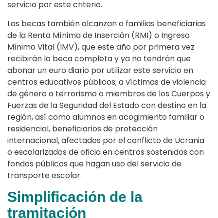
servicio por este criterio.
Las becas también alcanzan a familias beneficiarias
de la Renta Mínima de Inserción (RMI) o Ingreso
Mínimo Vital (IMV), que este año por primera vez
recibirán la beca completa y ya no tendrán que
abonar un euro diario por utilizar este servicio en
centros educativos públicos; a víctimas de violencia
de género o terrorismo o miembros de los Cuerpos y
Fuerzas de la Seguridad del Estado con destino en la
región, así como alumnos en acogimiento familiar o
residencial, beneficiarios de protección
internacional, afectados por el conflicto de Ucrania
o escolarizados de oficio en centros sostenidos con
fondos públicos que hagan uso del servicio de
transporte escolar.
Simplificación de la
tramitación