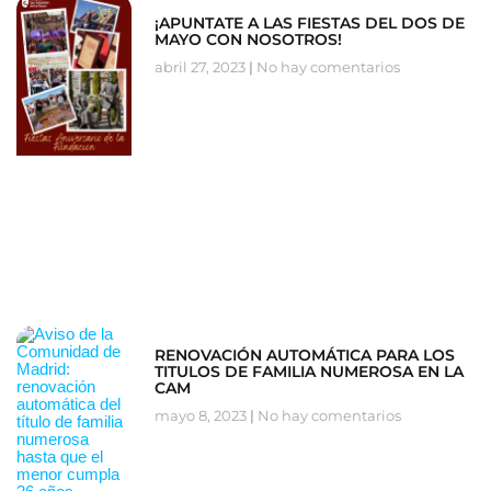
¡APUNTATE A LAS FIESTAS DEL DOS DE
MAYO CON NOSOTROS!
abril 27, 2023
No hay comentarios
RENOVACIÓN AUTOMÁTICA PARA LOS
TITULOS DE FAMILIA NUMEROSA EN LA
CAM
mayo 8, 2023
No hay comentarios