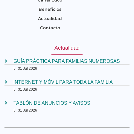
Beneficios
Actualidad
Contacto
Actualidad
GUÍA PRÁCTICA PARA FAMILIAS NUMEROSAS
31 Jul 2026
INTERNET Y MÓVIL PARA TODA LA FAMILIA
31 Jul 2026
TABLÓN DE ANUNCIOS Y AVISOS
31 Jul 2026