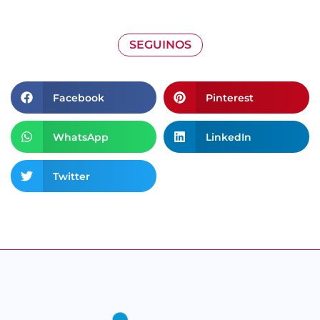
SEGUINOS
Facebook
Pinterest
WhatsApp
LinkedIn
Twitter