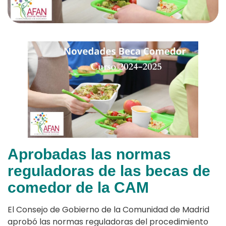
Aprobadas las normas
reguladoras de las becas de
comedor de la CAM
El Consejo de Gobierno de la Comunidad de Madrid
aprobó las normas reguladoras del procedimiento