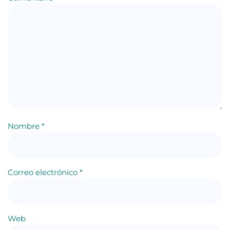
Nombre
*
Correo electrónico
*
Web