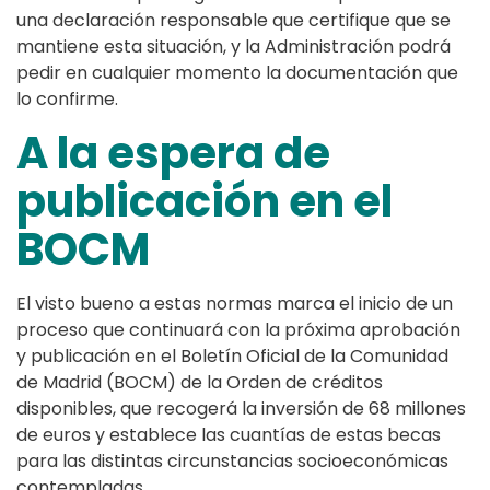
una declaración responsable que certifique que se
mantiene esta situación, y la Administración podrá
pedir en cualquier momento la documentación que
lo confirme.
A la espera de
publicación en el
BOCM
El visto bueno a estas normas marca el inicio de un
proceso que continuará con la próxima aprobación
y publicación en el Boletín Oficial de la Comunidad
de Madrid (BOCM) de la Orden de créditos
disponibles, que recogerá la inversión de 68 millones
de euros y establece las cuantías de estas becas
para las distintas circunstancias socioeconómicas
contempladas.