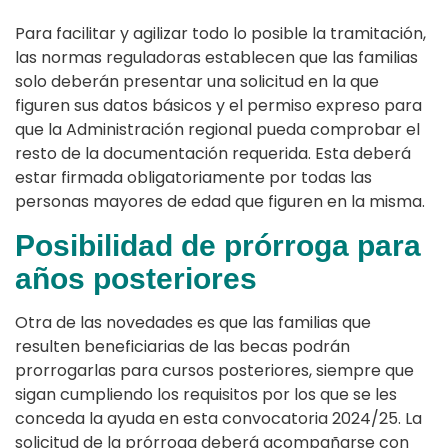
Para facilitar y agilizar todo lo posible la tramitación,
las normas reguladoras establecen que las familias
solo deberán presentar una solicitud en la que
figuren sus datos básicos y el permiso expreso para
que la Administración regional pueda comprobar el
resto de la documentación requerida. Esta deberá
estar firmada obligatoriamente por todas las
personas mayores de edad que figuren en la misma.
Posibilidad de prórroga para
años posteriores
Otra de las novedades es que las familias que
resulten beneficiarias de las becas podrán
prorrogarlas para cursos posteriores, siempre que
sigan cumpliendo los requisitos por los que se les
conceda la ayuda en esta convocatoria 2024/25. La
solicitud de la prórroga deberá acompañarse con