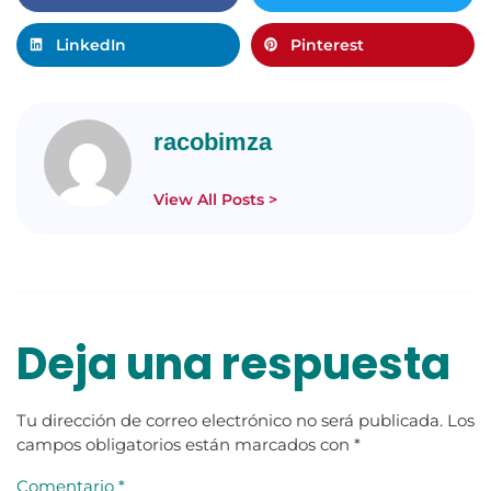
LinkedIn
Pinterest
racobimza
View All Posts >
Deja una respuesta
Tu dirección de correo electrónico no será publicada.
Los
campos obligatorios están marcados con
*
Comentario
*