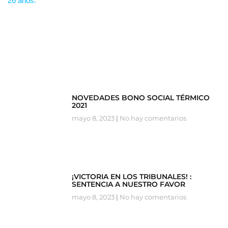
NOVEDADES BONO SOCIAL TÉRMICO
2021
mayo 8, 2023
No hay comentarios
¡VICTORIA EN LOS TRIBUNALES! :
SENTENCIA A NUESTRO FAVOR
mayo 8, 2023
No hay comentarios