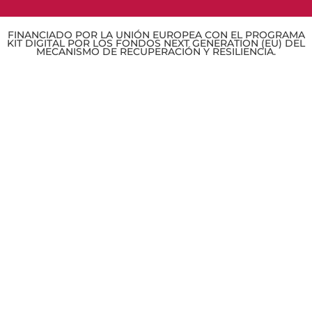
FINANCIADO POR LA UNIÓN EUROPEA CON EL PROGRAMA
KIT DIGITAL POR LOS FONDOS NEXT GENERATION (EU) DEL
MECANISMO DE RECUPERACIÓN Y RESILIENCIA.