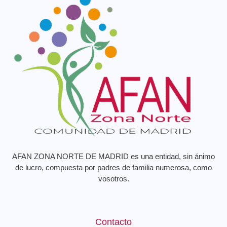
AFAN ZONA NORTE DE MADRID es una entidad, sin ánimo
de lucro, compuesta por padres de familia numerosa, como
vosotros.
Contacto