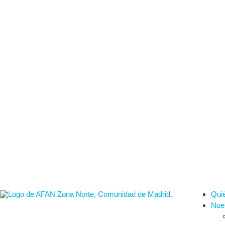
Qui
Nues