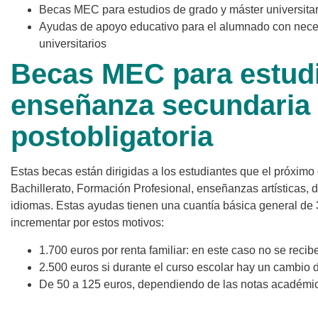
Becas MEC para estudios de grado y máster universitar
Ayudas de apoyo educativo para el alumnado con neces
universitarios
Becas MEC para estud
enseñanza secundaria
postobligatoria
Estas becas están dirigidas a los estudiantes que el próximo
Bachillerato, Formación Profesional, enseñanzas artísticas, 
idiomas. Estas ayudas tienen una cuantía básica general de
incrementar por estos motivos:
1.700 euros por renta familiar: en este caso no se recib
2.500 euros si durante el curso escolar hay un cambio 
De 50 a 125 euros, dependiendo de las notas académi