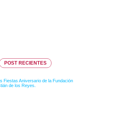
POST RECIENTES