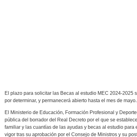
El plazo para solicitar las Becas al estudio MEC 2024-2025 s
por determinar, y permanecerá abierto hasta el mes de mayo.
El Ministerio de Educación, Formación Profesional y Deportes
pública del borrador del Real Decreto por el que se establec
familiar y las cuantías de las ayudas y becas al estudio para
vigor tras su aprobación por el Consejo de Ministros y su post