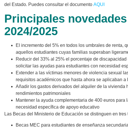
del Estado. Puedes consultar el documento
AQUI
Principales novedades 
2024/2025
El incremento del 5% en todos los umbrales de renta, q
aquellos estudiantes cuyas familias superaban ligeramen
Reducir del 33% al 25% el porcentaje de discapacidad 
solicitar las ayudas para estudiantes con necesidad es
Extender a las víctimas menores de violencia sexual las
requisitos académicos que hasta ahora se aplicaban a l
Añadir los gastos derivados del alquiler de la vivienda 
rendimientos patrimoniales
Mantener la ayuda complementaria de 400 euros para la
necesidad específica de apoyo educativo
Las Becas del Ministerio de Educación se distinguen en tres 
Becas MEC para estudiantes de enseñanza secundaria 