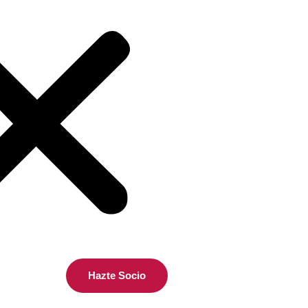
Hazte Socio