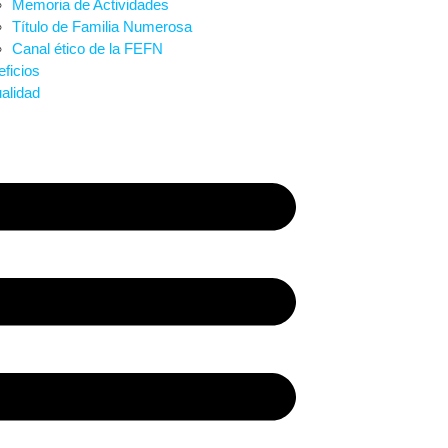
Memoria de Actividades
Título de Familia Numerosa
Canal ético de la FEFN
ficios
alidad