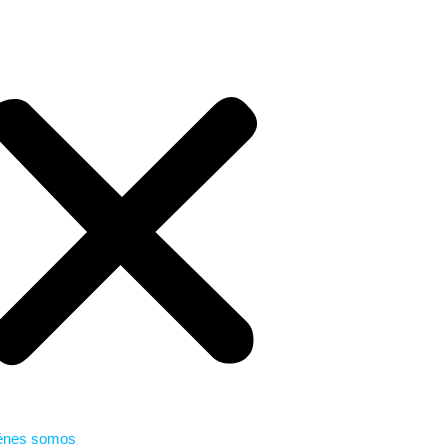
énes somos