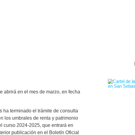
e abrirá en el mes de marzo, en fecha
 ha terminado el trámite de consulta
en los umbrales de renta y patrimonio
 el curso 2024-2025, que entrará en
erior publicación en el Boletín Oficial