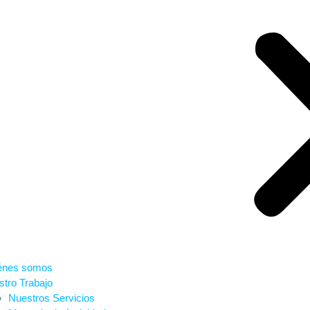
énes somos
tro Trabajo
Nuestros Servicios