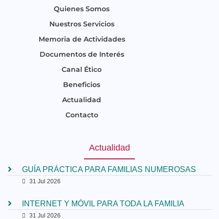
Quienes Somos
Nuestros Servicios
Memoria de Actividades
Documentos de Interés
Canal Ético
Beneficios
Actualidad
Contacto
Actualidad
GUÍA PRÁCTICA PARA FAMILIAS NUMEROSAS
31 Jul 2026
INTERNET Y MÓVIL PARA TODA LA FAMILIA
31 Jul 2026