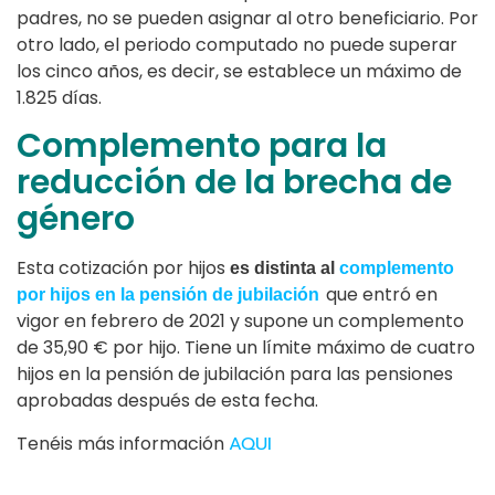
padres, no se pueden asignar al otro beneficiario. Por
otro lado, el periodo computado no puede superar
los cinco años, es decir, se establece un máximo de
1.825 días.
Complemento para la
reducción de la brecha de
género
Esta cotización por hijos
es distinta al
complemento
que entró en
por hijos en la pensión de jubilación
vigor en febrero de 2021 y supone un complemento
de 35,90 € por hijo. Tiene un límite máximo de cuatro
hijos en la pensión de jubilación para las pensiones
aprobadas después de esta fecha.
Tenéis más información
AQUI