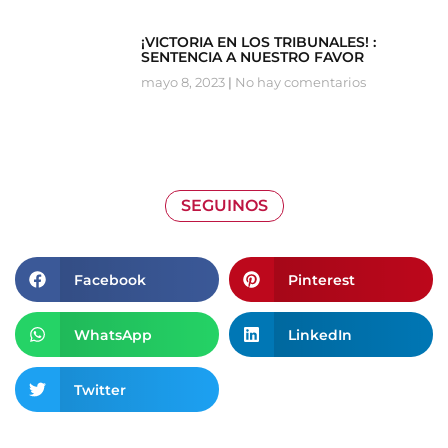
¡VICTORIA EN LOS TRIBUNALES! :
SENTENCIA A NUESTRO FAVOR
mayo 8, 2023
No hay comentarios
SEGUINOS
Facebook
Pinterest
WhatsApp
LinkedIn
Twitter