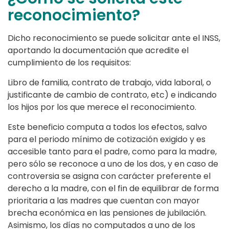
reconocimiento?
Dicho reconocimiento se puede solicitar ante el INSS,
aportando la documentación que acredite el
cumplimiento de los requisitos:
Libro de familia, contrato de trabajo, vida laboral, o
justificante de cambio de contrato, etc) e indicando
los hijos por los que merece el reconocimiento.
Este beneficio computa a todos los efectos, salvo
para el periodo mínimo de cotización exigido y es
accesible tanto para el padre, como para la madre,
pero sólo se reconoce a uno de los dos, y en caso de
controversia se asigna con carácter preferente el
derecho a la madre, con el fin de equilibrar de forma
prioritaria a las madres que cuentan con mayor
brecha económica en las pensiones de jubilación.
Asimismo, los días no computados a uno de los