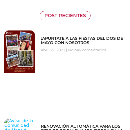
POST RECIENTES
¡APUNTATE A LAS FIESTAS DEL DOS DE
MAYO CON NOSOTROS!
abril 27, 2023
No hay comentarios
RENOVACIÓN AUTOMÁTICA PARA LOS