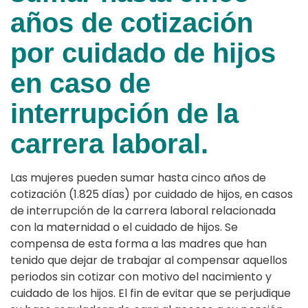
años de cotización
por cuidado de hijos
en caso de
interrupción de la
carrera laboral.
Las mujeres pueden sumar hasta cinco años de
cotización (1.825 días) por cuidado de hijos, en casos
de interrupción de la carrera laboral relacionada
con la maternidad o el cuidado de hijos. Se
compensa de esta forma a las madres que han
tenido que dejar de trabajar al compensar aquellos
periodos sin cotizar con motivo del nacimiento y
cuidado de los hijos. El fin de evitar que se perjudique