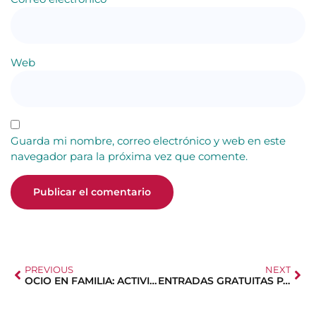
Web
Guarda mi nombre, correo electrónico y web en este
navegador para la próxima vez que comente.
PREVIOUS
NEXT
OCIO EN FAMILIA: ACTIVIDADES Y DESCUENTOS
ENTRADAS GRATUITAS PARA PREESTRENO DE CINE