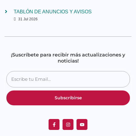
TABLÓN DE ANUNCIOS Y AVISOS
31 Jul 2026
¡Suscríbete para recibir más actualizaciones y
noticias!
Subscribirse