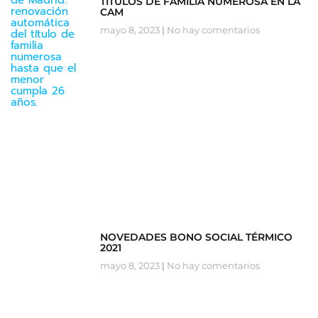
TITULOS DE FAMILIA NUMEROSA EN LA
CAM
mayo 8, 2023
No hay comentarios
NOVEDADES BONO SOCIAL TÉRMICO
2021
mayo 8, 2023
No hay comentarios