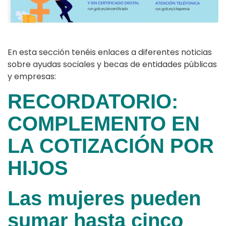
En esta sección tenéis enlaces a diferentes noticias
sobre ayudas sociales y becas de entidades públicas
y empresas:
RECORDATORIO:
COMPLEMENTO EN
LA COTIZACIÓN POR
HIJOS
Las mujeres pueden
sumar hasta cinco