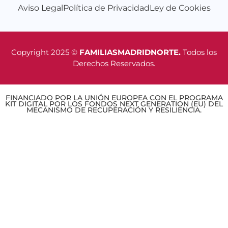
Aviso Legal
Política de Privacidad
Ley de Cookies
Copyright 2025 ©
FAMILIASMADRIDNORTE.
Todos los
Derechos Reservados.
FINANCIADO POR LA UNIÓN EUROPEA CON EL PROGRAMA
KIT DIGITAL POR LOS FONDOS NEXT GENERATION (EU) DEL
MECANISMO DE RECUPERACIÓN Y RESILIENCIA.