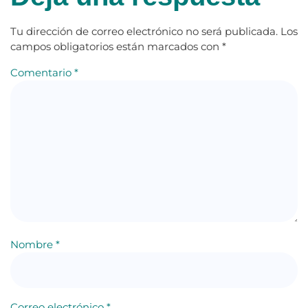
Tu dirección de correo electrónico no será publicada.
Los
campos obligatorios están marcados con
*
Comentario
*
Nombre
*
Correo electrónico
*