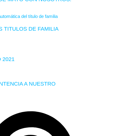
 TITULOS DE FAMILIA
 2021
ENTENCIA A NUESTRO