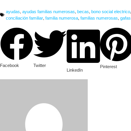
ayudas
,
ayudas familias numerosas
,
becas
,
bono social electrico
conciliación familiar
,
familia numerosa
,
familias numerosas
,
gafas
Facebook
Twitter
Pinterest
LinkedIn