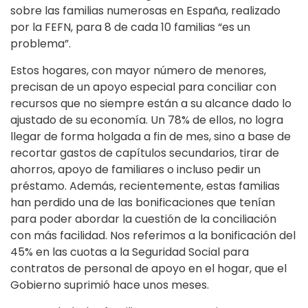
sobre las familias numerosas en España, realizado
por la FEFN, para 8 de cada 10 familias “es un
problema”.
Estos hogares, con mayor número de menores,
precisan de un apoyo especial para conciliar con
recursos que no siempre están a su alcance dado lo
ajustado de su economía. Un 78% de ellos, no logra
llegar de forma holgada a fin de mes, sino a base de
recortar gastos de capítulos secundarios, tirar de
ahorros, apoyo de familiares o incluso pedir un
préstamo. Además, recientemente, estas familias
han perdido una de las bonificaciones que tenían
para poder abordar la cuestión de la conciliación
con más facilidad. Nos referimos a la bonificación del
45% en las cuotas a la Seguridad Social para
contratos de personal de apoyo en el hogar, que el
Gobierno suprimió hace unos meses.