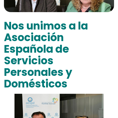
Nos unimos a la
Asociación
Española de
Servicios
Personales y
Domésticos