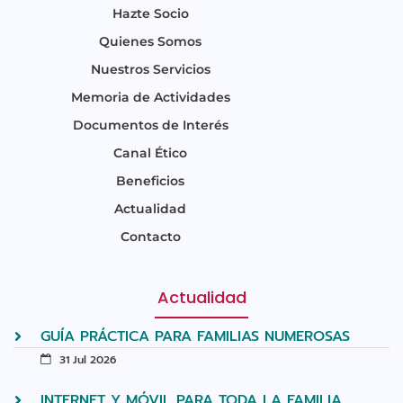
Hazte Socio
Quienes Somos
Nuestros Servicios
Memoria de Actividades
Documentos de Interés
Canal Ético
Beneficios
Actualidad
Contacto
Actualidad
GUÍA PRÁCTICA PARA FAMILIAS NUMEROSAS
31 Jul 2026
INTERNET Y MÓVIL PARA TODA LA FAMILIA