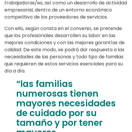
trabajadoras/es, así como un desarrollo de actividad
empresarial, dentro de un entorno económico
competitivo de los proveedores de servicios.
Con ello, según consta en el convenio, se pretende
que los profesionales desarrollen su labor en las
mejores condiciones y con las mejores garantías de
calidad. De este modo, se podrá dar respuesta a las
necesidades de las personas y todo tipo de familias
que requieren de estos servicios esenciales para su
día a día.
“las familias
numerosas tienen
mayores necesidades
de cuidado por su
tamaño y por tener