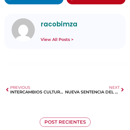
racobimza
View All Posts >
PREVIOUS
NEXT
INTERCAMBIOS CULTURALES AIPC PANDORA
NUEVA SENTENCIA DEL TRIBUNAL SUPREMO
POST RECIENTES