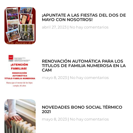
¡APUNTATE A LAS FIESTAS DEL DOS DE
MAYO CON NOSOTROS!
abril 27, 2023
No hay comentarios
RENOVACIÓN AUTOMÁTICA PARA LOS
TITULOS DE FAMILIA NUMEROSA EN LA
CAM
mayo 8, 2023
No hay comentarios
NOVEDADES BONO SOCIAL TÉRMICO
2021
mayo 8, 2023
No hay comentarios