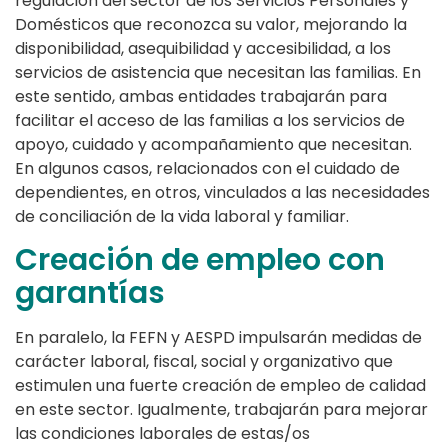
regulación del sector de los Servicios Personales y
Domésticos que reconozca su valor, mejorando la
disponibilidad, asequibilidad y accesibilidad, a los
servicios de asistencia que necesitan las familias. En
este sentido, ambas entidades trabajarán para
facilitar el acceso de las familias a los servicios de
apoyo, cuidado y acompañamiento que necesitan.
En algunos casos, relacionados con el cuidado de
dependientes, en otros, vinculados a las necesidades
de conciliación de la vida laboral y familiar.
Creación de empleo con
garantías
En paralelo, la FEFN y AESPD impulsarán medidas de
carácter laboral, fiscal, social y organizativo que
estimulen una fuerte creación de empleo de calidad
en este sector. Igualmente, trabajarán para mejorar
las condiciones laborales de estas/os