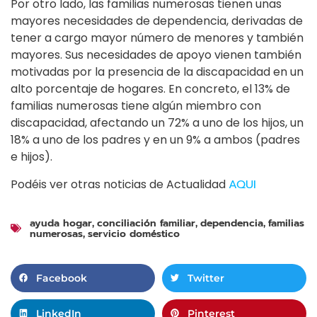
Por otro lado, las familias numerosas tienen unas
mayores necesidades de dependencia, derivadas de
tener a cargo mayor número de menores y también
mayores. Sus necesidades de apoyo vienen también
motivadas por la presencia de la discapacidad en un
alto porcentaje de hogares. En concreto, el 13% de
familias numerosas tiene algún miembro con
discapacidad, afectando un 72% a uno de los hijos, un
18% a uno de los padres y en un 9% a ambos (padres
e hijos).
Podéis ver otras noticias de Actualidad
AQUI
ayuda hogar
conciliación familiar
dependencia
familias
,
,
,
numerosas
servicio doméstico
,
Facebook
Twitter
LinkedIn
Pinterest