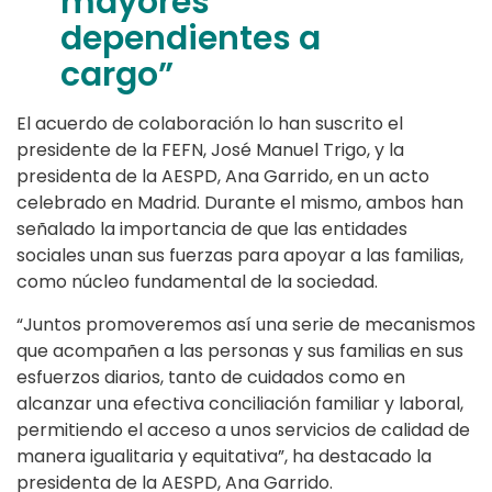
mayores
dependientes a
cargo”
El acuerdo de colaboración lo han suscrito el
presidente de la FEFN, José Manuel Trigo, y la
presidenta de la AESPD, Ana Garrido, en un acto
celebrado en Madrid. Durante el mismo, ambos han
señalado la importancia de que las entidades
sociales unan sus fuerzas para apoyar a las familias,
como núcleo fundamental de la sociedad.
“Juntos promoveremos así una serie de mecanismos
que acompañen a las personas y sus familias en sus
esfuerzos diarios, tanto de cuidados como en
alcanzar una efectiva conciliación familiar y laboral,
permitiendo el acceso a unos servicios de calidad de
manera igualitaria y equitativa”, ha destacado la
presidenta de la AESPD, Ana Garrido.