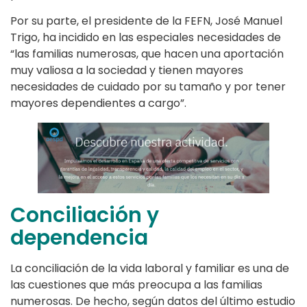
Por su parte, el presidente de la FEFN, José Manuel
Trigo, ha incidido en las especiales necesidades de
“las familias numerosas, que hacen una aportación
muy valiosa a la sociedad y tienen mayores
necesidades de cuidado por su tamaño y por tener
mayores dependientes a cargo”.
Conciliación y
dependencia
La conciliación de la vida laboral y familiar es una de
las cuestiones que más preocupa a las familias
numerosas. De hecho, según datos del último estudio