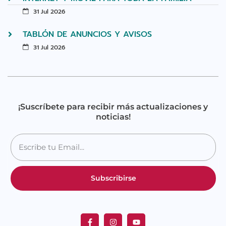
31 Jul 2026
TABLÓN DE ANUNCIOS Y AVISOS
31 Jul 2026
¡Suscríbete para recibir más actualizaciones y
noticias!
Subscribirse