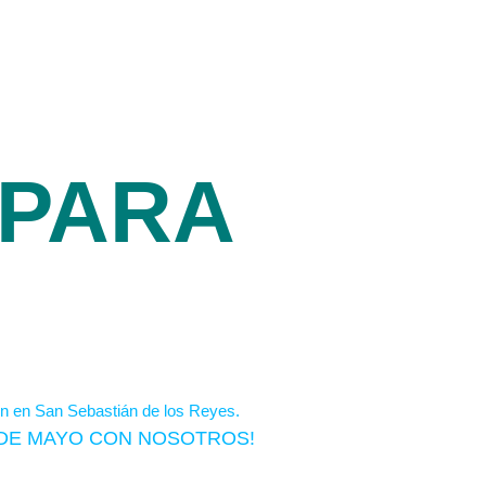
 PARA
S DE MAYO CON NOSOTROS!