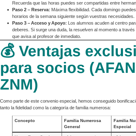
Recuerda que las horas puedes ser compartidas entre herman
Paso 2 – Reserva:
Máxima flexibilidad. Cada domingo puedes 
horarios de la semana siguiente según vuestras necesidades.
Paso 3 – Acceso y Apoyo:
Los alumnos acuden al centro para
deberes. Si surge una duda, la resuelven al momento a través 
que avisa al profesor de inmediato.
💰 Ventajas exclus
para socios (AFAN
ZNM)
Como parte de este convenio especial, hemos conseguido bonificac
tanto la fidelidad como la categoría de familia numerosa:
Concepto
Familia Numerosa
Familia N
General
Especial