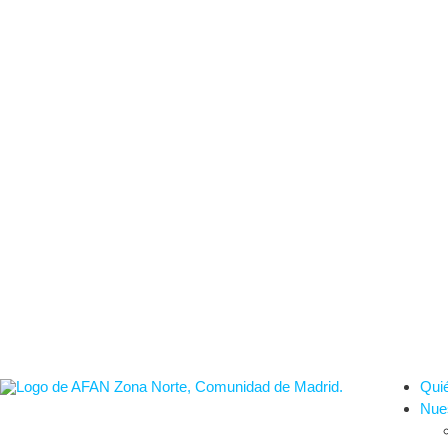
Qui
Nues