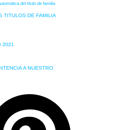
 TITULOS DE FAMILIA
 2021
ENTENCIA A NUESTRO