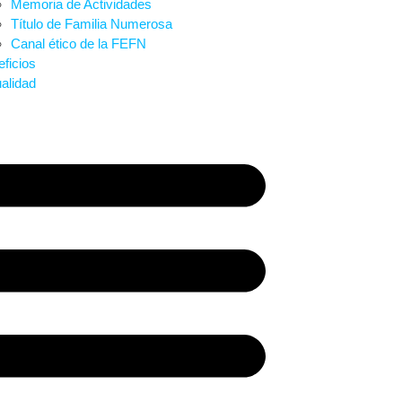
Memoria de Actividades
Título de Familia Numerosa
Canal ético de la FEFN
ficios
alidad