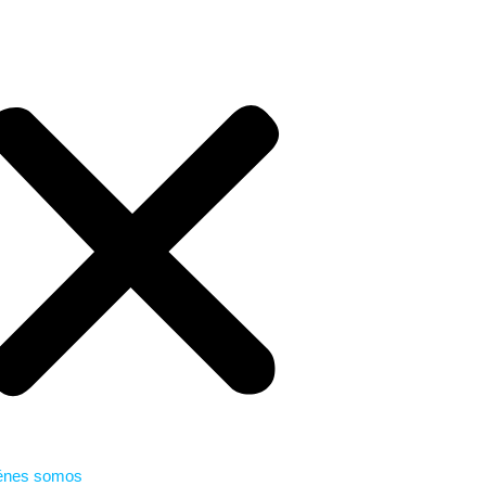
énes somos