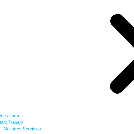
énes somos
tro Trabajo
Nuestros Servicios