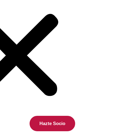
Hazte Socio