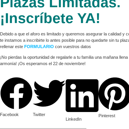
Plazas Limitadas.
¡Inscríbete YA!
Debido a que el aforo es limitado y queremos asegurar la calidad y co
te instamos a inscribirte lo antes posible para no quedarte sin tu pla
rellenar este
FORMULARIO
con vuestros datos
¡No pierdas la oportunidad de regalarle a tu familia una mañana llena
armonía! ¡Os esperamos el 22 de noviembre!
Facebook
Twitter
Pinterest
LinkedIn