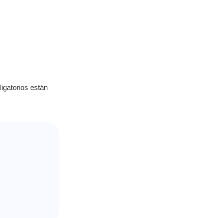
igatorios están