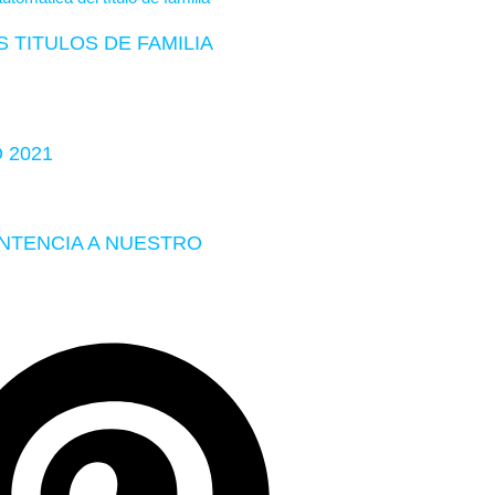
 TITULOS DE FAMILIA
 2021
ENTENCIA A NUESTRO