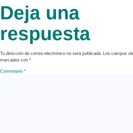
Deja una
respuesta
Tu dirección de correo electrónico no será publicada.
Los campos obl
marcados con
*
Comentario
*