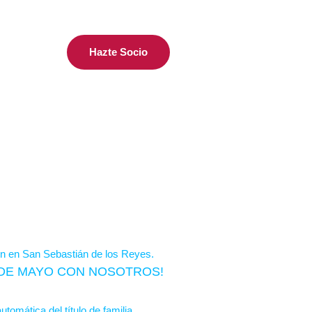
Hazte Socio
S DE MAYO CON NOSOTROS!