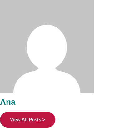
Ana
View All Posts >