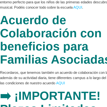
entorno perfecto para que los niños de las primeras edades descubra
musical. Podéis conocer todo sobre la escuela
AQUI
.
Acuerdo de
Colaboración con
beneficios para
Familias Asociada
Recordaros, que tenemos también un acuerdo de colaboración con l
además de su actividad diaria, tiene diferentes campus a lo largo del
las condiciones de nuestro acuerdo
AQUI
➡️ ¡IMPORTANTE!