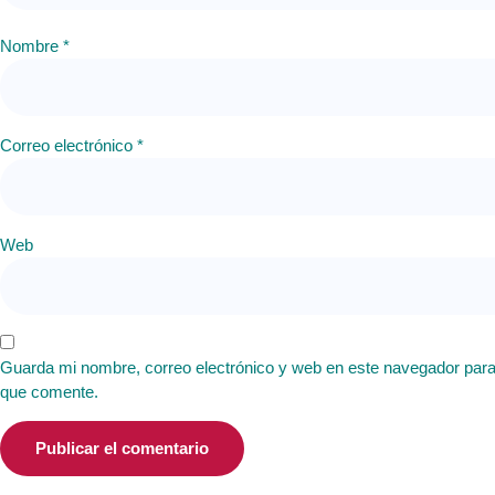
Nombre
*
Correo electrónico
*
Web
Guarda mi nombre, correo electrónico y web en este navegador para
que comente.