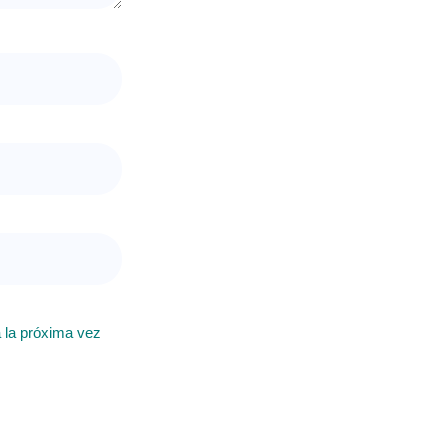
 la próxima vez