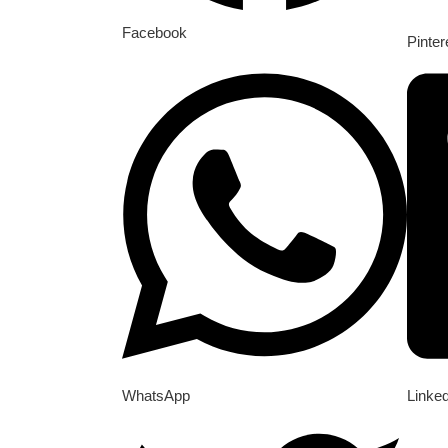
Facebook
Pinter
WhatsApp
Linke