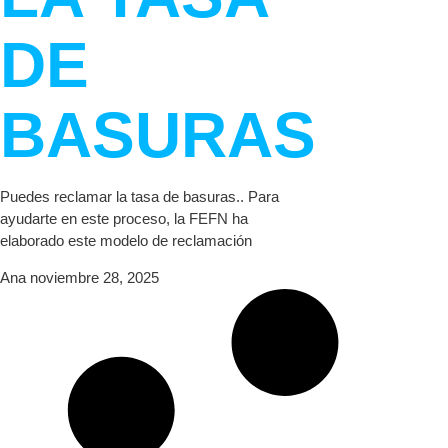
DE
BASURAS
Puedes reclamar la tasa de basuras.. Para
ayudarte en este proceso, la FEFN ha
elaborado este modelo de reclamación
Ana
noviembre 28, 2025