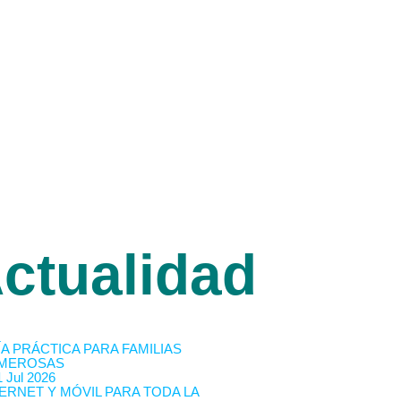
ctualidad
A PRÁCTICA PARA FAMILIAS
MEROSAS
 Jul 2026
ERNET Y MÓVIL PARA TODA LA