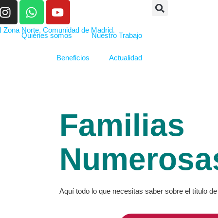
Quiénes somos
Nuestro Trabajo
Beneficios
Actualidad
Familias
Numerosa
Aquí todo lo que necesitas saber sobre el título 