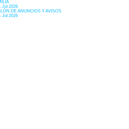
ILIA
 Jul 2026
BLÓN DE ANUNCIOS Y AVISOS
 Jul 2026