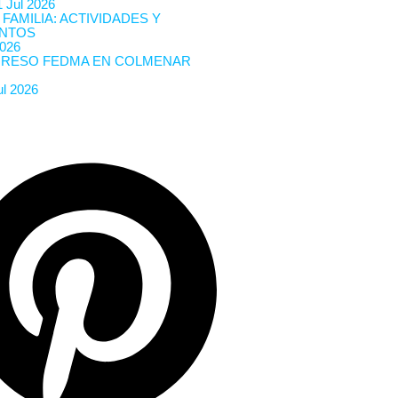
 Jul 2026
 FAMILIA: ACTIVIDADES Y
NTOS
2026
RESO FEDMA EN COLMENAR
ul 2026