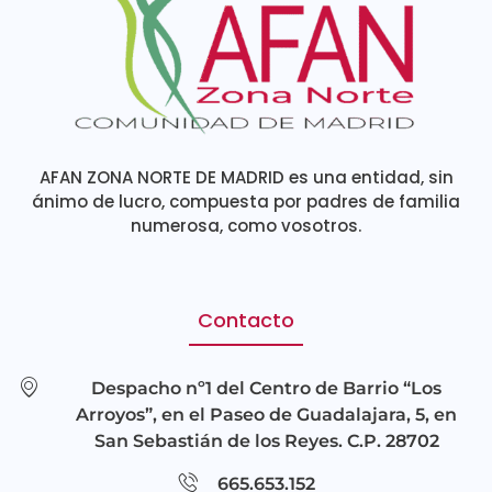
AFAN ZONA NORTE DE MADRID es una entidad, sin
ánimo de lucro, compuesta por padres de familia
numerosa, como vosotros.
Contacto
Despacho nº1 del Centro de Barrio “Los
Arroyos”, en el Paseo de Guadalajara, 5, en
San Sebastián de los Reyes. C.P. 28702
665.653.152