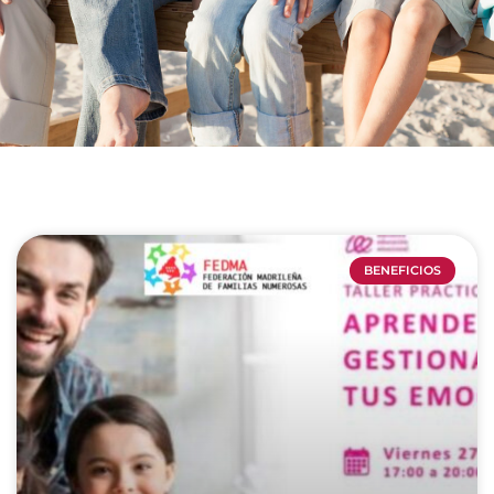
BENEFICIOS