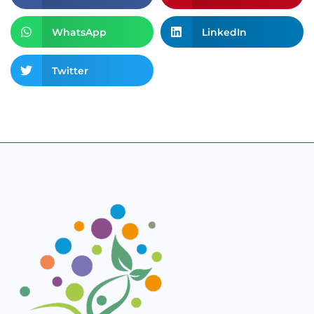
WhatsApp
LinkedIn
Twitter