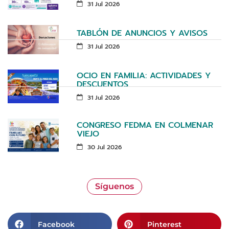
31 Jul 2026
TABLÓN DE ANUNCIOS Y AVISOS
31 Jul 2026
OCIO EN FAMILIA: ACTIVIDADES Y
DESCUENTOS
31 Jul 2026
CONGRESO FEDMA EN COLMENAR
VIEJO
30 Jul 2026
Síguenos
Facebook
Pinterest