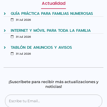
Actualidad
GUÍA PRÁCTICA PARA FAMILIAS NUMEROSAS
31 Jul 2026
INTERNET Y MÓVIL PARA TODA LA FAMILIA
31 Jul 2026
TABLÓN DE ANUNCIOS Y AVISOS
31 Jul 2026
¡Suscríbete para recibir más actualizaciones y
noticias!