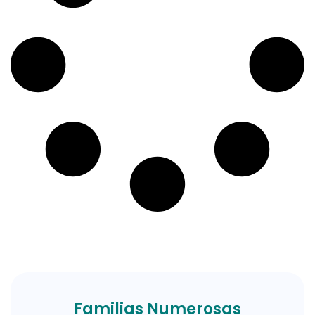
Familias Numerosas