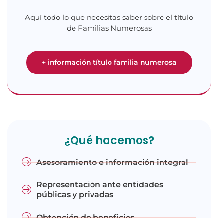
Aquí todo lo que necesitas saber sobre el título
de Familias Numerosas
+ información título familia numerosa
¿Qué hacemos?
Asesoramiento e información integral
Representación ante entidades
públicas y privadas
Obtención de beneficios