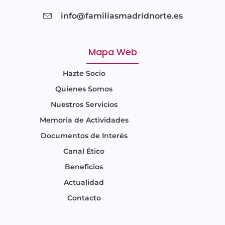
info@familiasmadridnorte.es
Mapa Web
Hazte Socio
Quienes Somos
Nuestros Servicios
Memoria de Actividades
Documentos de Interés
Canal Ético
Beneficios
Actualidad
Contacto