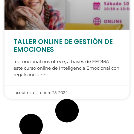
TALLER ONLINE DE GESTIÓN DE
EMOCIONES
Ieemocional nos ofrece, a través de FEDMA,
este curso online de Inteligencia Emocional con
regalo incluido
racobimza
enero 25, 2024