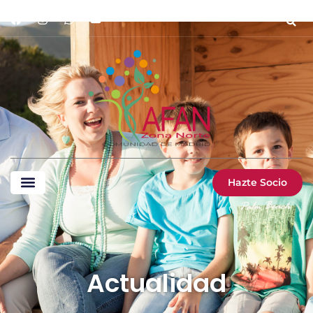
Hazte Socio
Actualidad