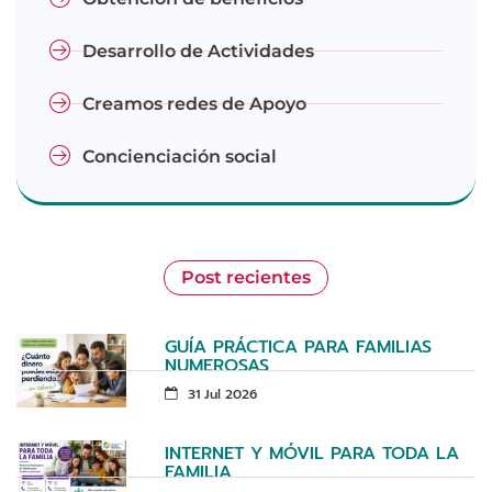
Desarrollo de Actividades
Creamos redes de Apoyo
Concienciación social
Post recientes
GUÍA PRÁCTICA PARA FAMILIAS
NUMEROSAS
31 Jul 2026
INTERNET Y MÓVIL PARA TODA LA
FAMILIA