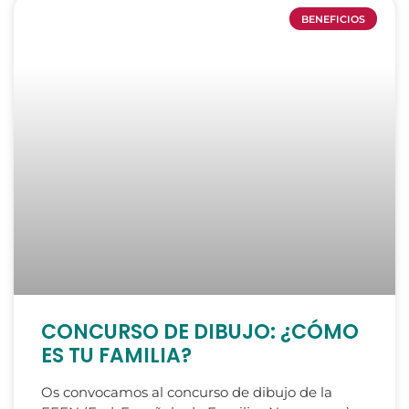
BENEFICIOS
CONCURSO DE DIBUJO: ¿CÓMO
ES TU FAMILIA?
Os convocamos al concurso de dibujo de la