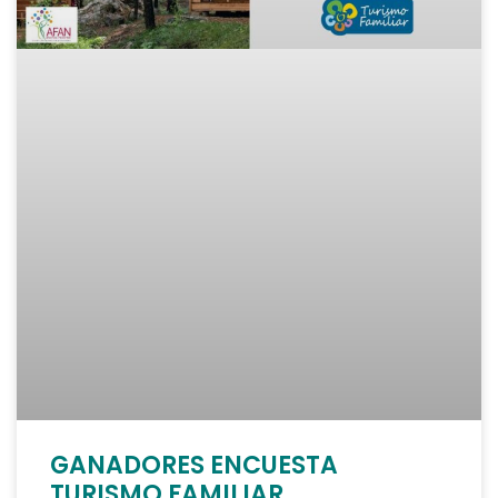
GANADORES ENCUESTA
TURISMO FAMILIAR