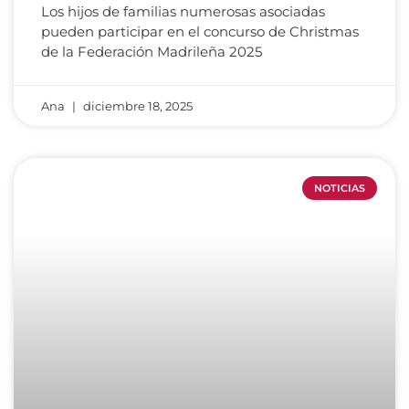
Los hijos de familias numerosas asociadas
pueden participar en el concurso de Christmas
de la Federación Madrileña 2025
Ana
diciembre 18, 2025
NOTICIAS