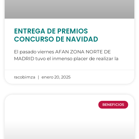
ENTREGA DE PREMIOS
CONCURSO DE NAVIDAD
El pasado viernes AFAN ZONA NORTE DE
MADRID tuvo el inmenso placer de realizar la
racobimza
enero 20, 2025
BENEFICIOS