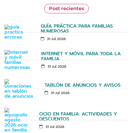
Post recientes
GUÍA PRÁCTICA PARA FAMILIAS
NUMEROSAS
31 Jul 2026
INTERNET Y MÓVIL PARA TODA LA
FAMILIA
31 Jul 2026
TABLÓN DE ANUNCIOS Y AVISOS
31 Jul 2026
OCIO EN FAMILIA: ACTIVIDADES Y
DESCUENTOS
31 Jul 2026