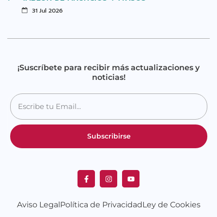
31 Jul 2026
¡Suscríbete para recibir más actualizaciones y
noticias!
Subscribirse
Aviso Legal
Política de Privacidad
Ley de Cookies