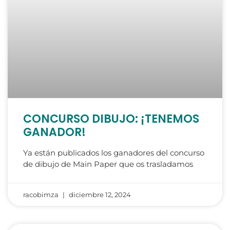
CONCURSO DIBUJO: ¡TENEMOS
GANADOR!
Ya están publicados los ganadores del concurso
de dibujo de Main Paper que os trasladamos
racobimza
diciembre 12, 2024