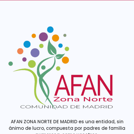
AFAN ZONA NORTE DE MADRID es una entidad, sin
ánimo de lucro, compuesta por padres de familia