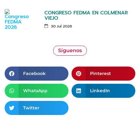
CONGRESO FEDMA EN COLMENAR
VIEJO
30 Jul 2026
Síguenos
Facebook
Pinterest
WhatsApp
LinkedIn
Twitter