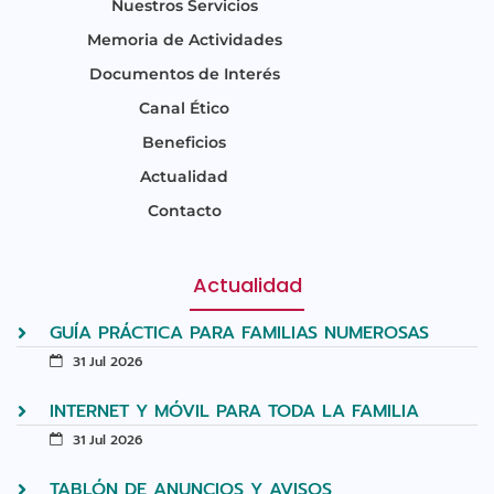
Nuestros Servicios
Memoria de Actividades
Documentos de Interés
Canal Ético
Beneficios
Actualidad
Contacto
Actualidad
GUÍA PRÁCTICA PARA FAMILIAS NUMEROSAS
31 Jul 2026
INTERNET Y MÓVIL PARA TODA LA FAMILIA
31 Jul 2026
TABLÓN DE ANUNCIOS Y AVISOS