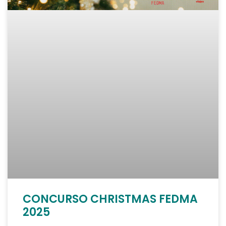
CONCURSO CHRISTMAS FEDMA
2025