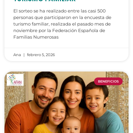
El sorteo se ha realizado entre las casi 500
personas que participaron en la encuesta de
turismo familiar, realizada el pasado mes de
noviembre por la Federación Española de
Familias Numerosas
Ana
febrero 5, 2026
BENEFICIOS