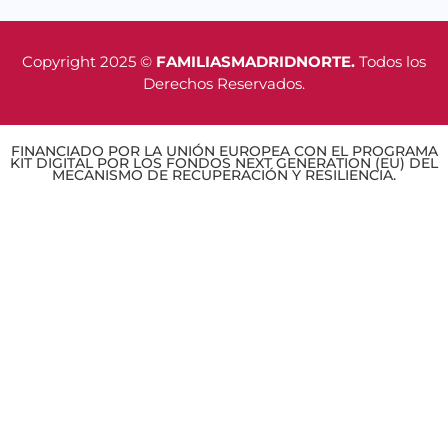
Copyright 2025 ©
FAMILIASMADRIDNORTE.
Todos los
Derechos Reservados.
FINANCIADO POR LA UNIÓN EUROPEA CON EL PROGRAMA
KIT DIGITAL POR LOS FONDOS NEXT GENERATION (EU) DEL
MECANISMO DE RECUPERACIÓN Y RESILIENCIA.