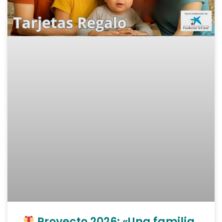
Proyecto 2026: «Una familia,