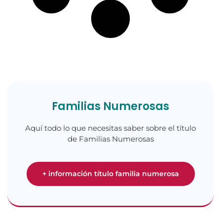
Familias Numerosas
Aquí todo lo que necesitas saber sobre el título
de Familias Numerosas
+ información título familia numerosa