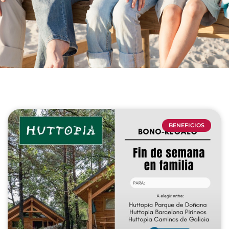
BENEFICIOS