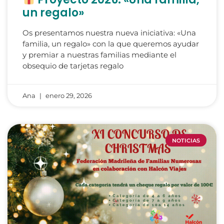
un regalo»
Os presentamos nuestra nueva iniciativa: «Una
familia, un regalo» con la que queremos ayudar
y premiar a nuestras familias mediante el
obsequio de tarjetas regalo
Ana
enero 29, 2026
NOTICIAS