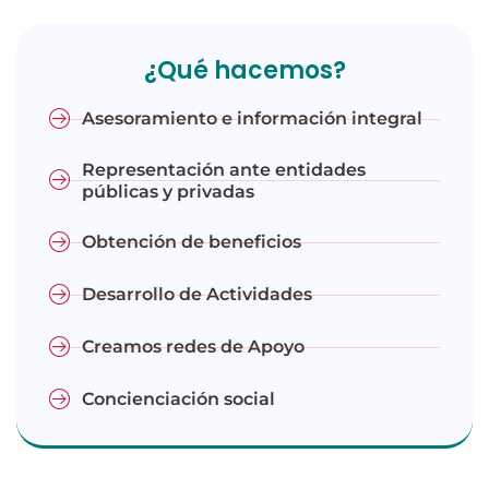
¿Qué hacemos?
Asesoramiento e información integral
Representación ante entidades
públicas y privadas
Obtención de beneficios
Desarrollo de Actividades
Creamos redes de Apoyo
Concienciación social