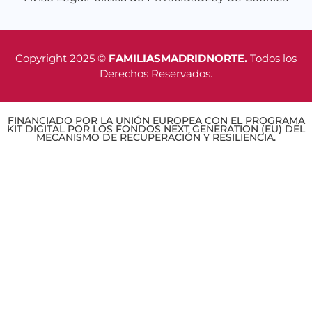
Copyright 2025 ©
FAMILIASMADRIDNORTE.
Todos los
Derechos Reservados.
FINANCIADO POR LA UNIÓN EUROPEA CON EL PROGRAMA
KIT DIGITAL POR LOS FONDOS NEXT GENERATION (EU) DEL
MECANISMO DE RECUPERACIÓN Y RESILIENCIA.