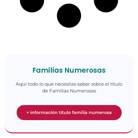
Familias Numerosas
Aquí todo lo que necesitas saber sobre el título
de Familias Numerosas
+ información título familia numerosa