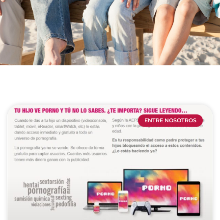
ENTRE NOSOTROS