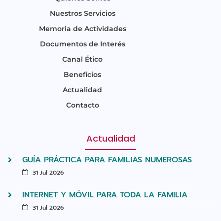
Nuestros Servicios
Memoria de Actividades
Documentos de Interés
Canal Ético
Beneficios
Actualidad
Contacto
Actualidad
GUÍA PRÁCTICA PARA FAMILIAS NUMEROSAS
31 Jul 2026
INTERNET Y MÓVIL PARA TODA LA FAMILIA
31 Jul 2026