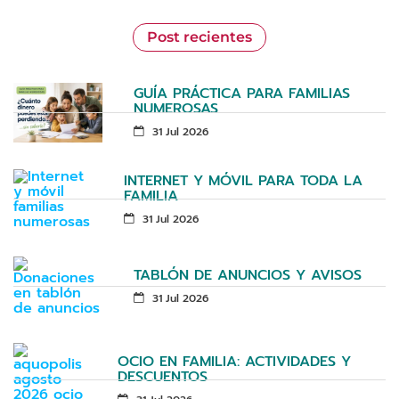
Post recientes
GUÍA PRÁCTICA PARA FAMILIAS
NUMEROSAS
31 Jul 2026
INTERNET Y MÓVIL PARA TODA LA
FAMILIA
31 Jul 2026
TABLÓN DE ANUNCIOS Y AVISOS
31 Jul 2026
OCIO EN FAMILIA: ACTIVIDADES Y
DESCUENTOS