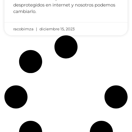
desprotegidos en internet y nosotros podemos
cambiarlo.
racobimza
diciembre 15, 2023