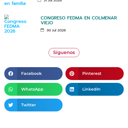
31 Jul 2026
CONGRESO FEDMA EN COLMENAR
VIEJO
30 Jul 2026
Síguenos
Facebook
Pinterest
WhatsApp
LinkedIn
Twitter