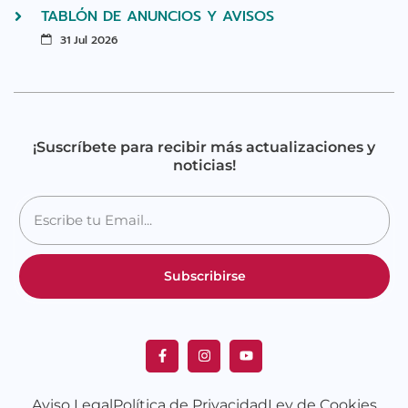
TABLÓN DE ANUNCIOS Y AVISOS
31 Jul 2026
¡Suscríbete para recibir más actualizaciones y
noticias!
Subscribirse
Aviso Legal
Política de Privacidad
Ley de Cookies