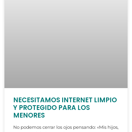
NECESITAMOS INTERNET LIMPIO
Y PROTEGIDO PARA LOS
MENORES
No podemos cerrar los ojos pensando: «Mis hijos,