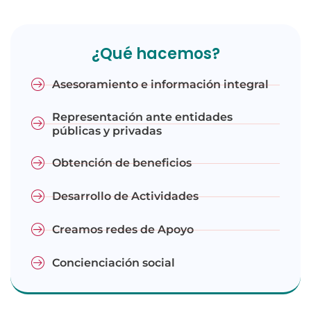
¿Qué hacemos?
Asesoramiento e información integral
Representación ante entidades
públicas y privadas
Obtención de beneficios
Desarrollo de Actividades
Creamos redes de Apoyo
Concienciación social