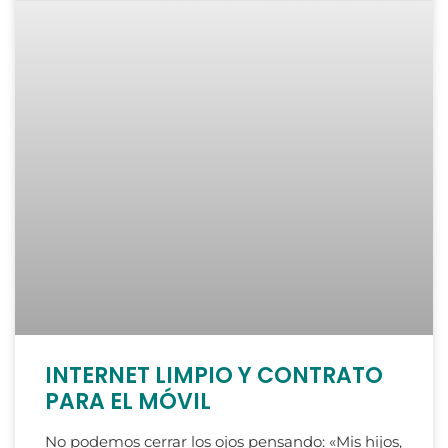
INTERNET LIMPIO Y CONTRATO
PARA EL MÓVIL
No podemos cerrar los ojos pensando: «Mis hijos,