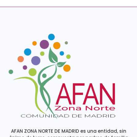
AFAN ZONA NORTE DE MADRID es una entidad, sin