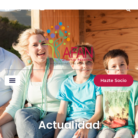
Hazte Socio
Actualidad