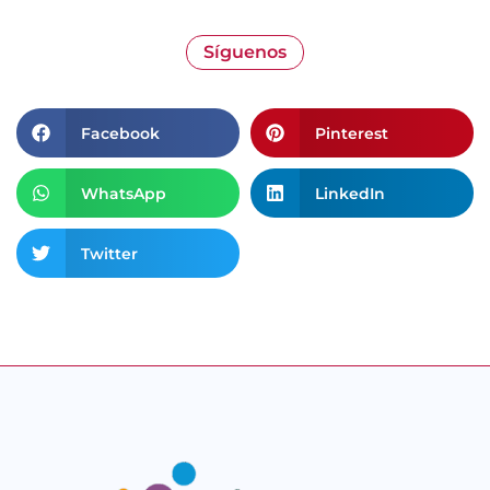
Síguenos
Facebook
Pinterest
WhatsApp
LinkedIn
Twitter