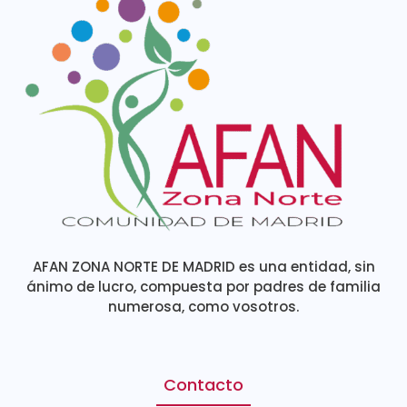
AFAN ZONA NORTE DE MADRID es una entidad, sin
ánimo de lucro, compuesta por padres de familia
numerosa, como vosotros.
Contacto