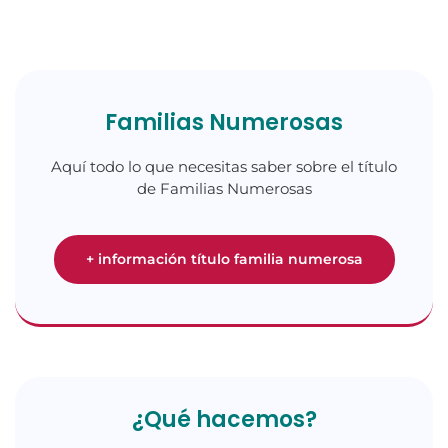
Familias Numerosas
Aquí todo lo que necesitas saber sobre el título
de Familias Numerosas
+ información título familia numerosa
¿Qué hacemos?