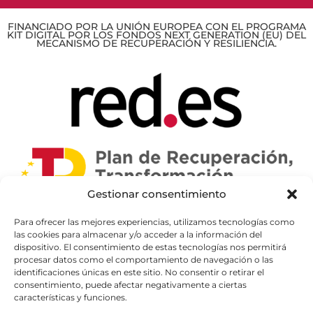
FINANCIADO POR LA UNIÓN EUROPEA CON EL PROGRAMA
KIT DIGITAL POR LOS FONDOS NEXT GENERATION (EU) DEL
MECANISMO DE RECUPERACIÓN Y RESILIENCIA.
Gestionar consentimiento
Para ofrecer las mejores experiencias, utilizamos tecnologías como
las cookies para almacenar y/o acceder a la información del
dispositivo. El consentimiento de estas tecnologías nos permitirá
procesar datos como el comportamiento de navegación o las
identificaciones únicas en este sitio. No consentir o retirar el
consentimiento, puede afectar negativamente a ciertas
características y funciones.