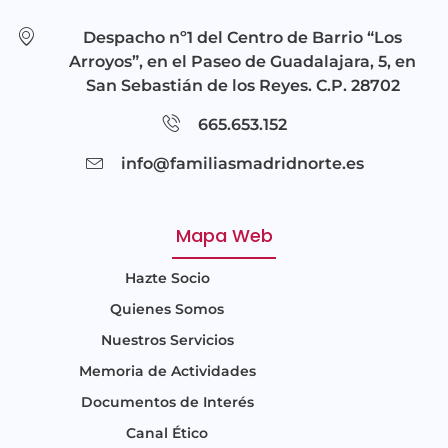
Despacho nº1 del Centro de Barrio “Los
Arroyos”, en el Paseo de Guadalajara, 5, en
San Sebastián de los Reyes. C.P. 28702
665.653.152
info@familiasmadridnorte.es
Mapa Web
Hazte Socio
Quienes Somos
Nuestros Servicios
Memoria de Actividades
Documentos de Interés
Canal Ético