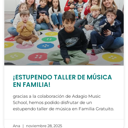
¡ESTUPENDO TALLER DE MÚSICA
EN FAMILIA!
gracias a la colaboración de Adagio Music
School, hemos podido disfrutar de un
estupendo taller de música en Familia Gratuito.
Ana
noviembre 28, 2025