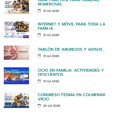
NUMEROSAS
31 Jul 2026
INTERNET Y MÓVIL PARA TODA LA
FAMILIA
31 Jul 2026
TABLÓN DE ANUNCIOS Y AVISOS
31 Jul 2026
OCIO EN FAMILIA: ACTIVIDADES Y
DESCUENTOS
31 Jul 2026
CONGRESO FEDMA EN COLMENAR
VIEJO
30 Jul 2026