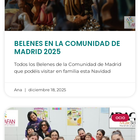
BELENES EN LA COMUNIDAD DE
MADRID 2025
Todos los Belenes de la Comunidad de Madrid
que podéis visitar en familia esta Navidad
Ana
diciembre 18, 2025
OCIO