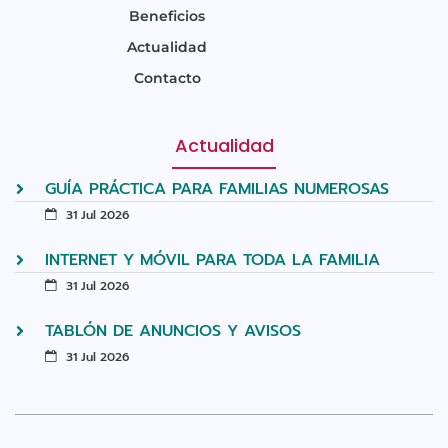
Beneficios
Actualidad
Contacto
Actualidad
GUÍA PRÁCTICA PARA FAMILIAS NUMEROSAS
31 Jul 2026
INTERNET Y MÓVIL PARA TODA LA FAMILIA
31 Jul 2026
TABLÓN DE ANUNCIOS Y AVISOS
31 Jul 2026