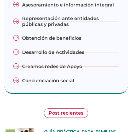
Asesoramiento e información integral
Representación ante entidades
públicas y privadas
Obtención de beneficios
Desarrollo de Actividades
Creamos redes de Apoyo
Concienciación social
Post recientes
GUÍA PRÁCTICA PARA FAMILIAS