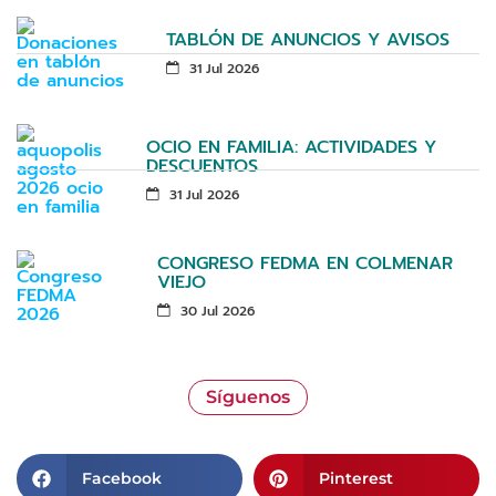
TABLÓN DE ANUNCIOS Y AVISOS
31 Jul 2026
OCIO EN FAMILIA: ACTIVIDADES Y
DESCUENTOS
31 Jul 2026
CONGRESO FEDMA EN COLMENAR
VIEJO
30 Jul 2026
Síguenos
Facebook
Pinterest