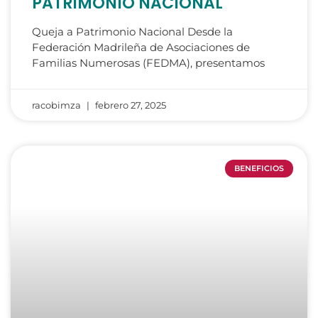
PATRIMONIO NACIONAL
Queja a Patrimonio Nacional Desde la
Federación Madrileña de Asociaciones de
Familias Numerosas (FEDMA), presentamos
racobimza
febrero 27, 2025
BENEFICIOS