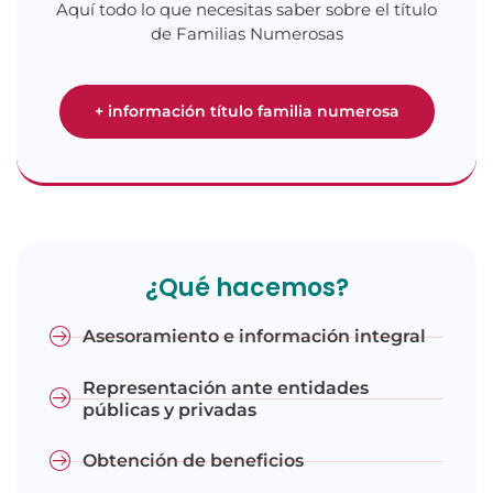
Aquí todo lo que necesitas saber sobre el título
de Familias Numerosas
+ información título familia numerosa
¿Qué hacemos?
Asesoramiento e información integral
Representación ante entidades
públicas y privadas
Obtención de beneficios