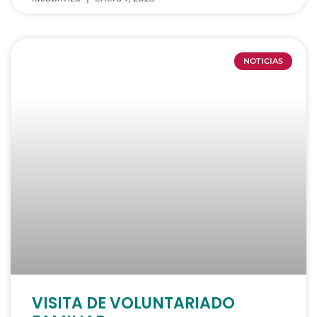
NOTICIAS
VISITA DE VOLUNTARIADO