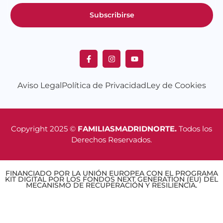
Subscribirse
Aviso Legal
Política de Privacidad
Ley de Cookies
Copyright 2025 ©
FAMILIASMADRIDNORTE.
Todos los
Derechos Reservados.
FINANCIADO POR LA UNIÓN EUROPEA CON EL PROGRAMA
KIT DIGITAL POR LOS FONDOS NEXT GENERATION (EU) DEL
MECANISMO DE RECUPERACIÓN Y RESILIENCIA.