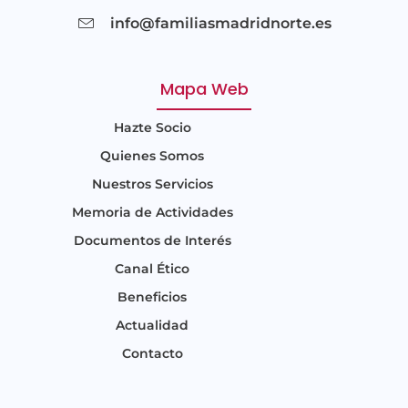
info@familiasmadridnorte.es
Mapa Web
Hazte Socio
Quienes Somos
Nuestros Servicios
Memoria de Actividades
Documentos de Interés
Canal Ético
Beneficios
Actualidad
Contacto