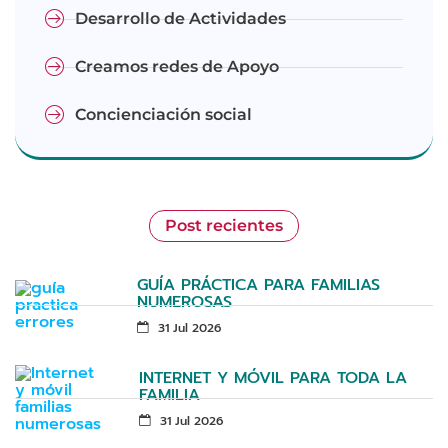
Desarrollo de Actividades
Creamos redes de Apoyo
Concienciación social
Post recientes
GUÍA PRÁCTICA PARA FAMILIAS
NUMEROSAS
31 Jul 2026
INTERNET Y MÓVIL PARA TODA LA
FAMILIA
31 Jul 2026