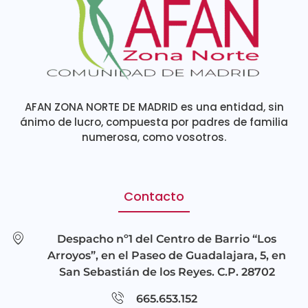
AFAN ZONA NORTE DE MADRID es una entidad, sin
ánimo de lucro, compuesta por padres de familia
numerosa, como vosotros.
Contacto
Despacho nº1 del Centro de Barrio “Los
Arroyos”, en el Paseo de Guadalajara, 5, en
San Sebastián de los Reyes. C.P. 28702
665.653.152