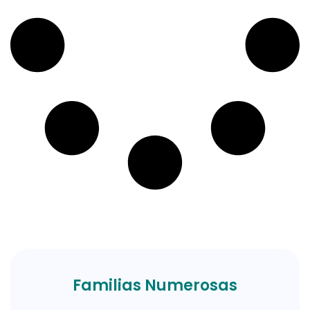
Familias Numerosas