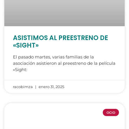
ASISTIMOS AL PREESTRENO DE
«SIGHT»
El pasado martes, varias familias de la
asociación asistieron al preestreno de la película
«Sight:
racobimza
enero 31, 2025
OCIO