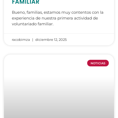
FAMILIAR
Bueno, familias, estamos muy contentos con la
experiencia de nuestra primera actividad de
voluntariado familiar.
racobimza
diciembre 12, 2025
NOTICIAS