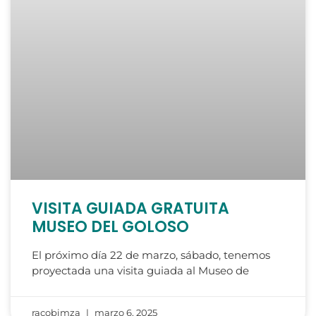
VISITA GUIADA GRATUITA
MUSEO DEL GOLOSO
El próximo día 22 de marzo, sábado, tenemos
proyectada una visita guiada al Museo de
racobimza
marzo 6, 2025