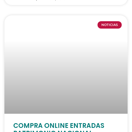
NOTICIAS
COMPRA ONLINE ENTRADAS