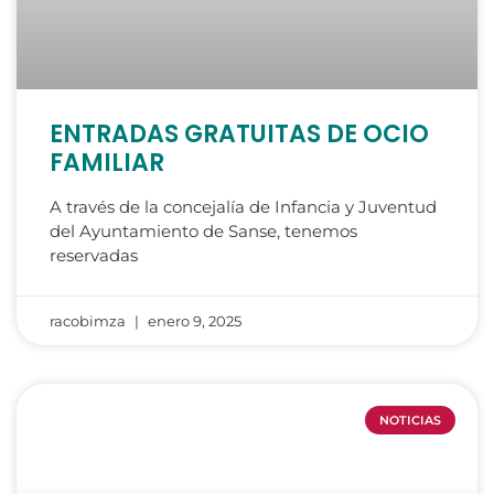
ENTRADAS GRATUITAS DE OCIO
FAMILIAR
A través de la concejalía de Infancia y Juventud
del Ayuntamiento de Sanse, tenemos
reservadas
racobimza
enero 9, 2025
NOTICIAS