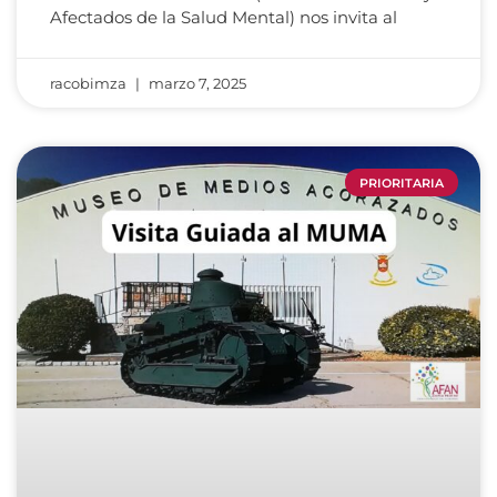
Afectados de la Salud Mental) nos invita al
racobimza
marzo 7, 2025
PRIORITARIA