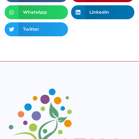
WhatsApp
LinkedIn
Twitter