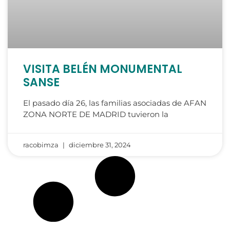
VISITA BELÉN MONUMENTAL
SANSE
El pasado día 26, las familias asociadas de AFAN
ZONA NORTE DE MADRID tuvieron la
racobimza
diciembre 31, 2024