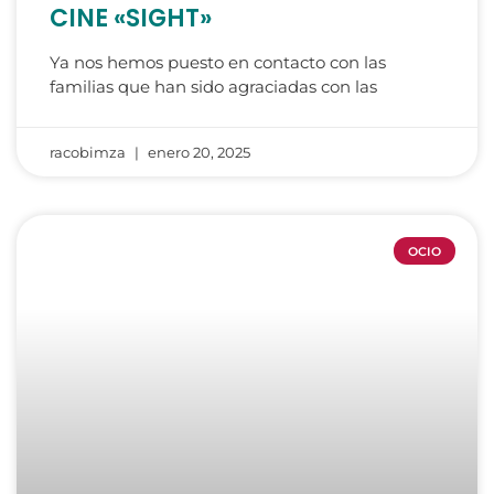
CINE «SIGHT»
Ya nos hemos puesto en contacto con las
familias que han sido agraciadas con las
racobimza
enero 20, 2025
OCIO