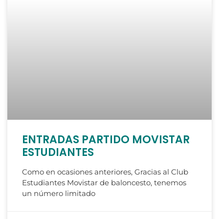
ENTRADAS PARTIDO MOVISTAR
ESTUDIANTES
Como en ocasiones anteriores, Gracias al Club
Estudiantes Movistar de baloncesto, tenemos
un número limitado