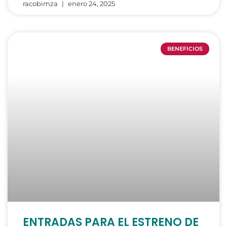
racobimza
enero 24, 2025
BENEFICIOS
ENTRADAS PARA EL ESTRENO DE