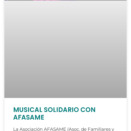
MUSICAL SOLIDARIO CON
AFASAME
La Asociación AFASAME (Asoc. de Familiares y