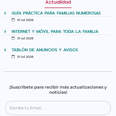
Actualidad
GUÍA PRÁCTICA PARA FAMILIAS NUMEROSAS
31 Jul 2026
INTERNET Y MÓVIL PARA TODA LA FAMILIA
31 Jul 2026
TABLÓN DE ANUNCIOS Y AVISOS
31 Jul 2026
¡Suscríbete para recibir más actualizaciones y
noticias!