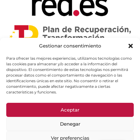
Gestionar consentimiento
Para ofrecer las mejores experiencias, utilizamos tecnologías como
las cookies para almacenar y/o acceder a la información del
dispositivo. El consentimiento de estas tecnologías nos permitirá
procesar datos como el comportamiento de navegación o las
identificaciones únicas en este sitio. No consentir o retirar el
consentimiento, puede afectar negativamente a ciertas
características y funciones.
Aceptar
Denegar
Ver preferencias