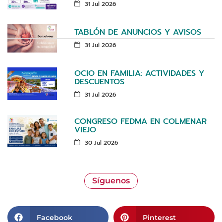
31 Jul 2026
TABLÓN DE ANUNCIOS Y AVISOS
31 Jul 2026
OCIO EN FAMILIA: ACTIVIDADES Y
DESCUENTOS
31 Jul 2026
CONGRESO FEDMA EN COLMENAR
VIEJO
30 Jul 2026
Síguenos
Facebook
Pinterest