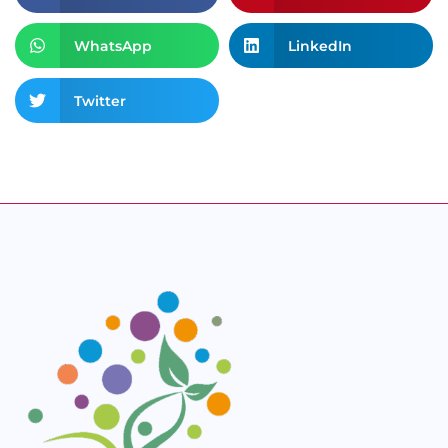
WhatsApp
LinkedIn
Twitter