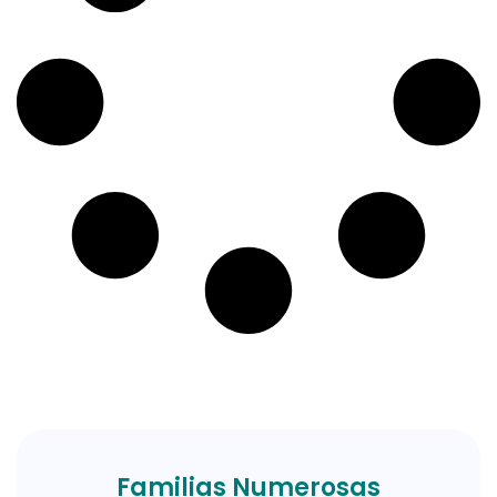
Familias Numerosas