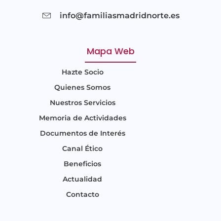
info@familiasmadridnorte.es
Mapa Web
Hazte Socio
Quienes Somos
Nuestros Servicios
Memoria de Actividades
Documentos de Interés
Canal Ético
Beneficios
Actualidad
Contacto