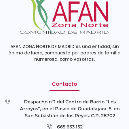
AFAN ZONA NORTE DE MADRID es una entidad, sin
ánimo de lucro, compuesta por padres de familia
numerosa, como vosotros.
Contacto
Despacho nº1 del Centro de Barrio “Los
Arroyos”, en el Paseo de Guadalajara, 5, en
San Sebastián de los Reyes. C.P. 28702
665.653.152