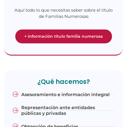
Aquí todo lo que necesitas saber sobre el título
de Familias Numerosas
+ información título familia numerosa
¿Qué hacemos?
Asesoramiento e información integral
Representación ante entidades
públicas y privadas
Obtención de beneficios