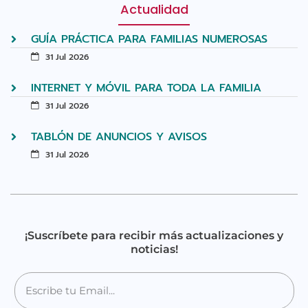
Actualidad
GUÍA PRÁCTICA PARA FAMILIAS NUMEROSAS
31 Jul 2026
INTERNET Y MÓVIL PARA TODA LA FAMILIA
31 Jul 2026
TABLÓN DE ANUNCIOS Y AVISOS
31 Jul 2026
¡Suscríbete para recibir más actualizaciones y
noticias!