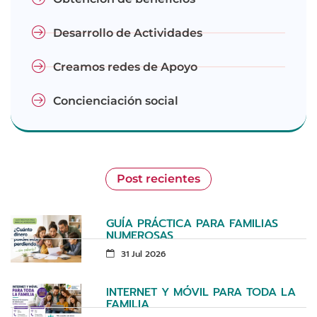
Desarrollo de Actividades
Creamos redes de Apoyo
Concienciación social
Post recientes
GUÍA PRÁCTICA PARA FAMILIAS
NUMEROSAS
31 Jul 2026
INTERNET Y MÓVIL PARA TODA LA
FAMILIA