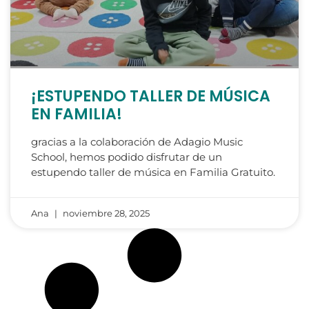
¡ESTUPENDO TALLER DE MÚSICA
EN FAMILIA!
gracias a la colaboración de Adagio Music
School, hemos podido disfrutar de un
estupendo taller de música en Familia Gratuito.
Ana
noviembre 28, 2025