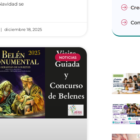
Navidad se
Cre
Con
diciembre 18, 2025
NOTICIAS