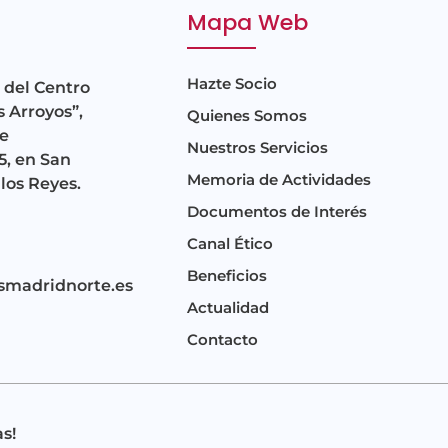
Mapa Web
Hazte Socio
 del Centro
s Arroyos”,
Quienes Somos
e
Nuestros Servicios
5, en San
Memoria de Actividades
los Reyes.
Documentos de Interés
Canal Ético
Beneficios
smadridnorte.es
Actualidad
Contacto
s!