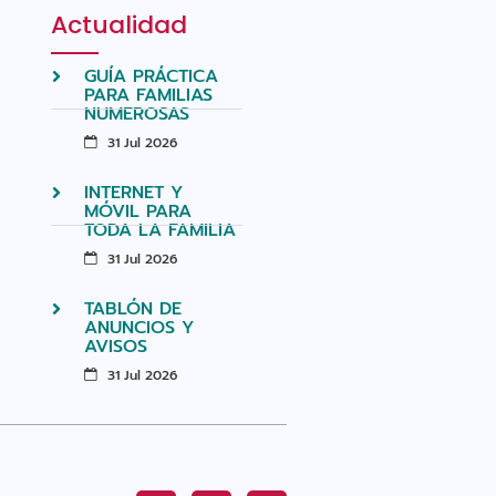
Actualidad
GUÍA PRÁCTICA
PARA FAMILIAS
NUMEROSAS
31 Jul 2026
INTERNET Y
MÓVIL PARA
TODA LA FAMILIA
31 Jul 2026
TABLÓN DE
ANUNCIOS Y
AVISOS
31 Jul 2026