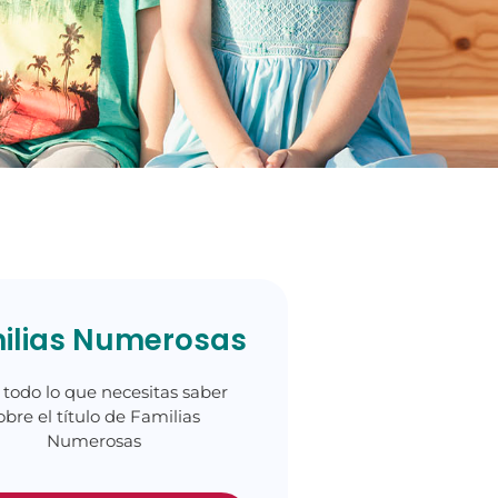
ilias Numerosas
 todo lo que necesitas saber
obre el título de Familias
Numerosas