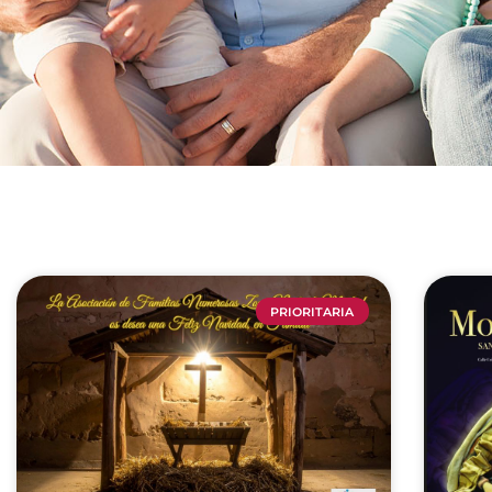
PRIORITARIA