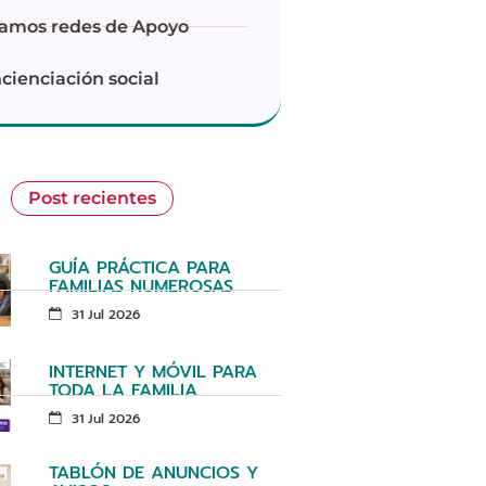
amos redes de Apoyo
cienciación social
Post recientes
GUÍA PRÁCTICA PARA
FAMILIAS NUMEROSAS
31 Jul 2026
INTERNET Y MÓVIL PARA
TODA LA FAMILIA
31 Jul 2026
TABLÓN DE ANUNCIOS Y