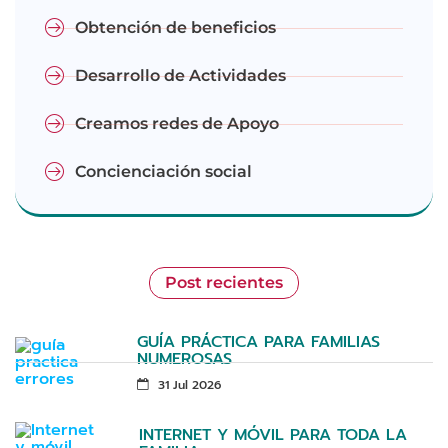
Obtención de beneficios
Desarrollo de Actividades
Creamos redes de Apoyo
Concienciación social
Post recientes
GUÍA PRÁCTICA PARA FAMILIAS
NUMEROSAS
31 Jul 2026
INTERNET Y MÓVIL PARA TODA LA