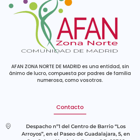
AFAN ZONA NORTE DE MADRID es una entidad, sin
ánimo de lucro, compuesta por padres de familia
numerosa, como vosotros.
Contacto
Despacho nº1 del Centro de Barrio “Los
Arroyos”, en el Paseo de Guadalajara, 5, en