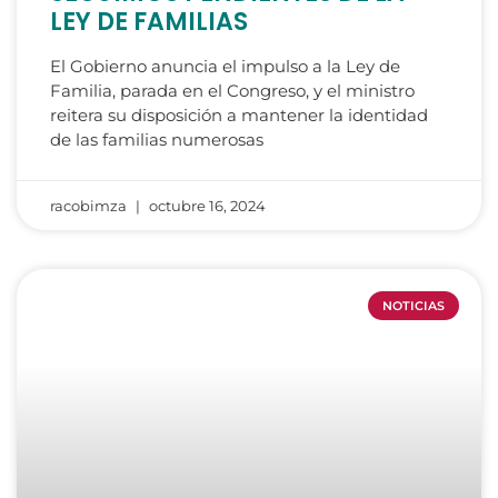
LEY DE FAMILIAS
El Gobierno anuncia el impulso a la Ley de
Familia, parada en el Congreso, y el ministro
reitera su disposición a mantener la identidad
de las familias numerosas
racobimza
octubre 16, 2024
NOTICIAS