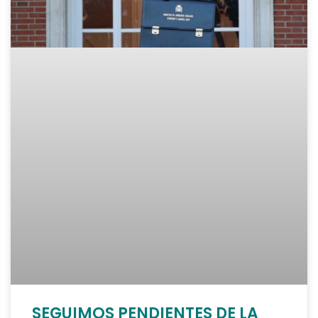
SEGUIMOS PENDIENTES DE LA