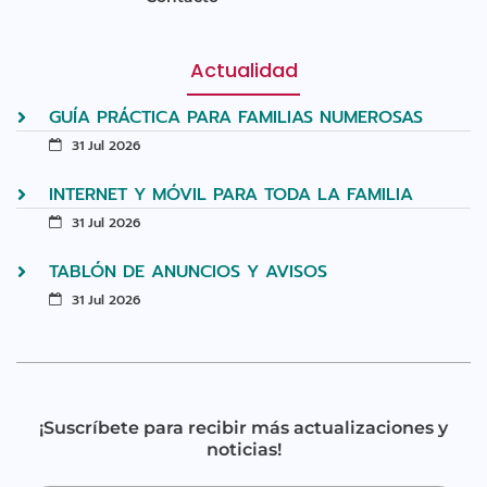
Actualidad
GUÍA PRÁCTICA PARA FAMILIAS NUMEROSAS
31 Jul 2026
INTERNET Y MÓVIL PARA TODA LA FAMILIA
31 Jul 2026
TABLÓN DE ANUNCIOS Y AVISOS
31 Jul 2026
¡Suscríbete para recibir más actualizaciones y
noticias!