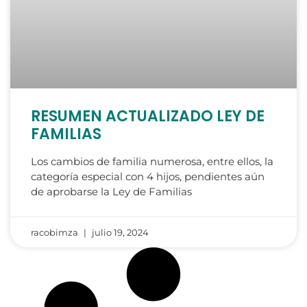
RESUMEN ACTUALIZADO LEY DE
FAMILIAS
Los cambios de familia numerosa, entre ellos, la
categoría especial con 4 hijos, pendientes aún
de aprobarse la Ley de Familias
racobimza
julio 19, 2024