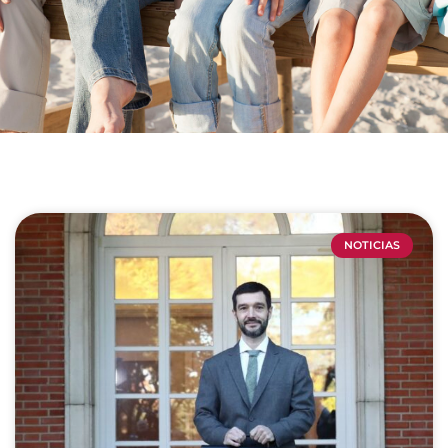
NOTICIAS