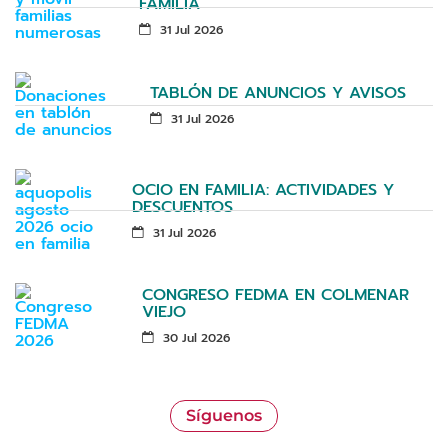
FAMILIA
31 Jul 2026
TABLÓN DE ANUNCIOS Y AVISOS
31 Jul 2026
OCIO EN FAMILIA: ACTIVIDADES Y
DESCUENTOS
31 Jul 2026
CONGRESO FEDMA EN COLMENAR
VIEJO
30 Jul 2026
Síguenos