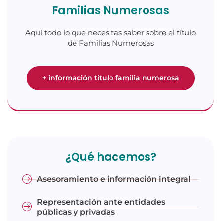
Familias Numerosas
Aquí todo lo que necesitas saber sobre el título
de Familias Numerosas
+ información título familia numerosa
¿Qué hacemos?
Asesoramiento e información integral
Representación ante entidades
públicas y privadas