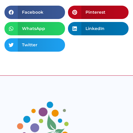
Facebook
Pinterest
WhatsApp
LinkedIn
Twitter