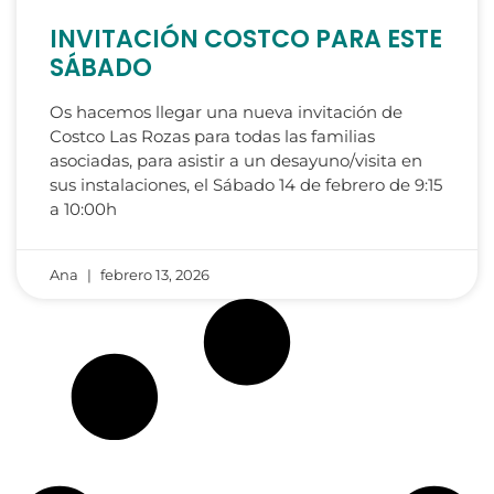
INVITACIÓN COSTCO PARA ESTE
SÁBADO
Os hacemos llegar una nueva invitación de
Costco Las Rozas para todas las familias
asociadas, para asistir a un desayuno/visita en
sus instalaciones, el Sábado 14 de febrero de 9:15
a 10:00h
Ana
febrero 13, 2026