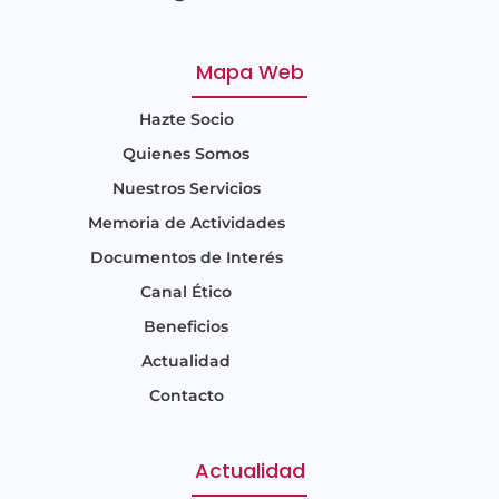
Mapa Web
Hazte Socio
Quienes Somos
Nuestros Servicios
Memoria de Actividades
Documentos de Interés
Canal Ético
Beneficios
Actualidad
Contacto
Actualidad