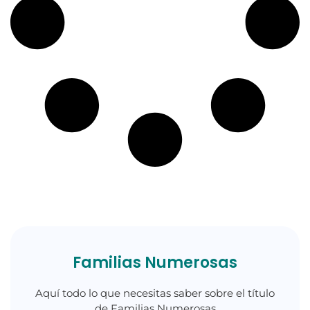
Familias Numerosas
Aquí todo lo que necesitas saber sobre el título
de Familias Numerosas