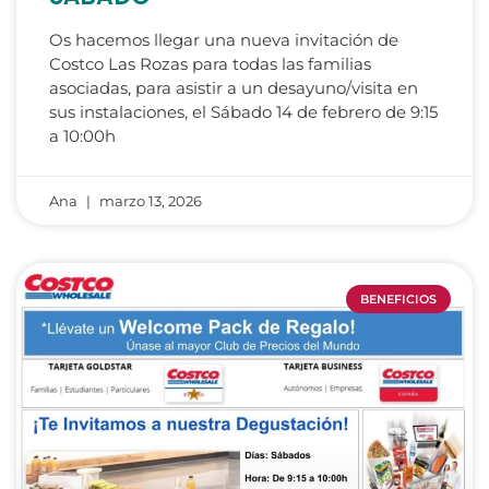
Os hacemos llegar una nueva invitación de
Costco Las Rozas para todas las familias
asociadas, para asistir a un desayuno/visita en
sus instalaciones, el Sábado 14 de febrero de 9:15
a 10:00h
Ana
marzo 13, 2026
BENEFICIOS