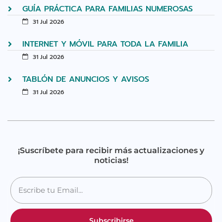
GUÍA PRÁCTICA PARA FAMILIAS NUMEROSAS
31 Jul 2026
INTERNET Y MÓVIL PARA TODA LA FAMILIA
31 Jul 2026
TABLÓN DE ANUNCIOS Y AVISOS
31 Jul 2026
¡Suscríbete para recibir más actualizaciones y
noticias!
Subscribirse