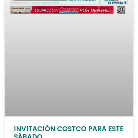
INVITACIÓN COSTCO PARA ESTE
SÁBADO