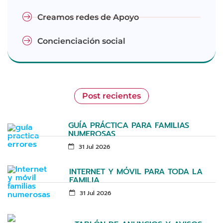
Creamos redes de Apoyo
Concienciación social
Post recientes
GUÍA PRÁCTICA PARA FAMILIAS
NUMEROSAS
31 Jul 2026
INTERNET Y MÓVIL PARA TODA LA
FAMILIA
31 Jul 2026