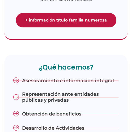
+ información título familia numerosa
¿Qué hacemos?
Asesoramiento e información integral
Representación ante entidades
públicas y privadas
Obtención de beneficios
Desarrollo de Actividades