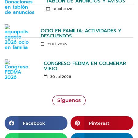
TABLÓN DE ANUNCIOS Y AVISOS
31 Jul 2026
OCIO EN FAMILIA: ACTIVIDADES Y
DESCUENTOS
31 Jul 2026
CONGRESO FEDMA EN COLMENAR
VIEJO
30 Jul 2026
Síguenos
Facebook
Pinterest