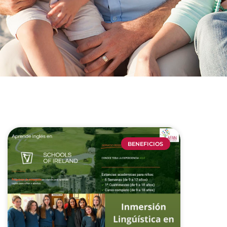
BENEFICIOS