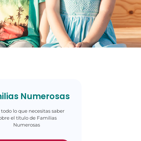
ilias Numerosas
 todo lo que necesitas saber
obre el título de Familias
Numerosas