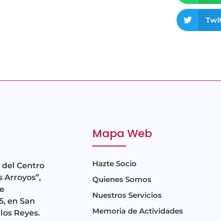
Twit
Mapa Web
Hazte Socio
 del Centro
s Arroyos”,
Quienes Somos
e
Nuestros Servicios
5, en San
Memoria de Actividades
los Reyes.