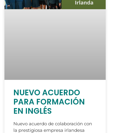
NUEVO ACUERDO
PARA FORMACIÓN
EN INGLÉS
Nuevo acuerdo de colaboración con
la prestigiosa empresa irlandesa