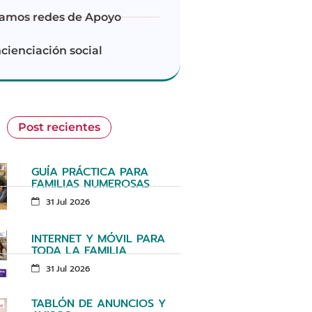
amos redes de Apoyo
cienciación social
Post recientes
GUÍA PRÁCTICA PARA
FAMILIAS NUMEROSAS
31 Jul 2026
INTERNET Y MÓVIL PARA
TODA LA FAMILIA
31 Jul 2026
TABLÓN DE ANUNCIOS Y