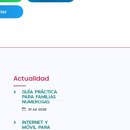
ter
Actualidad
GUÍA PRÁCTICA
PARA FAMILIAS
NUMEROSAS
31 Jul 2026
INTERNET Y
MÓVIL PARA