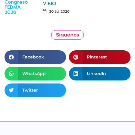
VIEJO
30 Jul 2026
Síguenos
Facebook
Pinterest
WhatsApp
LinkedIn
Twitter