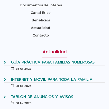
Documentos de Interés
Canal Ético
Beneficios
Actualidad
Contacto
Actualidad
GUÍA PRÁCTICA PARA FAMILIAS NUMEROSAS
31 Jul 2026
INTERNET Y MÓVIL PARA TODA LA FAMILIA
31 Jul 2026
TABLÓN DE ANUNCIOS Y AVISOS
31 Jul 2026