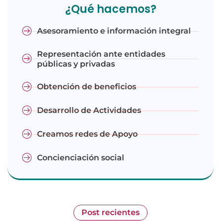
¿Qué hacemos?
Asesoramiento e información integral
Representación ante entidades
públicas y privadas
Obtención de beneficios
Desarrollo de Actividades
Creamos redes de Apoyo
Concienciación social
Post recientes