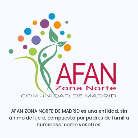
AFAN ZONA NORTE DE MADRID es una entidad, sin
ánimo de lucro, compuesta por padres de familia
numerosa, como vosotros.