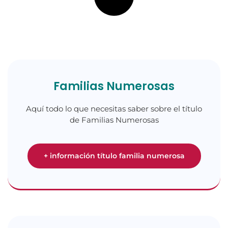
Familias Numerosas
Aquí todo lo que necesitas saber sobre el título
de Familias Numerosas
+ información título familia numerosa