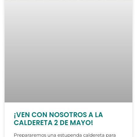
¡VEN CON NOSOTROS A LA
CALDERETA 2 DE MAYO!
Prepararemos una estupenda caldereta para