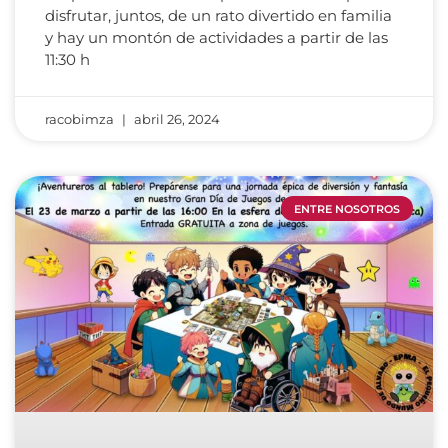
disfrutar, juntos, de un rato divertido en familia
y hay un montón de actividades a partir de las
11:30 h
racobimza
abril 26, 2024
ENTRE NOSOTROS