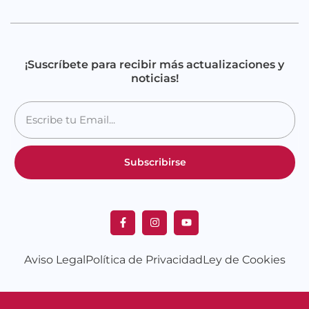
¡Suscríbete para recibir más actualizaciones y
noticias!
Subscribirse
Aviso Legal
Política de Privacidad
Ley de Cookies