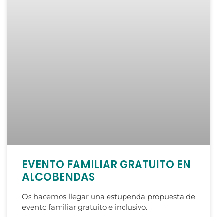
EVENTO FAMILIAR GRATUITO EN
ALCOBENDAS
Os hacemos llegar una estupenda propuesta de
evento familiar gratuito e inclusivo.