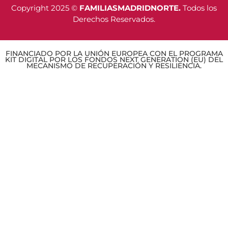
Copyright 2025 ©
FAMILIASMADRIDNORTE.
Todos los
Derechos Reservados.
FINANCIADO POR LA UNIÓN EUROPEA CON EL PROGRAMA
KIT DIGITAL POR LOS FONDOS NEXT GENERATION (EU) DEL
MECANISMO DE RECUPERACIÓN Y RESILIENCIA.