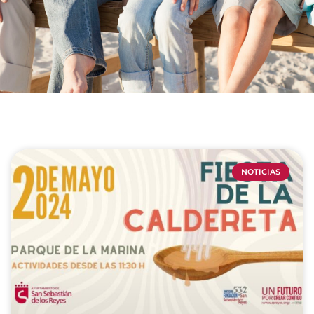
NOTICIAS