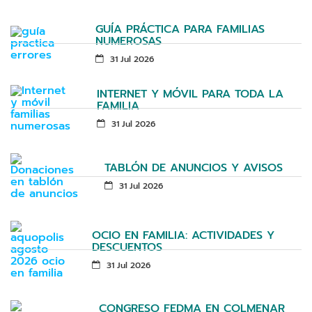
GUÍA PRÁCTICA PARA FAMILIAS
NUMEROSAS
31 Jul 2026
INTERNET Y MÓVIL PARA TODA LA
FAMILIA
31 Jul 2026
TABLÓN DE ANUNCIOS Y AVISOS
31 Jul 2026
OCIO EN FAMILIA: ACTIVIDADES Y
DESCUENTOS
31 Jul 2026
CONGRESO FEDMA EN COLMENAR