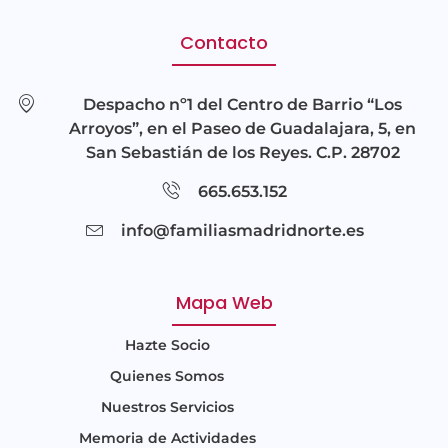
Contacto
Despacho nº1 del Centro de Barrio “Los
Arroyos”, en el Paseo de Guadalajara, 5, en
San Sebastián de los Reyes. C.P. 28702
665.653.152
info@familiasmadridnorte.es
Mapa Web
Hazte Socio
Quienes Somos
Nuestros Servicios
Memoria de Actividades