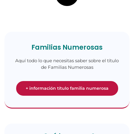
Familias Numerosas
Aquí todo lo que necesitas saber sobre el título
de Familias Numerosas
+ información título familia numerosa