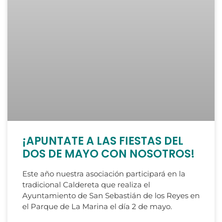
¡APUNTATE A LAS FIESTAS DEL
DOS DE MAYO CON NOSOTROS!
Este año nuestra asociación participará en la
tradicional Caldereta que realiza el
Ayuntamiento de San Sebastián de los Reyes en
el Parque de La Marina el día 2 de mayo.