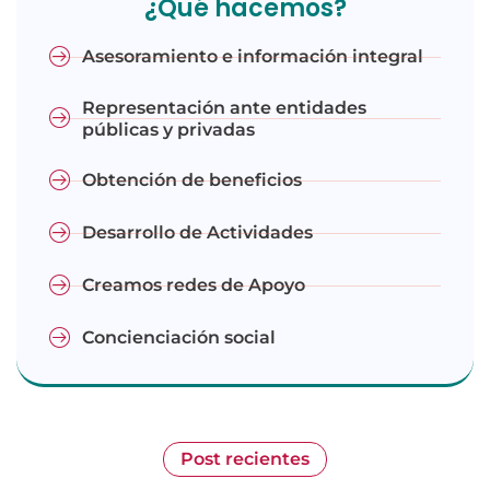
¿Qué hacemos?
Asesoramiento e información integral
Representación ante entidades
públicas y privadas
Obtención de beneficios
Desarrollo de Actividades
Creamos redes de Apoyo
Concienciación social
Post recientes