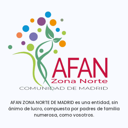
AFAN ZONA NORTE DE MADRID es una entidad, sin
ánimo de lucro, compuesta por padres de familia
numerosa, como vosotros.