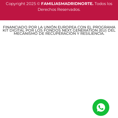
Copyright 2025 ©
FAMILIASMADRIDNORTE.
Todos los
Derechos Reservados.
FINANCIADO POR LA UNIÓN EUROPEA CON EL PROGRAMA
KIT DIGITAL POR LOS FONDOS NEXT GENERATION (EU) DEL
MECANISMO DE RECUPERACIÓN Y RESILIENCIA.