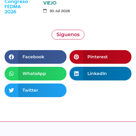
VIEJO
30 Jul 2026
Síguenos
Facebook
Pinterest
WhatsApp
LinkedIn
Twitter