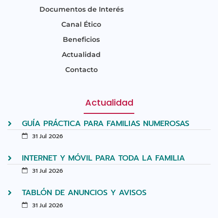
Documentos de Interés
Canal Ético
Beneficios
Actualidad
Contacto
Actualidad
GUÍA PRÁCTICA PARA FAMILIAS NUMEROSAS
31 Jul 2026
INTERNET Y MÓVIL PARA TODA LA FAMILIA
31 Jul 2026
TABLÓN DE ANUNCIOS Y AVISOS
31 Jul 2026