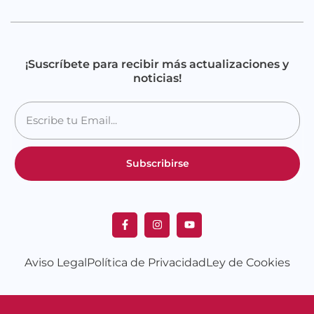
¡Suscríbete para recibir más actualizaciones y
noticias!
Subscribirse
Aviso Legal
Política de Privacidad
Ley de Cookies