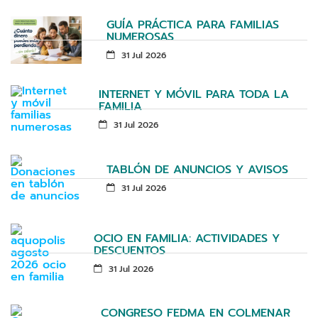
GUÍA PRÁCTICA PARA FAMILIAS
NUMEROSAS
31 Jul 2026
INTERNET Y MÓVIL PARA TODA LA
FAMILIA
31 Jul 2026
TABLÓN DE ANUNCIOS Y AVISOS
31 Jul 2026
OCIO EN FAMILIA: ACTIVIDADES Y
DESCUENTOS
31 Jul 2026
CONGRESO FEDMA EN COLMENAR