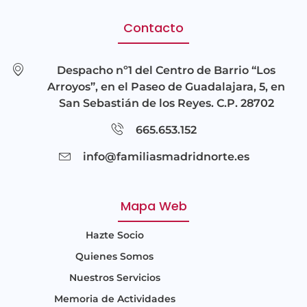
Contacto
Despacho nº1 del Centro de Barrio “Los
Arroyos”, en el Paseo de Guadalajara, 5, en
San Sebastián de los Reyes. C.P. 28702
665.653.152
info@familiasmadridnorte.es
Mapa Web
Hazte Socio
Quienes Somos
Nuestros Servicios
Memoria de Actividades