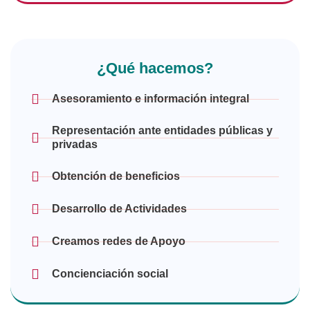
¿Qué hacemos?
Asesoramiento e información integral
Representación ante entidades públicas y
privadas
Obtención de beneficios
Desarrollo de Actividades
Creamos redes de Apoyo
Concienciación social