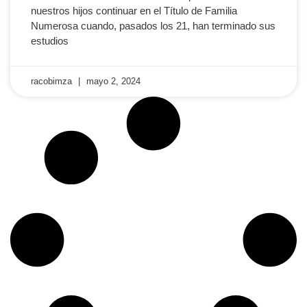
nuestros hijos continuar en el Título de Familia
Numerosa cuando, pasados los 21, han terminado sus
estudios
racobimza
mayo 2, 2024