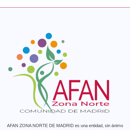
AFAN ZONA NORTE DE MADRID es una entidad, sin ánimo