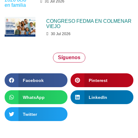
31 Jul 2026
CONGRESO FEDMA EN COLMENAR
VIEJO
30 Jul 2026
Síguenos
Facebook
Pinterest
WhatsApp
LinkedIn
Twitter