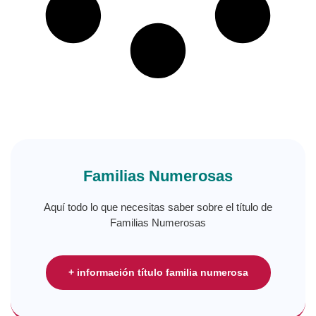
Familias Numerosas
Aquí todo lo que necesitas saber sobre el título de
Familias Numerosas
+ información título familia numerosa