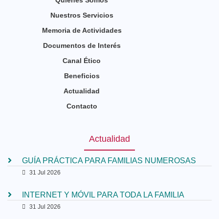
Nuestros Servicios
Memoria de Actividades
Documentos de Interés
Canal Ético
Beneficios
Actualidad
Contacto
Actualidad
GUÍA PRÁCTICA PARA FAMILIAS NUMEROSAS
31 Jul 2026
INTERNET Y MÓVIL PARA TODA LA FAMILIA
31 Jul 2026