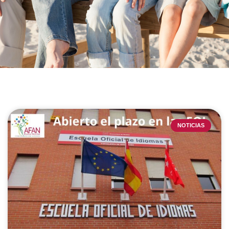
NOTICIAS