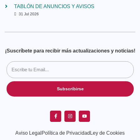
TABLÓN DE ANUNCIOS Y AVISOS
31 Jul 2026
¡Suscríbete para recibir más actualizaciones y noticias!
Subscribirse
Aviso Legal
Política de Privacidad
Ley de Cookies