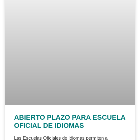
ABIERTO PLAZO PARA ESCUELA
OFICIAL DE IDIOMAS
Las Escuelas Oficiales de Idiomas permiten a