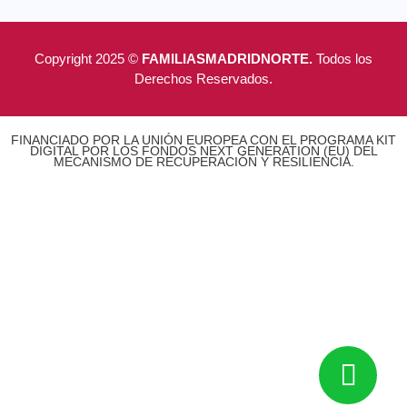
Copyright 2025 ©
FAMILIASMADRIDNORTE.
Todos los
Derechos Reservados.
FINANCIADO POR LA UNIÓN EUROPEA CON EL PROGRAMA KIT
DIGITAL POR LOS FONDOS NEXT GENERATION (EU) DEL
MECANISMO DE RECUPERACIÓN Y RESILIENCIA.