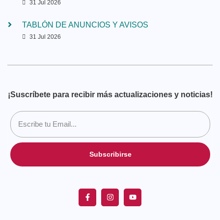
31 Jul 2026
TABLÓN DE ANUNCIOS Y AVISOS
31 Jul 2026
¡Suscríbete para recibir más actualizaciones y noticias!
Subscribirse