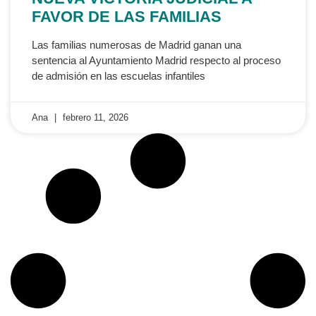
FAVOR DE LAS FAMILIAS
Las familias numerosas de Madrid ganan una
sentencia al Ayuntamiento Madrid respecto al proceso
de admisión en las escuelas infantiles
Ana
febrero 11, 2026