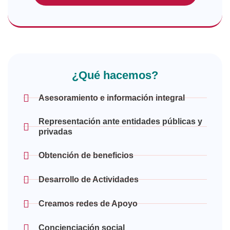
¿Qué hacemos?
Asesoramiento e información integral
Representación ante entidades públicas y
privadas
Obtención de beneficios
Desarrollo de Actividades
Creamos redes de Apoyo
Concienciación social