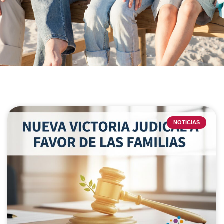
NOTICIAS