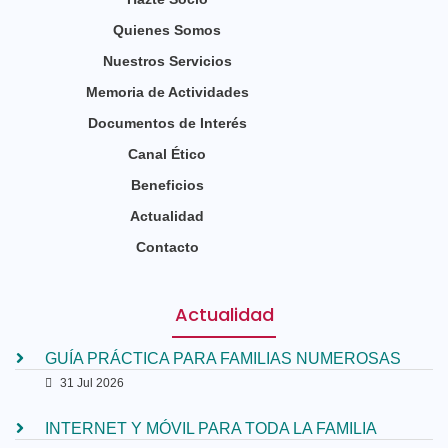
Quienes Somos
Nuestros Servicios
Memoria de Actividades
Documentos de Interés
Canal Ético
Beneficios
Actualidad
Contacto
Actualidad
GUÍA PRÁCTICA PARA FAMILIAS NUMEROSAS
31 Jul 2026
INTERNET Y MÓVIL PARA TODA LA FAMILIA