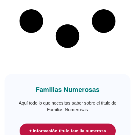
Familias Numerosas
Aquí todo lo que necesitas saber sobre el título de
Familias Numerosas
+ información título familia numerosa