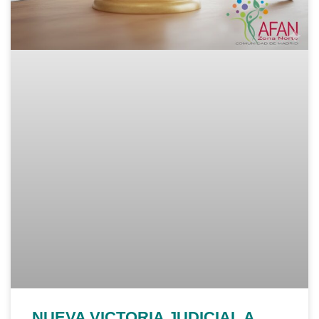
NUEVA VICTORIA JUDICIAL A