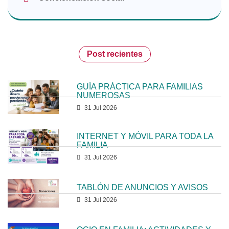
Post recientes
GUÍA PRÁCTICA PARA FAMILIAS
NUMEROSAS
31 Jul 2026
INTERNET Y MÓVIL PARA TODA LA
FAMILIA
31 Jul 2026
TABLÓN DE ANUNCIOS Y AVISOS
31 Jul 2026