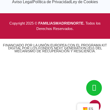
Aviso Legal
Política de Privacidad
Ley de Cookies
Copyright 2025 ©
FAMILIASMADRIDNORTE.
Todos los
Derechos Reservados.
FINANCIADO POR LA UNIÓN EUROPEA CON EL PROGRAMA KIT
DIGITAL POR LOS FONDOS NEXT GENERATION (EU) DEL
MECANISMO DE RECUPERACIÓN Y RESILIENCIA.
ES