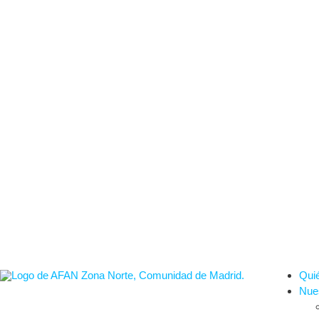
Qui
Nues