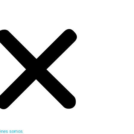
énes somos