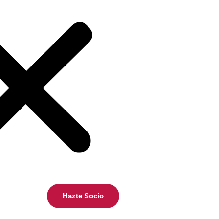
Hazte Socio