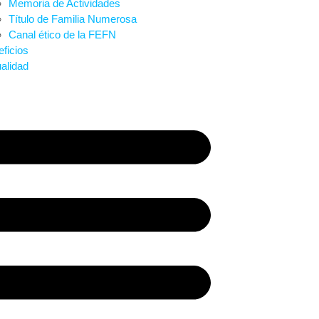
Memoria de Actividades
Título de Familia Numerosa
Canal ético de la FEFN
ficios
alidad