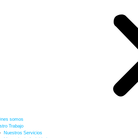
énes somos
tro Trabajo
Nuestros Servicios