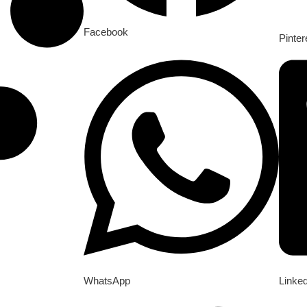
Facebook
Pinter
WhatsApp
Linke