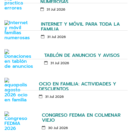
NUMEROSAS
31 Jul 2026
INTERNET Y MÓVIL PARA TODA LA
FAMILIA
31 Jul 2026
TABLÓN DE ANUNCIOS Y AVISOS
31 Jul 2026
OCIO EN FAMILIA: ACTIVIDADES Y
DESCUENTOS
31 Jul 2026
CONGRESO FEDMA EN COLMENAR
VIEJO
30 Jul 2026