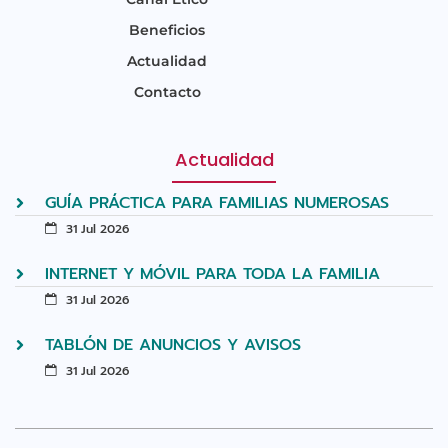
Beneficios
Actualidad
Contacto
Actualidad
GUÍA PRÁCTICA PARA FAMILIAS NUMEROSAS
31 Jul 2026
INTERNET Y MÓVIL PARA TODA LA FAMILIA
31 Jul 2026
TABLÓN DE ANUNCIOS Y AVISOS
31 Jul 2026