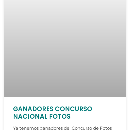
GANADORES CONCURSO
NACIONAL FOTOS
Ya tenemos ganadores del Concurso de Fotos