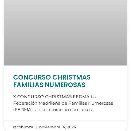
CONCURSO CHRISTMAS
FAMILIAS NUMEROSAS
X CONCURSO CHRISTMAS FEDMA La
Federación Madrileña de Familias Numerosas
(FEDMA), en colaboración con Lexus,
racobimza
noviembre 14, 2024