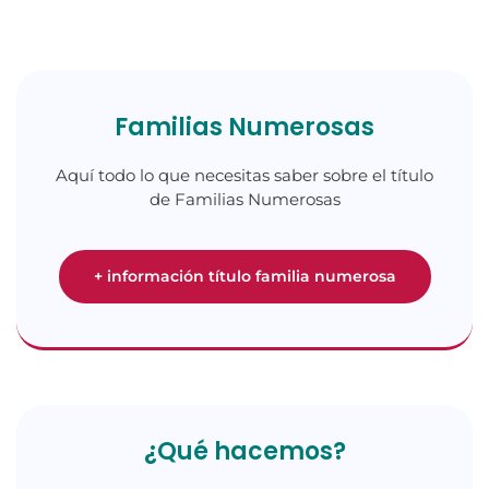
Familias Numerosas
Aquí todo lo que necesitas saber sobre el título
de Familias Numerosas
+ información título familia numerosa
¿Qué hacemos?