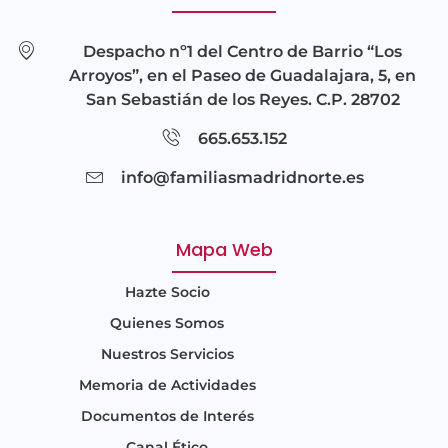
Despacho nº1 del Centro de Barrio “Los
Arroyos”, en el Paseo de Guadalajara, 5, en
San Sebastián de los Reyes. C.P. 28702
665.653.152
info@familiasmadridnorte.es
Mapa Web
Hazte Socio
Quienes Somos
Nuestros Servicios
Memoria de Actividades
Documentos de Interés
Canal Ético