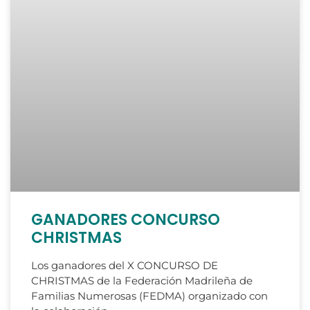
GANADORES CONCURSO
CHRISTMAS
Los ganadores del X CONCURSO DE
CHRISTMAS de la Federación Madrileña de
Familias Numerosas (FEDMA) organizado con