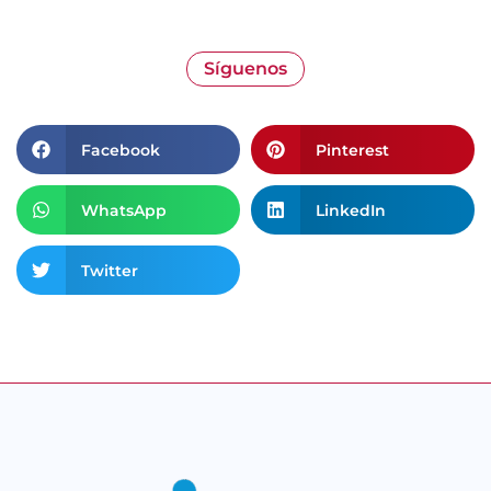
Síguenos
Facebook
Pinterest
WhatsApp
LinkedIn
Twitter