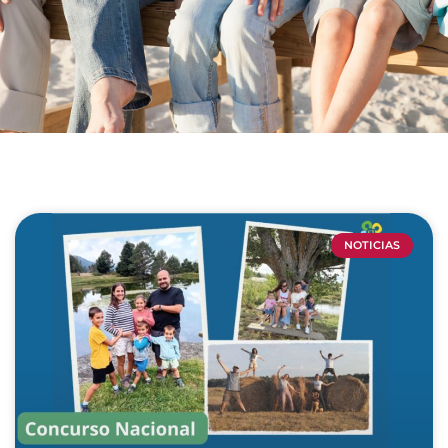
NOTICIAS