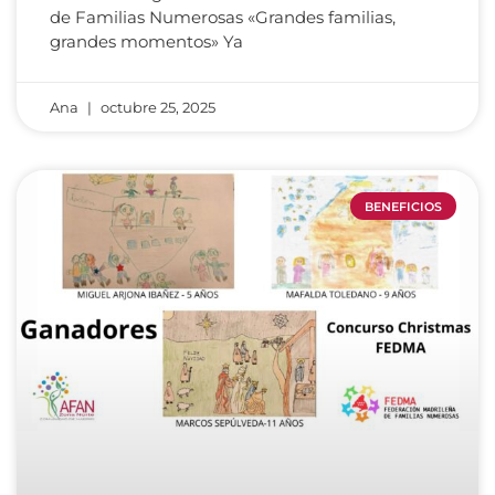
de Familias Numerosas «Grandes familias,
grandes momentos» Ya
Ana
octubre 25, 2025
BENEFICIOS