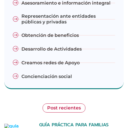
Asesoramiento e información integral
Representación ante entidades
públicas y privadas
Obtención de beneficios
Desarrollo de Actividades
Creamos redes de Apoyo
Concienciación social
Post recientes
GUÍA PRÁCTICA PARA FAMILIAS