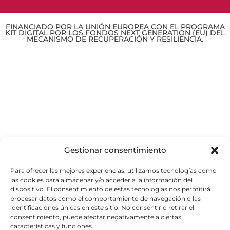
FINANCIADO POR LA UNIÓN EUROPEA CON EL PROGRAMA
KIT DIGITAL POR LOS FONDOS NEXT GENERATION (EU) DEL
MECANISMO DE RECUPERACIÓN Y RESILIENCIA.
Gestionar consentimiento
Para ofrecer las mejores experiencias, utilizamos tecnologías como
las cookies para almacenar y/o acceder a la información del
dispositivo. El consentimiento de estas tecnologías nos permitirá
procesar datos como el comportamiento de navegación o las
identificaciones únicas en este sitio. No consentir o retirar el
consentimiento, puede afectar negativamente a ciertas
características y funciones.