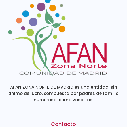
AFAN ZONA NORTE DE MADRID es una entidad, sin
ánimo de lucro, compuesta por padres de familia
numerosa, como vosotros.
Contacto