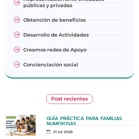
públicas y privadas
Obtención de beneficios
Desarrollo de Actividades
Creamos redes de Apoyo
Concienciación social
Post recientes
GUÍA PRÁCTICA PARA FAMILIAS
NUMEROSAS
31 Jul 2026