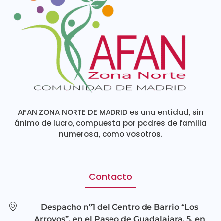
AFAN ZONA NORTE DE MADRID es una entidad, sin
ánimo de lucro, compuesta por padres de familia
numerosa, como vosotros.
Contacto
Despacho nº1 del Centro de Barrio “Los
Arroyos”, en el Paseo de Guadalajara, 5, en