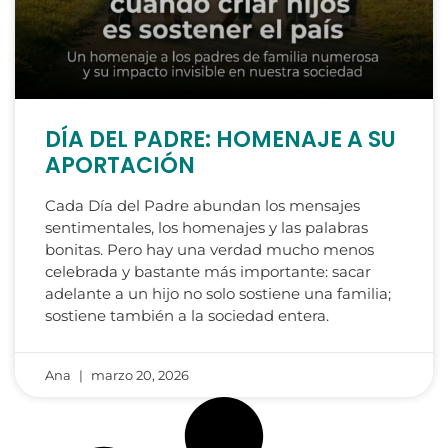
DÍA DEL PADRE: HOMENAJE A SU
APORTACIÓN
Cada Día del Padre abundan los mensajes
sentimentales, los homenajes y las palabras
bonitas. Pero hay una verdad mucho menos
celebrada y bastante más importante: sacar
adelante a un hijo no solo sostiene una familia;
sostiene también a la sociedad entera.
Ana
marzo 20, 2026