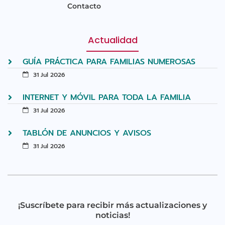
Contacto
Actualidad
GUÍA PRÁCTICA PARA FAMILIAS NUMEROSAS
31 Jul 2026
INTERNET Y MÓVIL PARA TODA LA FAMILIA
31 Jul 2026
TABLÓN DE ANUNCIOS Y AVISOS
31 Jul 2026
¡Suscríbete para recibir más actualizaciones y
noticias!