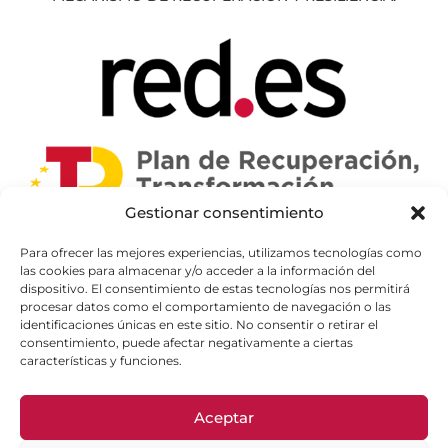
Gestionar consentimiento
Para ofrecer las mejores experiencias, utilizamos tecnologías como
las cookies para almacenar y/o acceder a la información del
dispositivo. El consentimiento de estas tecnologías nos permitirá
procesar datos como el comportamiento de navegación o las
identificaciones únicas en este sitio. No consentir o retirar el
consentimiento, puede afectar negativamente a ciertas
características y funciones.
Aceptar