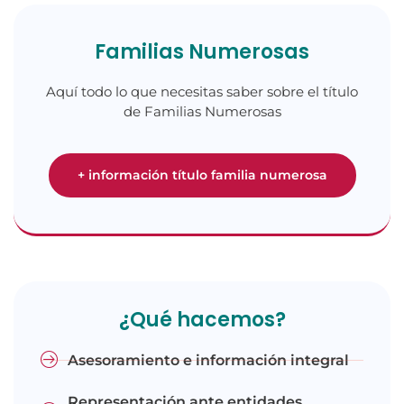
Familias Numerosas
Aquí todo lo que necesitas saber sobre el título
de Familias Numerosas
+ información título familia numerosa
¿Qué hacemos?
Asesoramiento e información integral
Representación ante entidades