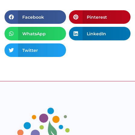
Facebook
Pinterest
WhatsApp
LinkedIn
Twitter