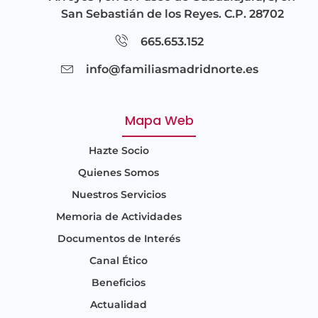
San Sebastián de los Reyes. C.P. 28702
665.653.152
info@familiasmadridnorte.es
Mapa Web
Hazte Socio
Quienes Somos
Nuestros Servicios
Memoria de Actividades
Documentos de Interés
Canal Ético
Beneficios
Actualidad