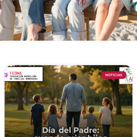
NOTICIAS