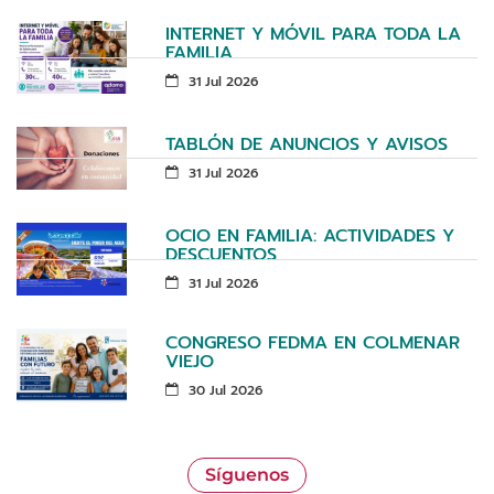
INTERNET Y MÓVIL PARA TODA LA
FAMILIA
31 Jul 2026
TABLÓN DE ANUNCIOS Y AVISOS
31 Jul 2026
OCIO EN FAMILIA: ACTIVIDADES Y
DESCUENTOS
31 Jul 2026
CONGRESO FEDMA EN COLMENAR
VIEJO
30 Jul 2026
Síguenos