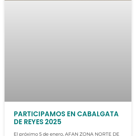
PARTICIPAMOS EN CABALGATA
DE REYES 2025
El próximo 5 de enero, AFAN ZONA NORTE DE