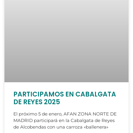
PARTICIPAMOS EN CABALGATA
DE REYES 2025
El próximo 5 de enero, AFAN ZONA NORTE DE
MADRID participará en la Cabalgata de Reyes
de Alcobendas con una carroza «ballenera»