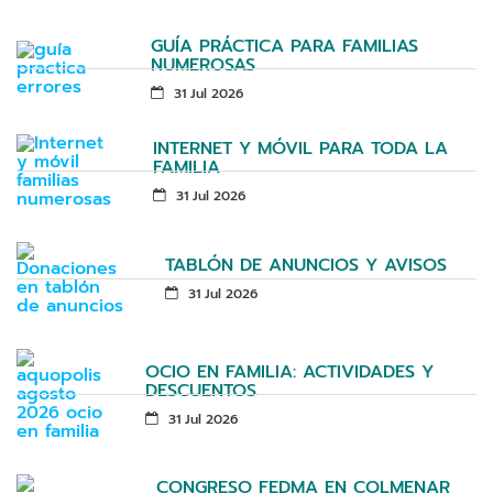
GUÍA PRÁCTICA PARA FAMILIAS
NUMEROSAS
31 Jul 2026
INTERNET Y MÓVIL PARA TODA LA
FAMILIA
31 Jul 2026
TABLÓN DE ANUNCIOS Y AVISOS
31 Jul 2026
OCIO EN FAMILIA: ACTIVIDADES Y
DESCUENTOS
31 Jul 2026
CONGRESO FEDMA EN COLMENAR