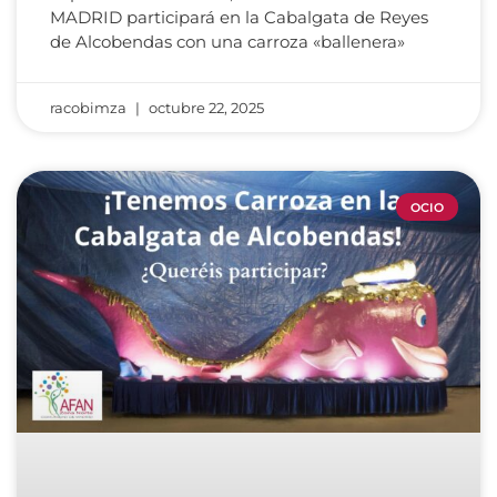
MADRID participará en la Cabalgata de Reyes
de Alcobendas con una carroza «ballenera»
racobimza
octubre 22, 2025
OCIO