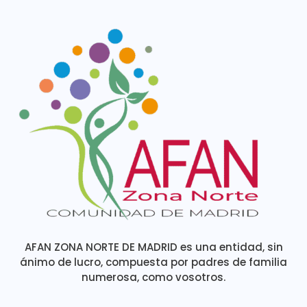
AFAN ZONA NORTE DE MADRID es una entidad, sin
ánimo de lucro, compuesta por padres de familia
numerosa, como vosotros.