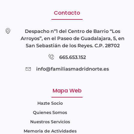
Contacto
Despacho nº1 del Centro de Barrio “Los
Arroyos”, en el Paseo de Guadalajara, 5, en
San Sebastián de los Reyes. C.P. 28702
665.653.152
info@familiasmadridnorte.es
Mapa Web
Hazte Socio
Quienes Somos
Nuestros Servicios
Memoria de Actividades