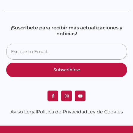
¡Suscríbete para recibir más actualizaciones y
noticias!
Subscribirse
Aviso Legal
Política de Privacidad
Ley de Cookies