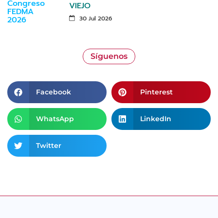
VIEJO
30 Jul 2026
Síguenos
Facebook
Pinterest
WhatsApp
LinkedIn
Twitter