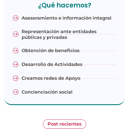
¿Qué hacemos?
Asesoramiento e información integral
Representación ante entidades
públicas y privadas
Obtención de beneficios
Desarrollo de Actividades
Creamos redes de Apoyo
Concienciación social
Post recientes