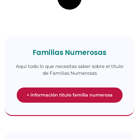
Familias Numerosas
Aquí todo lo que necesitas saber sobre el título
de Familias Numerosas
+ información título familia numerosa