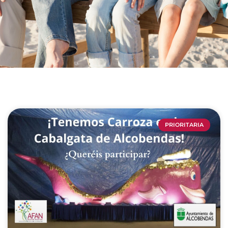
PRIORITARIA