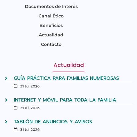
Documentos de Interés
Canal Ético
Beneficios
Actualidad
Contacto
Actualidad
GUÍA PRÁCTICA PARA FAMILIAS NUMEROSAS
31 Jul 2026
INTERNET Y MÓVIL PARA TODA LA FAMILIA
31 Jul 2026
TABLÓN DE ANUNCIOS Y AVISOS
31 Jul 2026