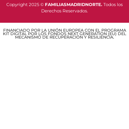
Copyright 2025 ©
FAMILIASMADRIDNORTE.
Todos los
Derechos Reservados.
FINANCIADO POR LA UNIÓN EUROPEA CON EL PROGRAMA
KIT DIGITAL POR LOS FONDOS NEXT GENERATION (EU) DEL
MECANISMO DE RECUPERACIÓN Y RESILIENCIA.