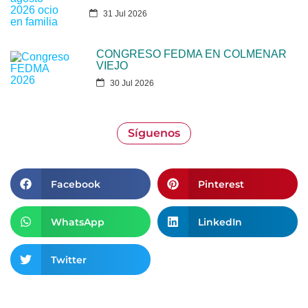
31 Jul 2026
CONGRESO FEDMA EN COLMENAR
VIEJO
30 Jul 2026
Síguenos
Facebook
Pinterest
WhatsApp
LinkedIn
Twitter