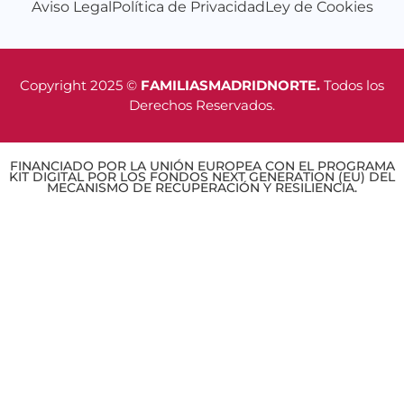
Aviso Legal
Política de Privacidad
Ley de Cookies
Copyright 2025 ©
FAMILIASMADRIDNORTE.
Todos los
Derechos Reservados.
FINANCIADO POR LA UNIÓN EUROPEA CON EL PROGRAMA
KIT DIGITAL POR LOS FONDOS NEXT GENERATION (EU) DEL
MECANISMO DE RECUPERACIÓN Y RESILIENCIA.