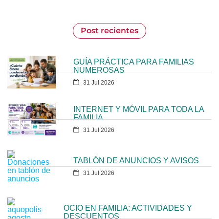
Post recientes
GUÍA PRÁCTICA PARA FAMILIAS
NUMEROSAS
31 Jul 2026
INTERNET Y MÓVIL PARA TODA LA
FAMILIA
31 Jul 2026
TABLÓN DE ANUNCIOS Y AVISOS
31 Jul 2026
OCIO EN FAMILIA: ACTIVIDADES Y
DESCUENTOS