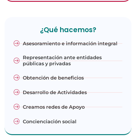
¿Qué hacemos?
Asesoramiento e información integral
Representación ante entidades
públicas y privadas
Obtención de beneficios
Desarrollo de Actividades
Creamos redes de Apoyo
Concienciación social