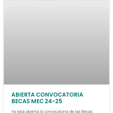
ABIERTA CONVOCATORIA
BECAS MEC 24-25
Ya está abierta la convocatoria de las Becas