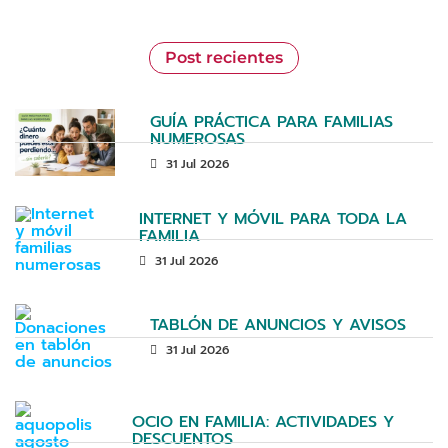
Post recientes
GUÍA PRÁCTICA PARA FAMILIAS
NUMEROSAS
31 Jul 2026
INTERNET Y MÓVIL PARA TODA LA
FAMILIA
31 Jul 2026
TABLÓN DE ANUNCIOS Y AVISOS
31 Jul 2026
OCIO EN FAMILIA: ACTIVIDADES Y
DESCUENTOS