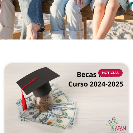
NOTICIAS