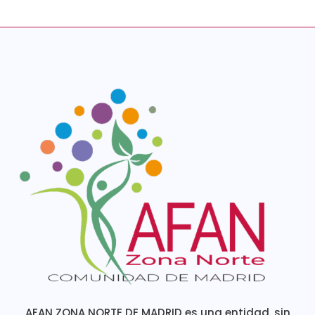
AFAN ZONA NORTE DE MADRID es una entidad, sin