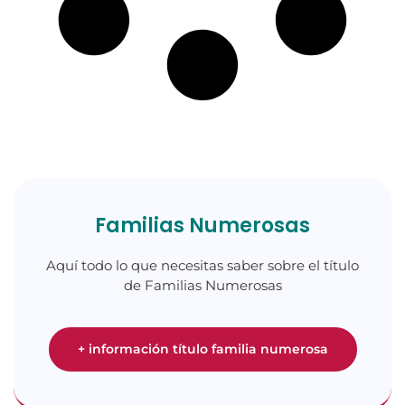
Familias Numerosas
Aquí todo lo que necesitas saber sobre el título
de Familias Numerosas
+ información título familia numerosa