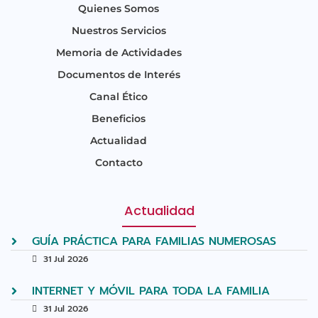
Quienes Somos
Nuestros Servicios
Memoria de Actividades
Documentos de Interés
Canal Ético
Beneficios
Actualidad
Contacto
Actualidad
GUÍA PRÁCTICA PARA FAMILIAS NUMEROSAS
31 Jul 2026
INTERNET Y MÓVIL PARA TODA LA FAMILIA
31 Jul 2026