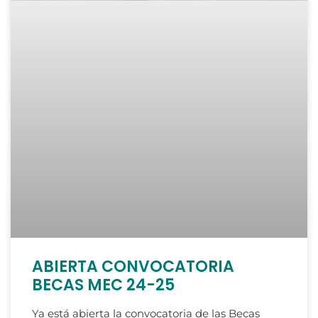
ABIERTA CONVOCATORIA
BECAS MEC 24-25
Ya está abierta la convocatoria de las Becas