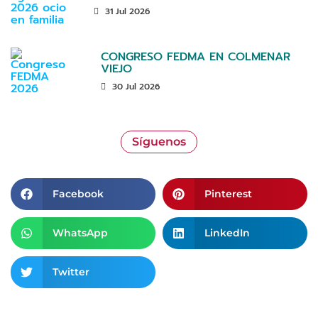
31 Jul 2026
CONGRESO FEDMA EN COLMENAR
VIEJO
30 Jul 2026
Síguenos
Facebook
Pinterest
WhatsApp
LinkedIn
Twitter