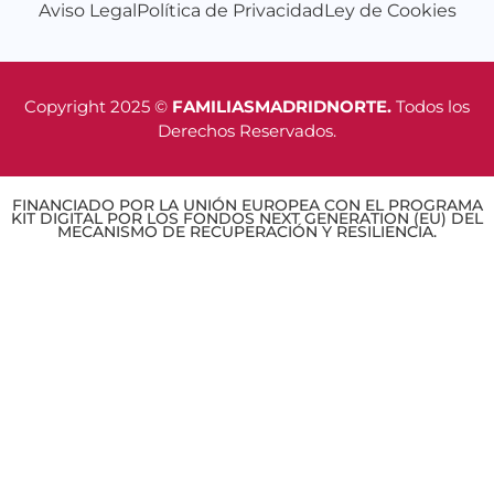
Aviso Legal
Política de Privacidad
Ley de Cookies
Copyright 2025 ©
FAMILIASMADRIDNORTE.
Todos los
Derechos Reservados.
FINANCIADO POR LA UNIÓN EUROPEA CON EL PROGRAMA
KIT DIGITAL POR LOS FONDOS NEXT GENERATION (EU) DEL
MECANISMO DE RECUPERACIÓN Y RESILIENCIA.