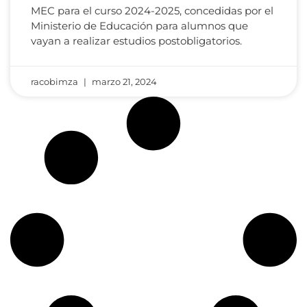
MEC para el curso 2024-2025, concedidas por el
Ministerio de Educación para alumnos que
vayan a realizar estudios postobligatorios.
racobimza
marzo 21, 2024