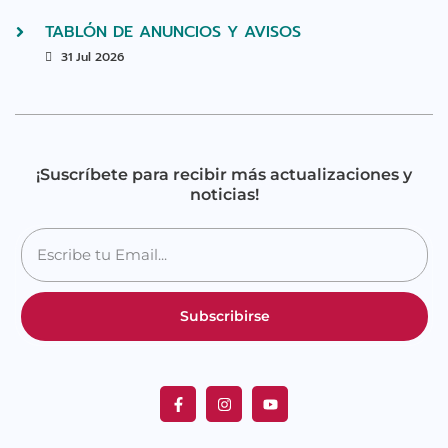
TABLÓN DE ANUNCIOS Y AVISOS
31 Jul 2026
¡Suscríbete para recibir más actualizaciones y
noticias!
Subscribirse