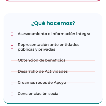
¿Qué hacemos?
Asesoramiento e información integral
Representación ante entidades
públicas y privadas
Obtención de beneficios
Desarrollo de Actividades
Creamos redes de Apoyo
Concienciación social