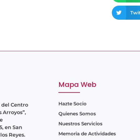
Twit
Mapa Web
Hazte Socio
 del Centro
s Arroyos”,
Quienes Somos
e
Nuestros Servicios
5, en San
Memoria de Actividades
los Reyes.