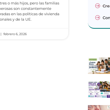
tres o más hijos, pero las familias
Cre
erosas son constantemente
radas en las políticas de vivienda
Con
onales y de la UE.
febrero 6, 2026