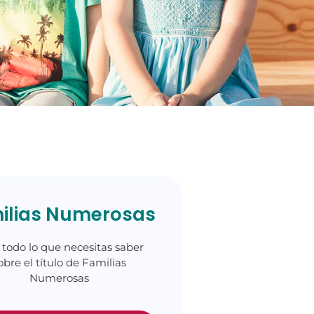
ilias Numerosas
 todo lo que necesitas saber
obre el título de Familias
Numerosas