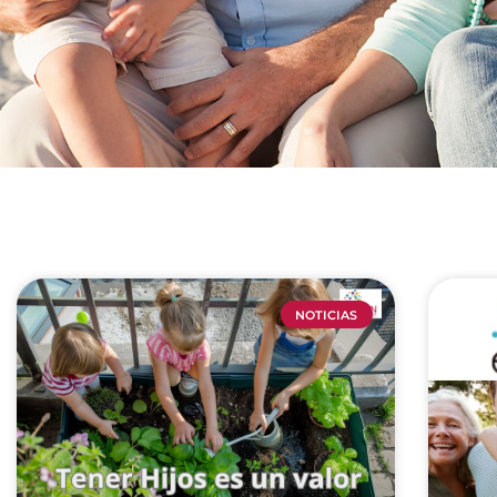
NOTICIAS