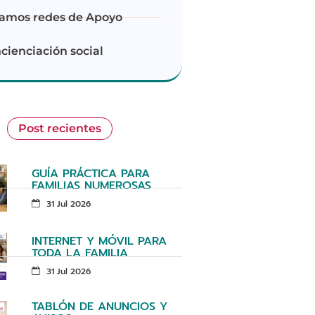
amos redes de Apoyo
cienciación social
Post recientes
GUÍA PRÁCTICA PARA
FAMILIAS NUMEROSAS
31 Jul 2026
INTERNET Y MÓVIL PARA
TODA LA FAMILIA
31 Jul 2026
TABLÓN DE ANUNCIOS Y