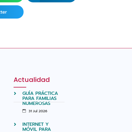
ter
Actualidad
GUÍA PRÁCTICA
PARA FAMILIAS
NUMEROSAS
31 Jul 2026
INTERNET Y
MÓVIL PARA