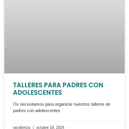
TALLERES PARA PADRES CON
ADOLESCENTES
Os necesitamos para organizar nuestros talleres de
padres con adolescentes
racobimza
octubre 18, 2024