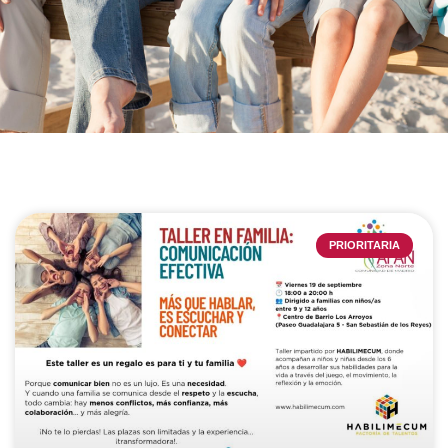
PRIORITARIA