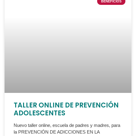
BENEFICIOS
TALLER ONLINE DE PREVENCIÓN
ADOLESCENTES
Nuevo taller online, escuela de padres y madres, para
la PREVENCIÓN DE ADICCIONES EN LA