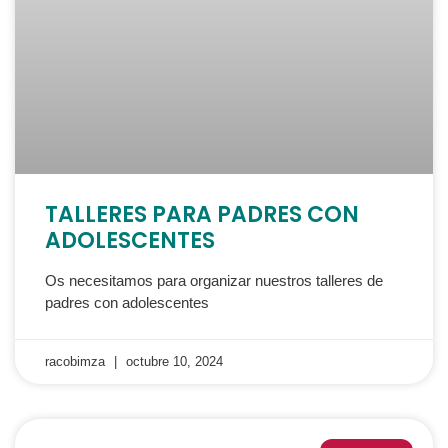
TALLERES PARA PADRES CON
ADOLESCENTES
Os necesitamos para organizar nuestros talleres de
padres con adolescentes
racobimza
octubre 10, 2024