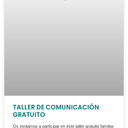
TALLER DE COMUNICACIÓN
GRATUITO
Os invitamos a participar en este taller gratuito familiar