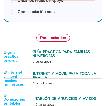
Creamos redes de Apoyo
Concienciación social
Post recientes
GUÍA PRÁCTICA PARA FAMILIAS
NUMEROSAS
31 Jul 2026
INTERNET Y MÓVIL PARA TODA LA
FAMILIA
31 Jul 2026
TABLÓN DE ANUNCIOS Y AVISOS
31 Jul 2026