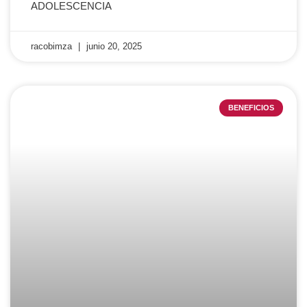
ADOLESCENCIA
racobimza
junio 20, 2025
BENEFICIOS