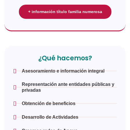
+ información título familia numerosa
¿Qué hacemos?
Asesoramiento e información integral
Representación ante entidades públicas y
privadas
Obtención de beneficios
Desarrollo de Actividades