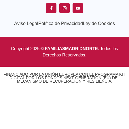
Aviso Legal
Política de Privacidad
Ley de Cookies
Copyright 2025 ©
FAMILIASMADRIDNORTE.
Todos los
Derechos Reservados.
FINANCIADO POR LA UNIÓN EUROPEA CON EL PROGRAMA KIT
DIGITAL POR LOS FONDOS NEXT GENERATION (EU) DEL
MECANISMO DE RECUPERACIÓN Y RESILIENCIA.