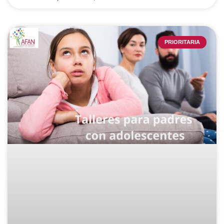
PRIORITARIA