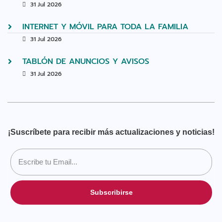
31 Jul 2026
INTERNET Y MÓVIL PARA TODA LA FAMILIA
31 Jul 2026
TABLÓN DE ANUNCIOS Y AVISOS
31 Jul 2026
¡Suscríbete para recibir más actualizaciones y noticias!
Subscribirse