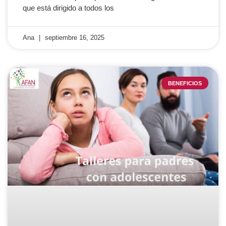
que está dirigido a todos los
Ana
septiembre 16, 2025
BENEFICIOS