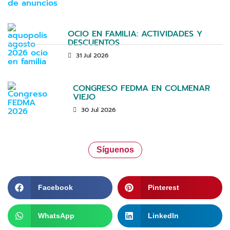
OCIO EN FAMILIA: ACTIVIDADES Y
DESCUENTOS
31 Jul 2026
CONGRESO FEDMA EN COLMENAR
VIEJO
30 Jul 2026
Síguenos
Facebook
Pinterest
WhatsApp
LinkedIn