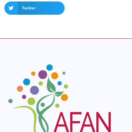
Twitter