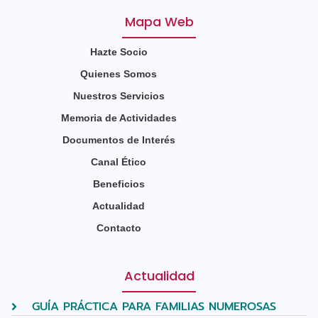
Mapa Web
Hazte Socio
Quienes Somos
Nuestros Servicios
Memoria de Actividades
Documentos de Interés
Canal Ético
Beneficios
Actualidad
Contacto
Actualidad
GUÍA PRÁCTICA PARA FAMILIAS NUMEROSAS