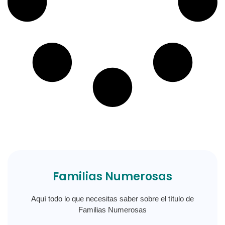
Familias Numerosas
Aquí todo lo que necesitas saber sobre el título de
Familias Numerosas