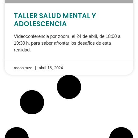
TALLER SALUD MENTAL Y
ADOLESCENCIA
Vídeoconferencia por zoom, el 24 de abril, de 18:00 a
19:30 h, para saber afrontar los desafíos de esta
realidad.
racobimza
abril 18, 2024