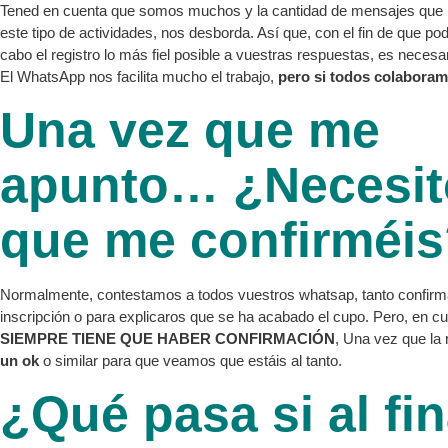
Tened en cuenta que somos muchos y la cantidad de mensajes que n
este tipo de actividades, nos desborda. Así que, con el fin de que po
cabo el registro lo más fiel posible a vuestras respuestas, es necesa
El WhatsApp nos facilita mucho el trabajo,
pero si todos colaboram
Una vez que me
apunto… ¿Necesit
que me confirméi
Normalmente, contestamos a todos vuestros whatsap, tanto confirm
inscripción o para explicaros que se ha acabado el cupo. Pero, en cu
SIEMPRE TIENE QUE HABER CONFIRMACIÓN
, Una vez que la 
un ok
o similar para que veamos que estáis al tanto.
¿Qué pasa si al fin