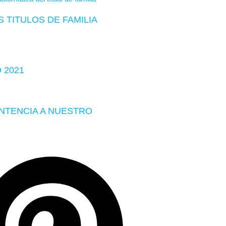
 TITULOS DE FAMILIA
 2021
ENTENCIA A NUESTRO