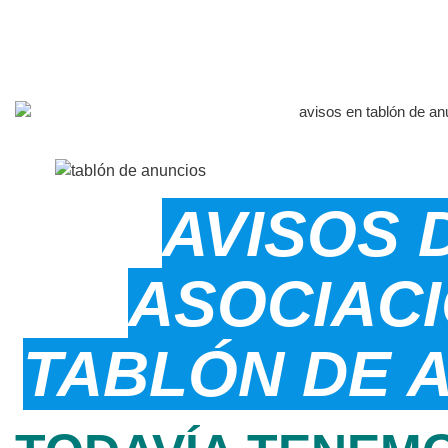
AVISOS 
ASOCIACI
TABLÓN DE 