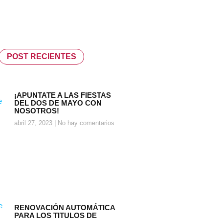
POST RECIENTES
¡APUNTATE A LAS FIESTAS
DEL DOS DE MAYO CON
NOSOTROS!
abril 27, 2023
No hay comentarios
RENOVACIÓN AUTOMÁTICA
PARA LOS TITULOS DE