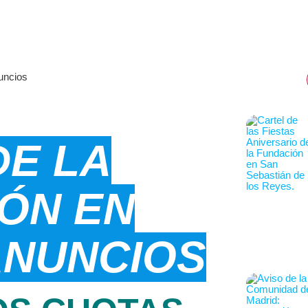
DE LA
ÓN EN
ANUNCIOS