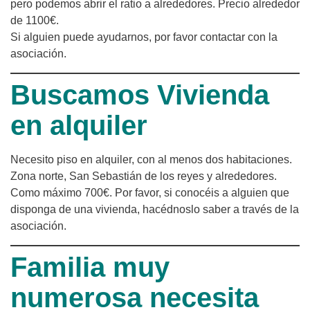
pero podemos abrir el ratio a alrededores. Precio alrededor
de 1100€.
Si alguien puede ayudarnos, por favor contactar con la
asociación.
Buscamos Vivienda
en alquiler
Necesito piso en alquiler, con al menos dos habitaciones.
Zona norte, San Sebastián de los reyes y alrededores.
Como máximo 700€. Por favor, si conocéis a alguien que
disponga de una vivienda, hacédnoslo saber a través de la
asociación.
Familia muy
numerosa necesita