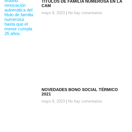
TITULOS DE FAMILIA NUMEROSA EN LA
CAM
mayo 8, 2023
No hay comentarios
NOVEDADES BONO SOCIAL TÉRMICO
2021
mayo 8, 2023
No hay comentarios