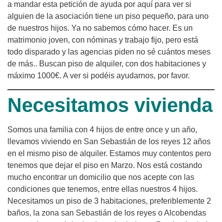
a mandar esta petición de ayuda por aquí para ver si
alguien de la asociación tiene un piso pequeño, para uno
de nuestros hijos. Ya no sabemos cómo hacer. Es un
matrimonio joven, con nóminas y trabajo fijo, pero está
todo disparado y las agencias piden no sé cuántos meses
de más.. Buscan piso de alquiler, con dos habitaciones y
máximo 1000€. A ver si podéis ayudarnos, por favor.
Necesitamos vivienda
Somos una familia con 4 hijos de entre once y un año,
llevamos viviendo en San Sebastián de los reyes 12 años
en el mismo piso de alquiler. Estamos muy contentos pero
tenemos que dejar el piso en Marzo. Nos está costando
mucho encontrar un domicilio que nos acepte con las
condiciones que tenemos, entre ellas nuestros 4 hijos.
Necesitamos un piso de 3 habitaciones, preferiblemente 2
baños, la zona san Sebastián de los reyes o Alcobendas