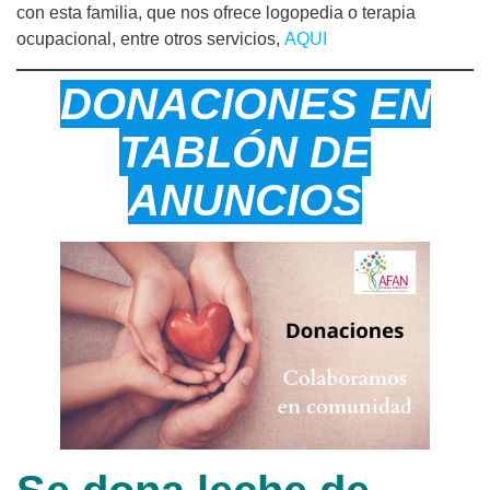
con esta familia, que nos ofrece logopedia o terapia
ocupacional, entre otros servicios,
AQUI
DONACIONES EN
TABLÓN DE
ANUNCIOS