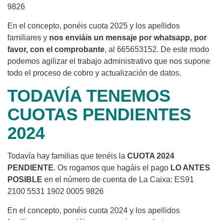
9826
En el concepto, ponéis cuota 2025 y los apellidos
familiares y
nos enviáis un mensaje por whatsapp, por
favor, con el comprobante
, al 665653152. De este modo
podemos agilizar el trabajo administrativo que nos supone
todo el proceso de cobro y actualización de datos.
TODAVÍA TENEMOS
CUOTAS PENDIENTES
2024
Todavía hay familias que tenéis la
CUOTA 2024
PENDIENTE
. Os rogamos que hagáis el pago
LO ANTES
POSIBLE
en el número de cuenta de La Caixa: ES91
2100 5531 1902 0005 9826
En el concepto, ponéis cuota 2024 y los apellidos