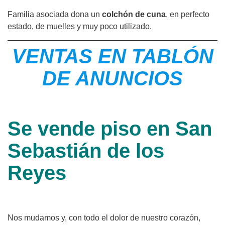
Familia asociada dona un
colchón de cuna
, en perfecto
estado, de muelles y muy poco utilizado.
VENTAS EN TABLÓN
DE ANUNCIOS
Se vende piso en San
Sebastián de los
Reyes
Nos mudamos y, con todo el dolor de nuestro corazón,