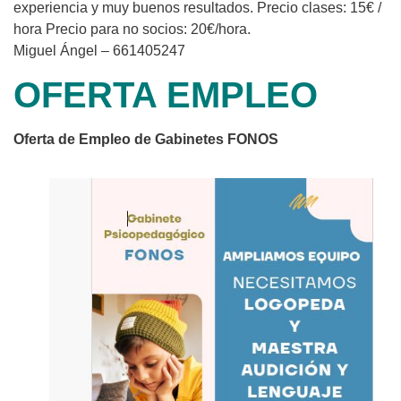
experiencia y muy buenos resultados. Precio clases: 15€ /
hora Precio para no socios: 20€/hora.
Miguel Ángel – 661405247
OFERTA EMPLEO
Oferta de Empleo de Gabinetes FONOS