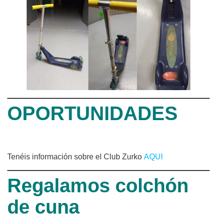
OPORTUNIDADES
Tenéis información sobre el Club Zurko
AQUI
Regalamos colchón
de cuna