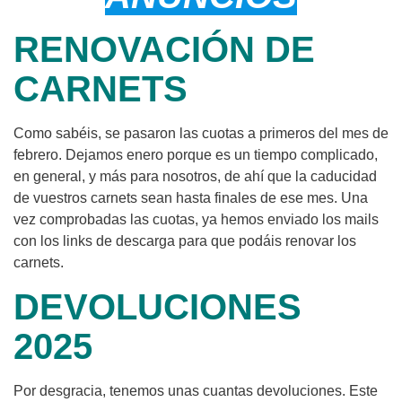
RENOVACIÓN DE
CARNETS
Como sabéis, se pasaron las cuotas a primeros del mes de
febrero. Dejamos enero porque es un tiempo complicado,
en general, y más para nosotros, de ahí que la caducidad
de vuestros carnets sean hasta finales de ese mes. Una
vez comprobadas las cuotas, ya hemos enviado los mails
con los links de descarga para que podáis renovar los
carnets.
DEVOLUCIONES
2025
Por desgracia, tenemos unas cuantas devoluciones. Este