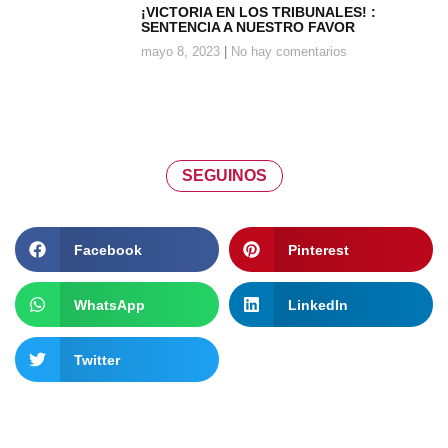
¡VICTORIA EN LOS TRIBUNALES! :
SENTENCIA A NUESTRO FAVOR
mayo 8, 2023
No hay comentarios
SEGUINOS
Facebook
Pinterest
WhatsApp
LinkedIn
Twitter