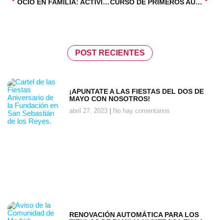
OCIO EN FAMILIA: ACTIVIDADES Y DESCUENTOS
CURSO DE PRIMEROS AUXILIOS EN FAMILIA
POST RECIENTES
¡APUNTATE A LAS FIESTAS DEL DOS DE
MAYO CON NOSOTROS!
abril 27, 2023
No hay comentarios
RENOVACIÓN AUTOMÁTICA PARA LOS