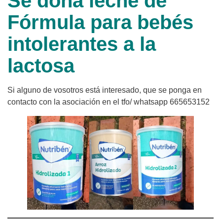
Se dona leche de
Fórmula para bebés
intolerantes a la
lactosa
Si alguno de vosotros está interesado, que se ponga en
contacto con la asociación en el tfo/ whatsapp 665653152