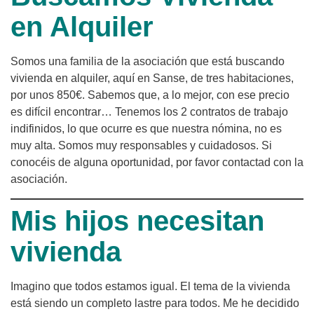
en Alquiler
Somos una familia de la asociación que está buscando
vivienda en alquiler, aquí en Sanse, de tres habitaciones,
por unos 850€. Sabemos que, a lo mejor, con ese precio
es difícil encontrar… Tenemos los 2 contratos de trabajo
indifinidos, lo que ocurre es que nuestra nómina, no es
muy alta. Somos muy responsables y cuidadosos. Si
conocéis de alguna oportunidad, por favor contactad con la
asociación.
Mis hijos necesitan
vivienda
Imagino que todos estamos igual. El tema de la vivienda
está siendo un completo lastre para todos. Me he decidido