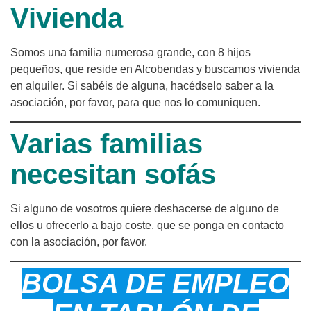
Vivienda
Somos una familia numerosa grande, con 8 hijos
pequeños, que reside en Alcobendas y buscamos vivienda
en alquiler. Si sabéis de alguna, hacédselo saber a la
asociación, por favor, para que nos lo comuniquen.
Varias familias
necesitan sofás
Si alguno de vosotros quiere deshacerse de alguno de
ellos u ofrecerlo a bajo coste, que se ponga en contacto
con la asociación, por favor.
BOLSA DE EMPLEO