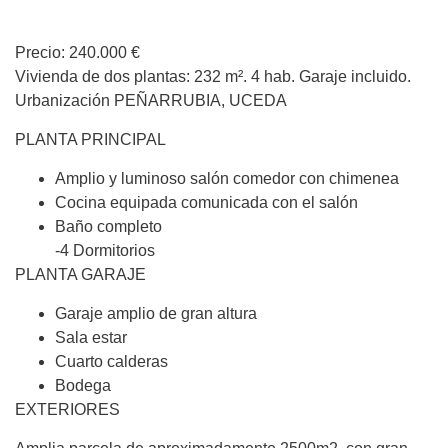
Precio: 240.000 €
Vivienda de dos plantas: 232 m². 4 hab. Garaje incluido.
Urbanización PEÑARRUBIA, UCEDA
PLANTA PRINCIPAL
Amplio y luminoso salón comedor con chimenea
Cocina equipada comunicada con el salón
Baño completo
-4 Dormitorios
PLANTA GARAJE
Garaje amplio de gran altura
Sala estar
Cuarto calderas
Bodega
EXTERIORES