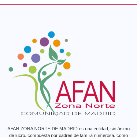
AFAN ZONA NORTE DE MADRID es una entidad, sin ánimo
de lucro, compuesta por padres de familia numerosa, como