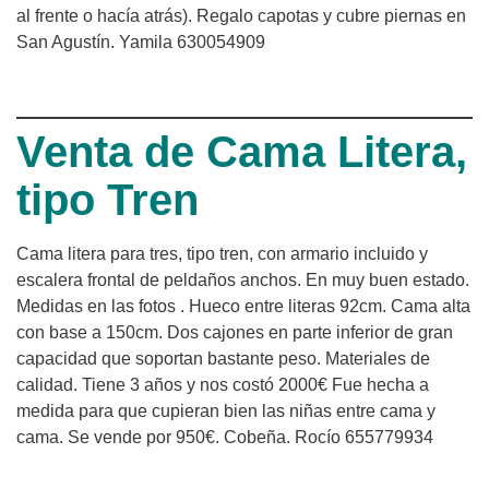
al frente o hacía atrás). Regalo capotas y cubre piernas en
San Agustín. Yamila 630054909
Venta de Cama Litera,
tipo Tren
Cama litera para tres, tipo tren, con armario incluido y
escalera frontal de peldaños anchos. En muy buen estado.
Medidas en las fotos . Hueco entre literas 92cm. Cama alta
con base a 150cm. Dos cajones en parte inferior de gran
capacidad que soportan bastante peso. Materiales de
calidad. Tiene 3 años y nos costó 2000€ Fue hecha a
medida para que cupieran bien las niñas entre cama y
cama. Se vende por 950€. Cobeña. Rocío 655779934