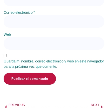
Correo electrónico
*
Web
Guarda mi nombre, correo electrónico y web en este navegador
para la próxima vez que comente.
PREVIOUS
NEXT