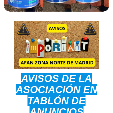
AVISOS DE LA
ASOCIACIÓN EN
TABLÓN DE
ANUNCIOS