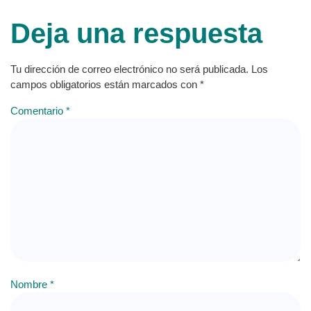
Deja una respuesta
Tu dirección de correo electrónico no será publicada.
Los
campos obligatorios están marcados con
*
Comentario
*
Nombre
*