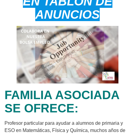
EN TABLÓN DE
ANUNCIOS
FAMILIA ASOCIADA
SE OFRECE:
Profesor particular para ayudar a alumnos de primaria y
ESO en Matemáticas, Física y Química, muchos años de