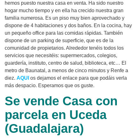
hemos puesto nuestra casa en venta. Ha sido nuestro
hogar mucho tiempo y en ella ha crecido nuestra gran
familia numerosa. Es un piso muy bien aprovechado y
dispone de 4 habitaciones y dos baños. En la cocina, hay
un pequeño office para las comidas rápidas. También
dispone de un parking de superficie, que es de la
comunidad de propietarios. Alrededor tenéis todos los
servicios que necesitéis: supermercados, colegios,
guardería, instituto, centro de salud, biblioteca, etc… El
metro de Baunatal, a menos de cinco minutos y Renfe a
diez.
AQUI
os dejamos el enlace para que podáis verla
más despacio. Esperamos que os guste.
Se vende Casa con
parcela en Uceda
(Guadalajara)