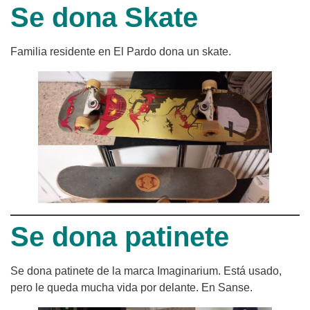
Se dona Skate
Familia residente en El Pardo dona un skate.
Se dona patinete
Se dona patinete de la marca Imaginarium. Está usado,
pero le queda mucha vida por delante. En Sanse.