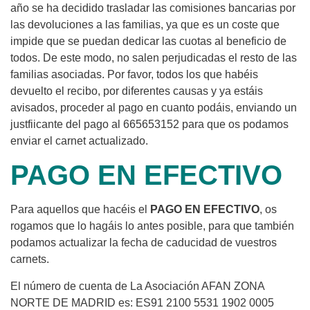
año se ha decidido trasladar las comisiones bancarias por
las devoluciones a las familias, ya que es un coste que
impide que se puedan dedicar las cuotas al beneficio de
todos. De este modo, no salen perjudicadas el resto de las
familias asociadas. Por favor, todos los que habéis
devuelto el recibo, por diferentes causas y ya estáis
avisados, proceder al pago en cuanto podáis, enviando un
justfiicante del pago al 665653152 para que os podamos
enviar el carnet actualizado.
PAGO EN EFECTIVO
Para aquellos que hacéis el
PAGO EN EFECTIVO
, os
rogamos que lo hagáis lo antes posible, para que también
podamos actualizar la fecha de caducidad de vuestros
carnets.
El número de cuenta de La Asociación AFAN ZONA
NORTE DE MADRID es: ES91 2100 5531 1902 0005