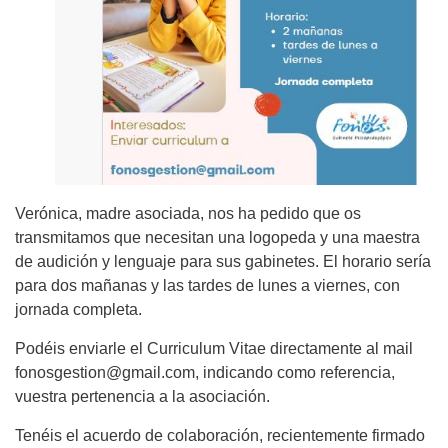
Verónica, madre asociada, nos ha pedido que os
transmitamos que necesitan una logopeda y una maestra
de audición y lenguaje para sus gabinetes. El horario sería
para dos mañanas y las tardes de lunes a viernes, con
jornada completa.
Podéis enviarle el Curriculum Vitae directamente al mail
fonosgestion@gmail.com, indicando como referencia,
vuestra pertenencia a la asociación.
Tenéis el acuerdo de colaboración, recientemente firmado