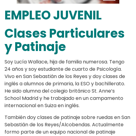
EMPLEO JUVENIL
Clases Particulares
y Patinaje
Soy Lucía Wallace, hija de familia numerosa. Tengo
24 años y soy estudiante de cuarto de Psicología.
Vivo en San Sebastián de los Reyes y doy clases de
inglés a alumnos de primaria, la ESO y bachillerato.
He sido alumna del colegio británico St. Anne’s
School Madrid y he trabajado en un campamento
internacional en Suiza en inglés.
También doy clases de patinaje sobre ruedas en San
Sebastián de los Reyes/Alcobendas. Actualmente
formo parte de un equipo nacional de patinaje