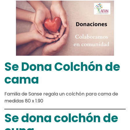
Se Dona Colchón de
cama
Familia de Sanse regala un colchón para cama de
medidas 80 x 1.90
Se dona colchón de