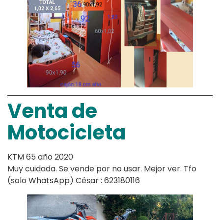
Venta de
Motocicleta
KTM 65 año 2020
Muy cuidada. Se vende por no usar. Mejor ver. Tfo
(solo WhatsApp) César : 623180116