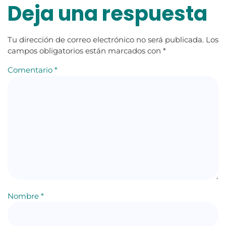
Deja una respuesta
Tu dirección de correo electrónico no será publicada.
Los
campos obligatorios están marcados con
*
Comentario
*
Nombre
*