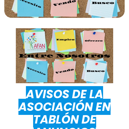
AVISOS DE LA
ASOCIACIÓN EN
TABLÓN DE