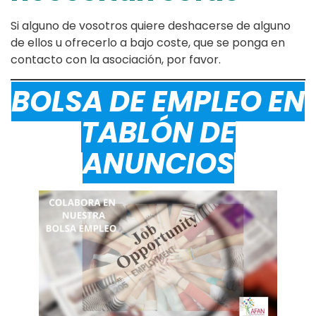
Si alguno de vosotros quiere deshacerse de alguno
de ellos u ofrecerlo a bajo coste, que se ponga en
contacto con la asociación, por favor.
BOLSA DE EMPLEO EN
TABLÓN DE
ANUNCIOS