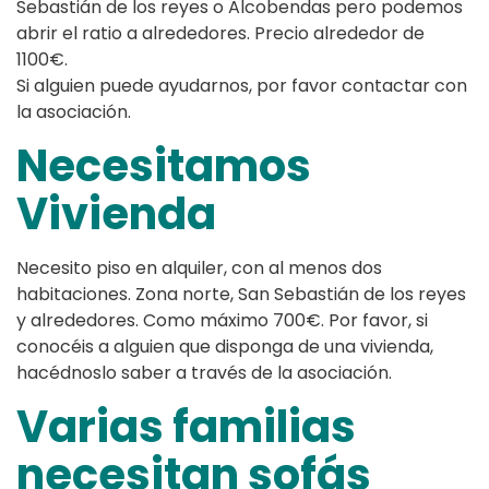
Sebastián de los reyes o Alcobendas pero podemos
abrir el ratio a alrededores. Precio alrededor de
1100€.
Si alguien puede ayudarnos, por favor contactar con
la asociación.
Necesitamos
Vivienda
Necesito piso en alquiler, con al menos dos
habitaciones. Zona norte, San Sebastián de los reyes
y alrededores. Como máximo 700€. Por favor, si
conocéis a alguien que disponga de una vivienda,
hacédnoslo saber a través de la asociación.
Varias familias
necesitan sofás