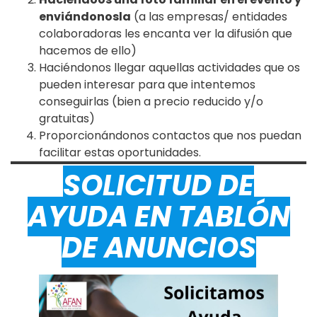
enviándonosla
(a las empresas/ entidades
colaboradoras les encanta ver la difusión que
hacemos de ello)
Haciéndonos llegar aquellas actividades que os
pueden interesar para que intentemos
conseguirlas (bien a precio reducido y/o
gratuitas)
Proporcionándonos contactos que nos puedan
facilitar estas oportunidades.
SOLICITUD DE
AYUDA EN TABLÓN
DE ANUNCIOS