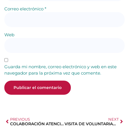
Correo electrónico
*
Web
Guarda mi nombre, correo electrónico y web en este
navegador para la próxima vez que comente.
PREVIOUS
NEXT
COLABORACIÓN ATENCIÓN CLIENTE CARREFOUR
VISITA DE VOLUNTARIADO FAMILIAR