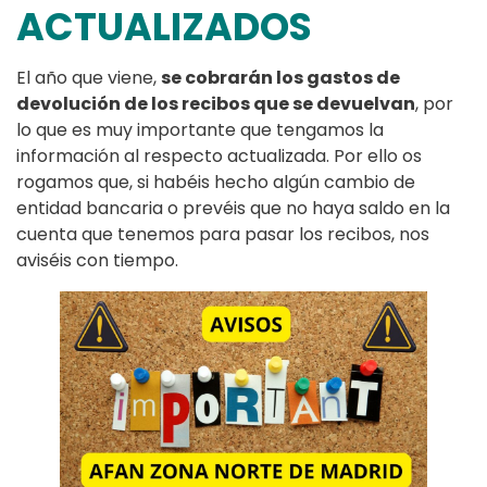
ACTUALIZADOS
El año que viene,
se cobrarán los gastos de
devolución de los recibos que se devuelvan
, por
lo que es muy importante que tengamos la
información al respecto actualizada. Por ello os
rogamos que, si habéis hecho algún cambio de
entidad bancaria o prevéis que no haya saldo en la
cuenta que tenemos para pasar los recibos, nos
aviséis con tiempo.