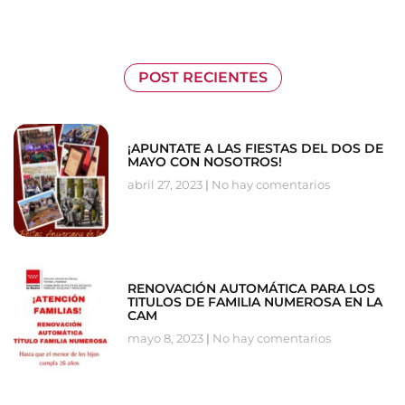
POST RECIENTES
¡APUNTATE A LAS FIESTAS DEL DOS DE
MAYO CON NOSOTROS!
abril 27, 2023
No hay comentarios
RENOVACIÓN AUTOMÁTICA PARA LOS
TITULOS DE FAMILIA NUMEROSA EN LA
CAM
mayo 8, 2023
No hay comentarios