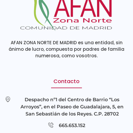
AFAN ZONA NORTE DE MADRID es una entidad, sin
ánimo de lucro, compuesta por padres de familia
numerosa, como vosotros.
Contacto
Despacho nº1 del Centro de Barrio “Los
Arroyos”, en el Paseo de Guadalajara, 5, en
San Sebastián de los Reyes. C.P. 28702
665.653.152