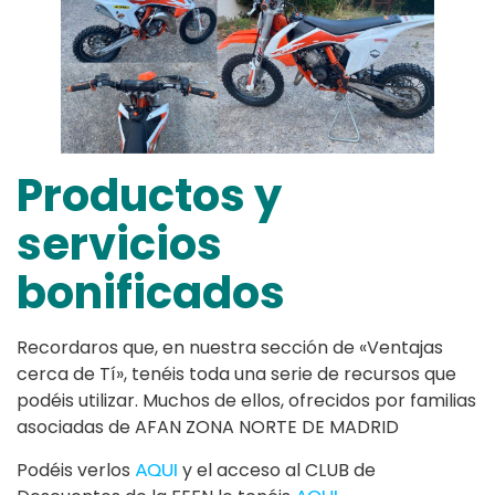
Productos y
servicios
bonificados
Recordaros que, en nuestra sección de «Ventajas
cerca de Tí», tenéis toda una serie de recursos que
podéis utilizar. Muchos de ellos, ofrecidos por familias
asociadas de AFAN ZONA NORTE DE MADRID
Podéis verlos
AQUI
y el acceso al CLUB de