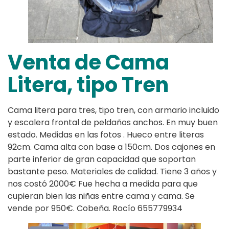
Venta de Cama
Litera, tipo Tren
Cama litera para tres, tipo tren, con armario incluido
y escalera frontal de peldaños anchos. En muy buen
estado. Medidas en las fotos . Hueco entre literas
92cm. Cama alta con base a 150cm. Dos cajones en
parte inferior de gran capacidad que soportan
bastante peso. Materiales de calidad. Tiene 3 años y
nos costó 2000€ Fue hecha a medida para que
cupieran bien las niñas entre cama y cama. Se
vende por 950€. Cobeña. Rocío 655779934