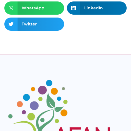
WhatsApp
LinkedIn
Twitter