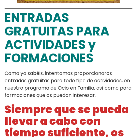
ENTRADAS
GRATUITAS PARA
ACTIVIDADES y
FORMACIONES
Como ya sabéis, intentamos proporcionaros
entradas gratuitas para todo tipo de actividades, en
nuestro programa de Ocio en Familia, así como para
formaciones que os puedan interesar.
Siempre que se pueda
llevar a cabo con
tiempo suficiente, os