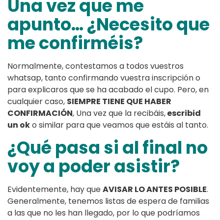
Una vez que me
apunto… ¿Necesito que
me confirméis?
Normalmente, contestamos a todos vuestros
whatsap, tanto confirmando vuestra inscripción o
para explicaros que se ha acabado el cupo. Pero, en
cualquier caso,
SIEMPRE TIENE QUE HABER
CONFIRMACIÓN
, Una vez que la recibáis,
escribid
un ok
o similar para que veamos que estáis al tanto.
¿Qué pasa si al final no
voy a poder asistir?
Evidentemente, hay que
AVISAR LO ANTES POSIBLE
.
Generalmente, tenemos listas de espera de familias
a las que no les han llegado, por lo que podríamos