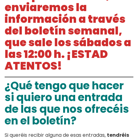
enviaremos la
información a través
del boletín semanal,
que sale los sábados a
las 12
:00 h. ¡ESTAD
ATENTOS!
¿Qué tengo que hacer
si quiero una entrada
de las que nos ofrecéis
en el boletín?
Si queréis recibir alguna de esas entradas,
tendréis