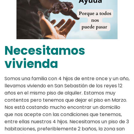
Necesitamos
vivienda
Somos una familia con 4 hijos de entre once y un año,
llevamos viviendo en San Sebastián de los reyes 12
años en el mismo piso de alquiler. Estamos muy
contentos pero tenemos que dejar el piso en Marzo.
Nos está costando mucho encontrar un domicilio
que nos acepte con las condiciones que tenemos,
entre ellas nuestros 4 hijos. Necesitamos un piso de 3
habitaciones, preferiblemente 2 baños, la zona san