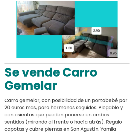
Se vende Carro
Gemelar
Carro gemelar, con posibilidad de un portabebé por
20 euros mas, para hermanos seguidos. Plegable y
con asientos que pueden ponerse en ambos
sentidos (mirando al frente o hacía atrás). Regalo
capotas y cubre piernas en San Agustín. Yamila