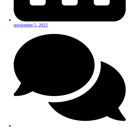
noviembre 5, 2025