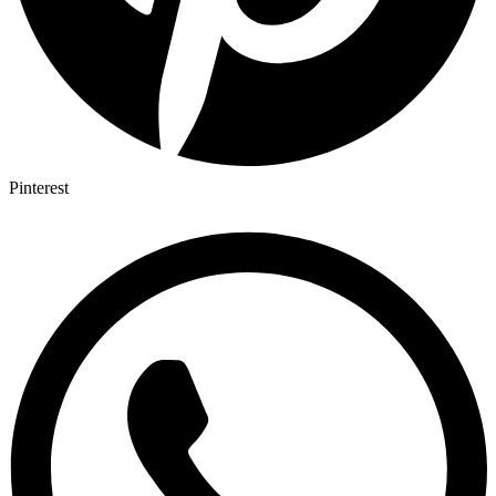
Pinterest