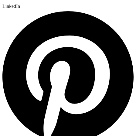
LinkedIn