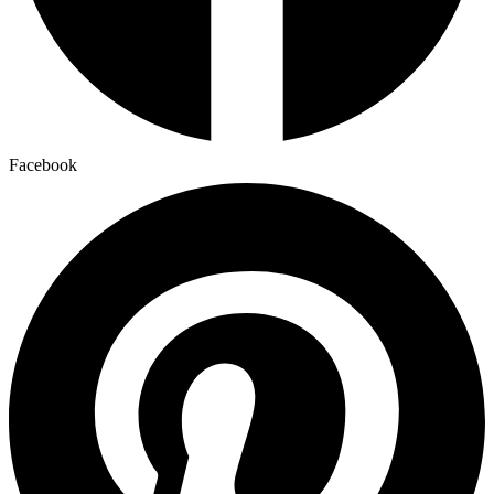
Facebook