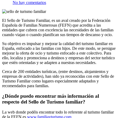
No hay comentarios
El Sello de Turismo Familiar, es un aval creado por la Federación
Española de Familias Numerosas (FEFN) que acredita a las
entidades que cubren con excelencia las necesidades de las familias
cuando viajan o cuando planifican sus tiempos de descanso y ocio.
Su objetivo es impulsar y mejorar la calidad del turismo familiar en
España, enfocado a las familias con hijos. De este modo, se persigue
mejorar la oferta de ocio y turismo enfocado a este colectivo. Para
ello, localiza y promociona a destinos y empresas del sector turístico
que estén orientadas y se adapten a nuestras necesidades.
Cerca de 200 entidades turísticas, (entre destinos, alojamientos y
empresas de actividades), han sido ya reconocidas con este Sello de
Turismo Familiar como lugares especialmente adaptados y
recomendados para familias.
¿Dónde puedo encontrar más información al
respecto del Sello de Turismo familiar?
La web donde podéis encontrar todo lo referente al turismo familiar
de la FEFN es
www.familiayturismo.com