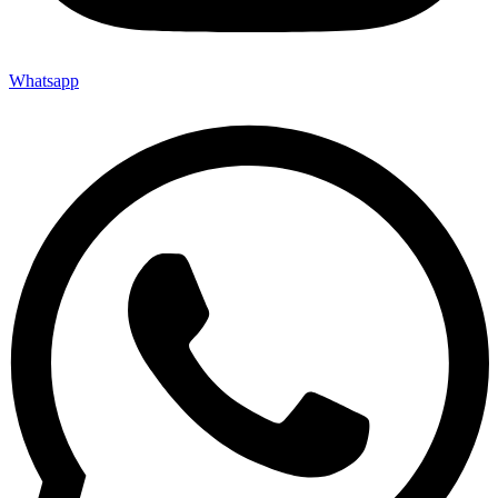
Whatsapp