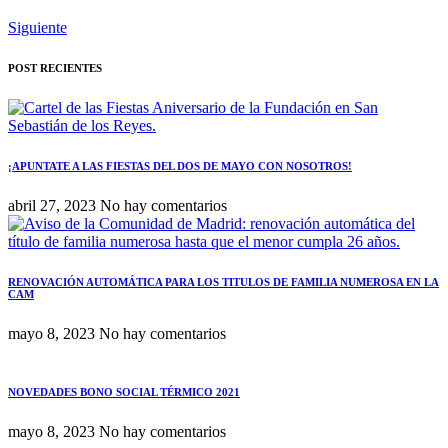
Siguiente
POST RECIENTES
¡APUNTATE A LAS FIESTAS DEL DOS DE MAYO CON NOSOTROS!
abril 27, 2023
No hay comentarios
RENOVACIÓN AUTOMÁTICA PARA LOS TITULOS DE FAMILIA NUMEROSA EN LA
CAM
mayo 8, 2023
No hay comentarios
NOVEDADES BONO SOCIAL TÉRMICO 2021
mayo 8, 2023
No hay comentarios