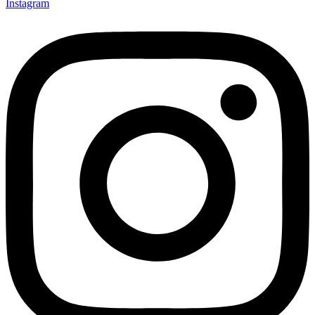
Instagram