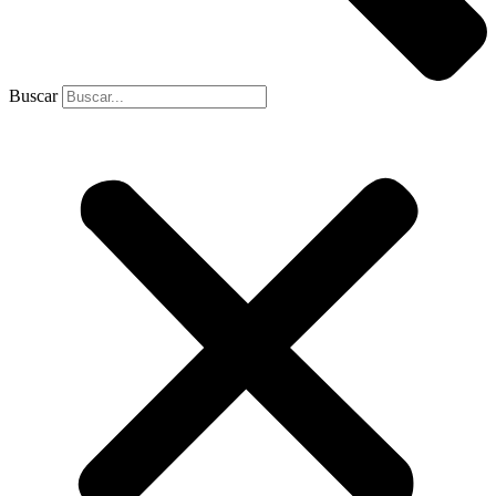
Buscar