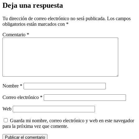
Deja una respuesta
Tu dirección de correo electrónico no será publicada.
Los campos
obligatorios están marcados con
*
Comentario
*
Nombre
*
Correo electrónico
*
Web
Guarda mi nombre, correo electrónico y web en este navegador
para la próxima vez que comente.