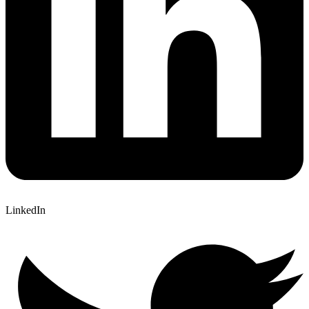
LinkedIn