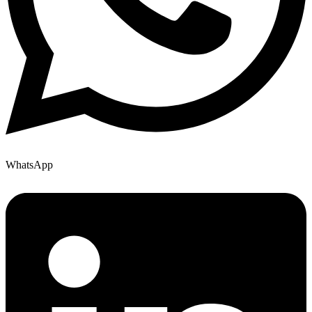
WhatsApp