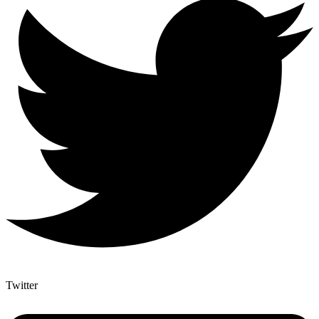
Twitter