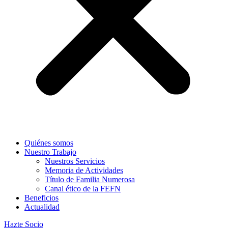
Quiénes somos
Nuestro Trabajo
Nuestros Servicios
Memoria de Actividades
Título de Familia Numerosa
Canal ético de la FEFN
Beneficios
Actualidad
Hazte Socio