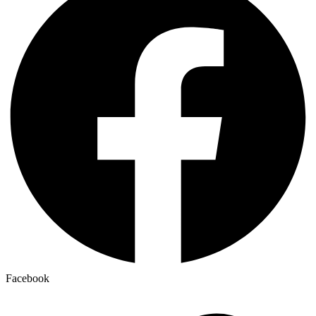
Facebook