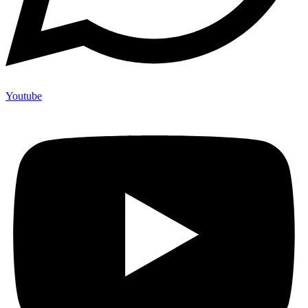
Youtube