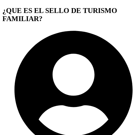
¿QUE ES EL SELLO DE TURISMO
FAMILIAR?