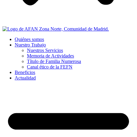
Quiénes somos
Nuestro Trabajo
Nuestros Servicios
Memoria de Actividades
Título de Familia Numerosa
Canal ético de la FEFN
Beneficios
Actualidad