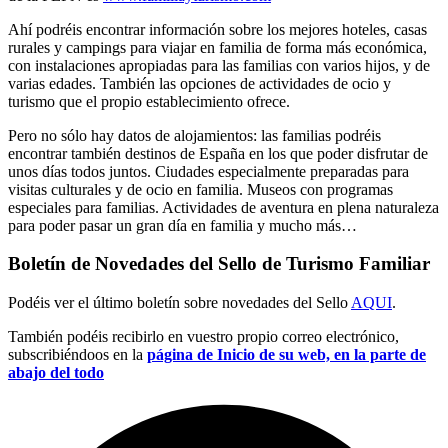
Ahí podréis encontrar información sobre los mejores hoteles, casas
rurales y campings para viajar en familia de forma más económica,
con instalaciones apropiadas para las familias con varios hijos, y de
varias edades. También las opciones de actividades de ocio y
turismo que el propio establecimiento ofrece.
Pero no sólo hay datos de alojamientos: las familias podréis
encontrar también destinos de España en los que poder disfrutar de
unos días todos juntos. Ciudades especialmente preparadas para
visitas culturales y de ocio en familia. Museos con programas
especiales para familias. Actividades de aventura en plena naturaleza
para poder pasar un gran día en familia y mucho más…
Boletín de Novedades del Sello de Turismo Familiar
Podéis ver el último boletín sobre novedades del Sello
AQUI
.
También podéis recibirlo en vuestro propio correo electrónico,
subscribiéndoos en la
página de Inicio de su web, en la parte de
abajo del todo