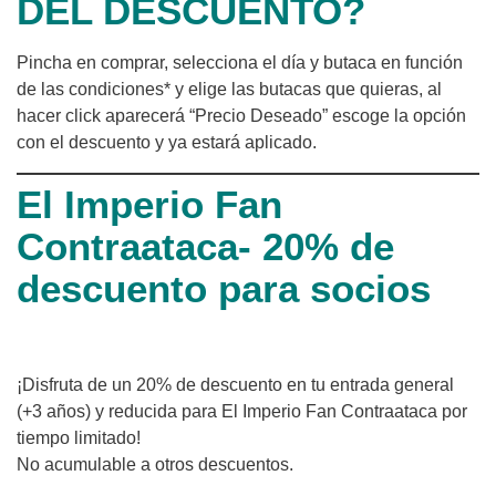
DEL DESCUENTO?
Pincha en comprar, selecciona el día y butaca en función
de las condiciones* y elige las butacas que quieras, al
hacer click aparecerá “Precio Deseado” escoge la opción
con el descuento y ya estará aplicado.
El Imperio Fan
Contraataca- 20% de
descuento para socios
¡Disfruta de un 20% de descuento en tu entrada general
(+3 años) y reducida para El Imperio Fan Contraataca por
tiempo limitado!
No acumulable a otros descuentos.