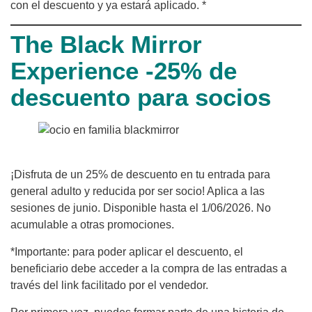
con el descuento y ya estará aplicado. *
The Black Mirror
Experience -25% de
descuento para socios
¡Disfruta de un 25% de descuento en tu entrada para
general adulto y reducida por ser socio! Aplica a las
sesiones de junio. Disponible hasta el 1/06/2026. No
acumulable a otras promociones.
*Importante: para poder aplicar el descuento, el
beneficiario debe acceder a la compra de las entradas a
través del link facilitado por el vendedor.