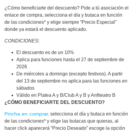
¿Cómo beneficiarte del descuento? Pide a tú asociación el
enlace de compra, selecciona el día y butaca en función
de las condiciones* y elige siempre “Precio Especial”
donde ya estará el descuento aplicado.
CONDICIONES:
El descuento es de un 10%
Aplica para funciones hasta el 27 de septiembre de
2026
De miércoles a domingo (excepto festivos). A partir
del 13 de septiembre no aplica para las funciones en
sábados
Válido en Platea A y B/Club A y B y Anfiteatro B
¿CÓMO BENEFICIARTE DEL DESCUENTO?
Pincha en comprar,
selecciona el día y butaca en función
de las condiciones* y elige las butacas que quieras, al
hacer click aparecerá “Precio Deseado” escoge la opción