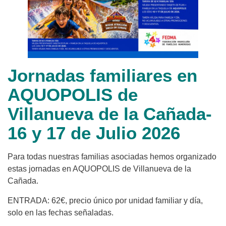
Jornadas familiares en
AQUOPOLIS de
Villanueva de la Cañada-
16 y 17 de Julio 2026
Para todas nuestras familias asociadas hemos organizado
estas jornadas en AQUOPOLIS de Villanueva de la
Cañada.
ENTRADA: 62€, precio único por unidad familiar y día,
solo en las fechas señaladas.