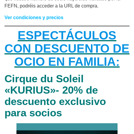
FEFN, podréis acceder a la URL de compra.
Ver condiciones y precios
ESPECTÁCULOS
CON DESCUENTO DE
OCIO EN FAMILIA:
Cirque du Soleil
«KURIUS»- 20% de
descuento exclusivo
para socios