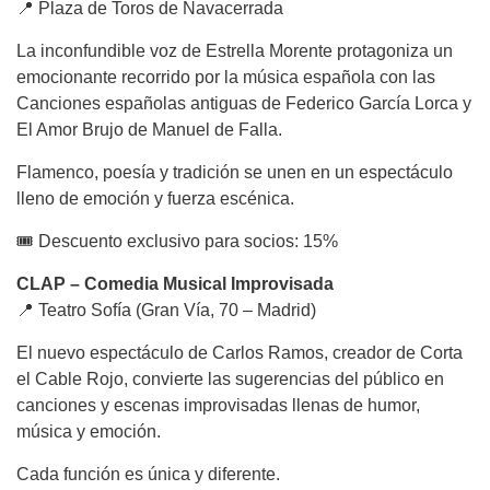
📍 Plaza de Toros de Navacerrada
La inconfundible voz de Estrella Morente protagoniza un
emocionante recorrido por la música española con las
Canciones españolas antiguas de Federico García Lorca y
El Amor Brujo de Manuel de Falla.
Flamenco, poesía y tradición se unen en un espectáculo
lleno de emoción y fuerza escénica.
🎟 Descuento exclusivo para socios: 15%
CLAP – Comedia Musical Improvisada
📍 Teatro Sofía (Gran Vía, 70 – Madrid)
El nuevo espectáculo de Carlos Ramos, creador de Corta
el Cable Rojo, convierte las sugerencias del público en
canciones y escenas improvisadas llenas de humor,
música y emoción.
Cada función es única y diferente.