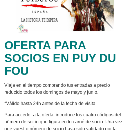
OFERTA PARA
SOCIOS EN PUY DU
FOU
Viaja en el tiempo comprando tus entradas a precio
reducido todos los domingos de mayo y junio.
*Válido hasta 24h antes de la fecha de visita
Para acceder a la oferta, introduce los cuatro códigos del
nñmero de socio que figura en tu carné de socio. Una vez
que vuestro número de socio haya sido validado por la