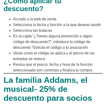
¿Cómo aplicar tu
descuento?
Accede a la web de venta
Selecciona la fecha y función a la que deseas asistir
Selecciona las butacas
En la cajita “¿Tienes alguna promoción o algún
código de descuento?”, introduce tu código de
descuento *Solicita el código a tú asociación
Verás como el código se aplica y el precio de las
entradas se reduce.
Revisa que el precio, fecha y hora de la función
seleccionada son correctos y finaliza tu compra
La familia Addams, el
musical- 25% de
descuento para socios