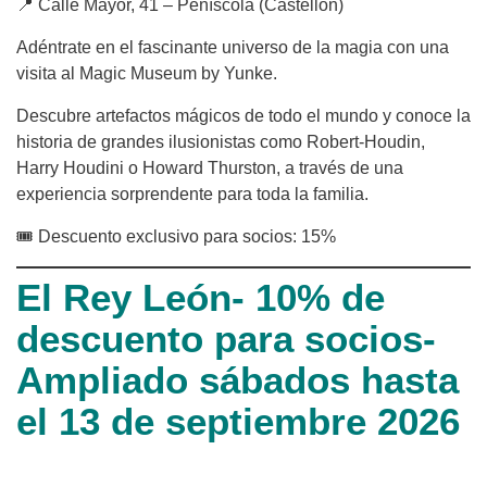
📍 Calle Mayor, 41 – Peñíscola (Castellón)
Adéntrate en el fascinante universo de la magia con una
visita al Magic Museum by Yunke.
Descubre artefactos mágicos de todo el mundo y conoce la
historia de grandes ilusionistas como Robert-Houdin,
Harry Houdini o Howard Thurston, a través de una
experiencia sorprendente para toda la familia.
🎟 Descuento exclusivo para socios: 15%
El Rey León- 10% de
descuento para socios-
Ampliado sábados hasta
el 13 de septiembre 2026