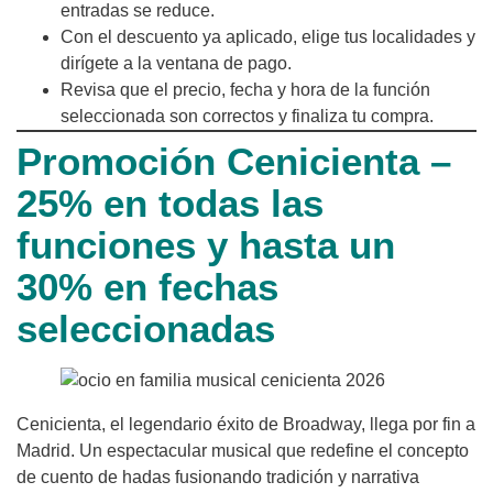
entradas se reduce.
Con el descuento ya aplicado, elige tus localidades y
dirígete a la ventana de pago.
Revisa que el precio, fecha y hora de la función
seleccionada son correctos y finaliza tu compra.
Promoción Cenicienta –
25% en todas las
funciones y hasta un
30% en fechas
seleccionadas
Cenicienta, el legendario éxito de Broadway, llega por fin a
Madrid. Un espectacular musical que redefine el concepto
de cuento de hadas fusionando tradición y narrativa