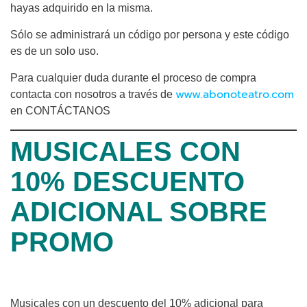
hayas adquirido en la misma.
Sólo se administrará un código por persona y este código
es de un solo uso.
Para cualquier duda durante el proceso de compra
www.abonoteatro.com
contacta con nosotros a través de
en CONTÁCTANOS
MUSICALES CON
10% DESCUENTO
ADICIONAL SOBRE
PROMO
Musicales con un descuento del 10% adicional para