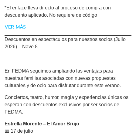
*El enlace lleva directo al proceso de compra con
descuento aplicado. No requiere de código
VER MÁS
Descuentos en espectáculos para nuestros socios (Julio
2026) – Nave 8
En FEDMA seguimos ampliando las ventajas para
nuestras familias asociadas con nuevas propuestas
culturales y de ocio para disfrutar durante este verano.
Conciertos, teatro, humor, magia y experiencias únicas os
esperan con descuentos exclusivos por ser socios de
FEDMA.
Estrella Morente – El Amor Brujo
📅 17 de julio