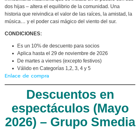
dos hijas – altera el equilibrio de la comunidad. Una
historia que reivindica el valor de las raíces, la amistad, la
música… y el poder casi mágico del viento del sur.
CONDICIONES:
Es un 10% de descuento para socios
Aplica hasta el 29 de noviembre de 2026
De martes a viernes (excepto festivos)
Válido en Categorías 1,2, 3, 4 y 5
Enlace de compra
Descuentos en
espectáculos (Mayo
2026) – Grupo Smedia