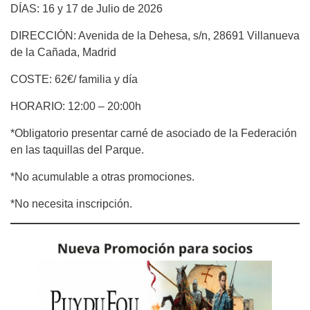
DÍAS: 16 y 17 de Julio de 2026
DIRECCIÓN: Avenida de la Dehesa, s/n, 28691 Villanueva
de la Cañada, Madrid
COSTE: 62€/ familia y día
HORARIO: 12:00 – 20:00h
*Obligatorio presentar carné de asociado de la Federación
en las taquillas del Parque.
*No acumulable a otras promociones.
*No necesita inscripción.