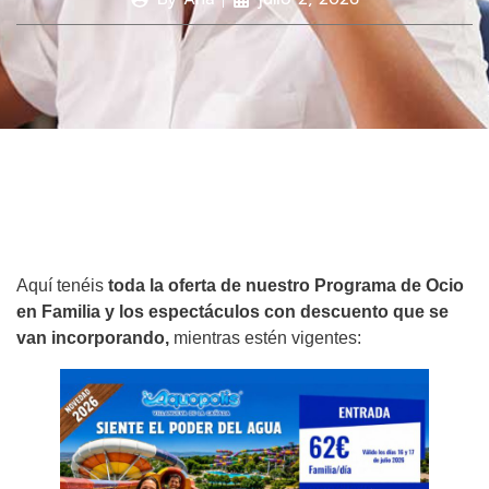
Aquí tenéis
toda la oferta de nuestro Programa de Ocio
en Familia y los espectáculos con descuento que se
van incorporando,
mientras estén vigentes: