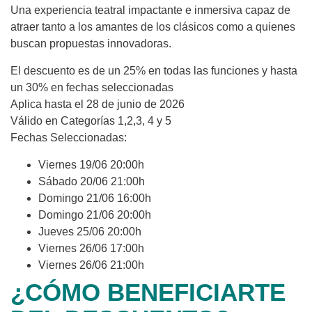
Una experiencia teatral impactante e inmersiva capaz de
atraer tanto a los amantes de los clásicos como a quienes
buscan propuestas innovadoras.
El descuento es de un 25% en todas las funciones y hasta
un 30% en fechas seleccionadas
Aplica hasta el 28 de junio de 2026
Válido en Categorías 1,2,3, 4 y 5
Fechas Seleccionadas:
Viernes 19/06 20:00h
Sábado 20/06 21:00h
Domingo 21/06 16:00h
Domingo 21/06 20:00h
Jueves 25/06 20:00h
Viernes 26/06 17:00h
Viernes 26/06 21:00h
¿CÓMO BENEFICIARTE