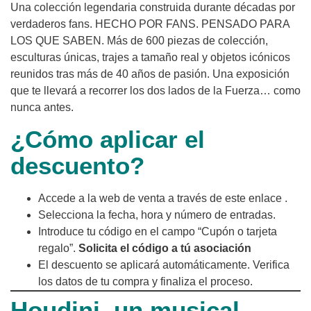
Una colección legendaria construida durante décadas por
verdaderos fans. HECHO POR FANS. PENSADO PARA
LOS QUE SABEN. Más de 600 piezas de colección,
esculturas únicas, trajes a tamaño real y objetos icónicos
reunidos tras más de 40 años de pasión. Una exposición
que te llevará a recorrer los dos lados de la Fuerza… como
nunca antes.
¿Cómo aplicar el
descuento?
Accede a la web de venta a través de este enlace .
Selecciona la fecha, hora y número de entradas.
Introduce tu código en el campo “Cupón o tarjeta
regalo”.
Solicita el código a tú asociación
El descuento se aplicará automáticamente. Verifica
los datos de tu compra y finaliza el proceso.
Houdini, un musical