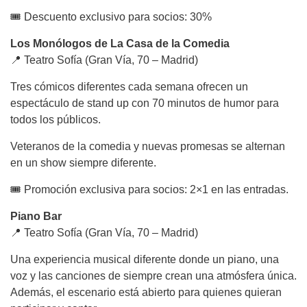
🎟 Descuento exclusivo para socios: 30%
Los Monólogos de La Casa de la Comedia
📍 Teatro Sofía (Gran Vía, 70 – Madrid)
Tres cómicos diferentes cada semana ofrecen un
espectáculo de stand up con 70 minutos de humor para
todos los públicos.
Veteranos de la comedia y nuevas promesas se alternan
en un show siempre diferente.
🎟 Promoción exclusiva para socios: 2×1 en las entradas.
Piano Bar
📍 Teatro Sofía (Gran Vía, 70 – Madrid)
Una experiencia musical diferente donde un piano, una
voz y las canciones de siempre crean una atmósfera única.
Además, el escenario está abierto para quienes quieran