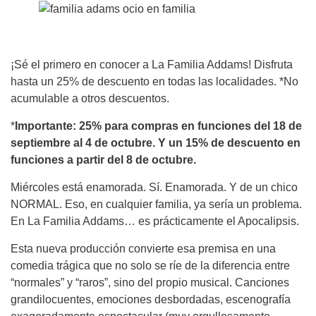
¡Sé el primero en conocer a La Familia Addams! Disfruta
hasta un 25% de descuento en todas las localidades. *No
acumulable a otros descuentos.
*
Importante: 25% para compras en funciones del 18 de
septiembre al 4 de octubre. Y un 15% de descuento en
funciones a partir del 8 de octubre.
Miércoles está enamorada. Sí. Enamorada. Y de un chico
NORMAL. Eso, en cualquier familia, ya sería un problema.
En La Familia Addams… es prácticamente el Apocalipsis.
Esta nueva producción convierte esa premisa en una
comedia trágica que no solo se ríe de la diferencia entre
“normales” y “raros”, sino del propio musical. Canciones
grandilocuentes, emociones desbordadas, escenografía