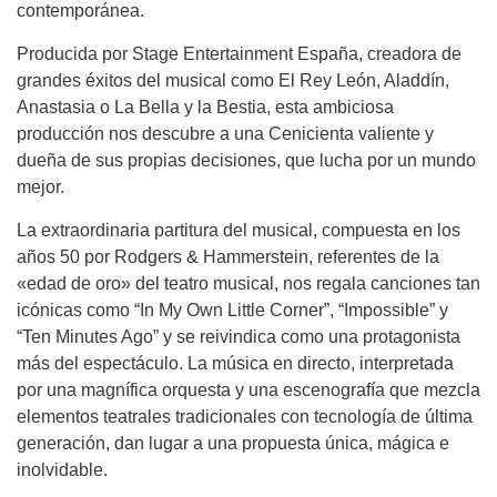
contemporánea.
Producida por Stage Entertainment España, creadora de
grandes éxitos del musical como El Rey León, Aladdín,
Anastasia o La Bella y la Bestia, esta ambiciosa
producción nos descubre a una Cenicienta valiente y
dueña de sus propias decisiones, que lucha por un mundo
mejor.
La extraordinaria partitura del musical, compuesta en los
años 50 por Rodgers & Hammerstein, referentes de la
«edad de oro» del teatro musical, nos regala canciones tan
icónicas como “In My Own Little Corner”, “Impossible” y
“Ten Minutes Ago” y se reivindica como una protagonista
más del espectáculo. La música en directo, interpretada
por una magnífica orquesta y una escenografía que mezcla
elementos teatrales tradicionales con tecnología de última
generación, dan lugar a una propuesta única, mágica e
inolvidable.