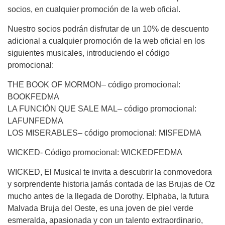
socios, en cualquier promoción de la web oficial.
Nuestro socios podrán disfrutar de un 10% de descuento
adicional a cualquier promoción de la web oficial en los
siguientes musicales, introduciendo el código
promocional:
THE BOOK OF MORMON– código promocional:
BOOKFEDMA
LA FUNCIÓN QUE SALE MAL– código promocional:
LAFUNFEDMA
LOS MISERABLES– código promocional: MISFEDMA
WICKED- Código promocional: WICKEDFEDMA
WICKED, El Musical te invita a descubrir la conmovedora
y sorprendente historia jamás contada de las Brujas de Oz
mucho antes de la llegada de Dorothy. Elphaba, la futura
Malvada Bruja del Oeste, es una joven de piel verde
esmeralda, apasionada y con un talento extraordinario,