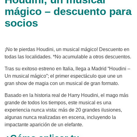
mágico – descuento para
socios
¡No te pierdas Houdini, un musical mágico! Descuento en
todas las localidades. *No acumulable a otros descuentos.
Tras su exitoso estreno en Italia, llega a Madrid “Houdini –
Un musical mágico”; el primer espectáculo que une un
gran show de magia con un musical de gran formato.
Basado en la historia real de Harry Houdini, el mago más
grande de todos los tiempos, este musical es una
experiencia nunca vista: más de 20 grandes ilusiones,
algunas nunca realizadas en escena, incluyendo la
impactante aparición de un elefante.