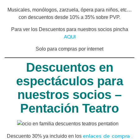
Musicales, monólogos, zarzuela, ópera para niños, etc…
con descuentos desde 10% a 35% sobre PVP.
Para ver los Descuentos para nuestros socios pincha
AQUI
Solo para compras por internet
Descuentos en
espectáculos para
nuestros socios –
Pentación Teatro
enlaces de compra .
Descuento 30% ya incluido en los