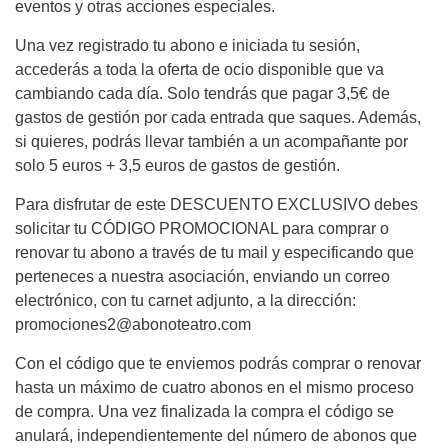
eventos y otras acciones especiales.
Una vez registrado tu abono e iniciada tu sesión,
accederás a toda la oferta de ocio disponible que va
cambiando cada día. Solo tendrás que pagar 3,5€ de
gastos de gestión por cada entrada que saques. Además,
si quieres, podrás llevar también a un acompañante por
solo 5 euros + 3,5 euros de gastos de gestión.
Para disfrutar de este DESCUENTO EXCLUSIVO debes
solicitar tu CÓDIGO PROMOCIONAL para comprar o
renovar tu abono a través de tu mail y especificando que
perteneces a nuestra asociación, enviando un correo
electrónico, con tu carnet adjunto, a la dirección:
promociones2@abonoteatro.com
Con el código que te enviemos podrás comprar o renovar
hasta un máximo de cuatro abonos en el mismo proceso
de compra. Una vez finalizada la compra el código se
anulará, independientemente del número de abonos que