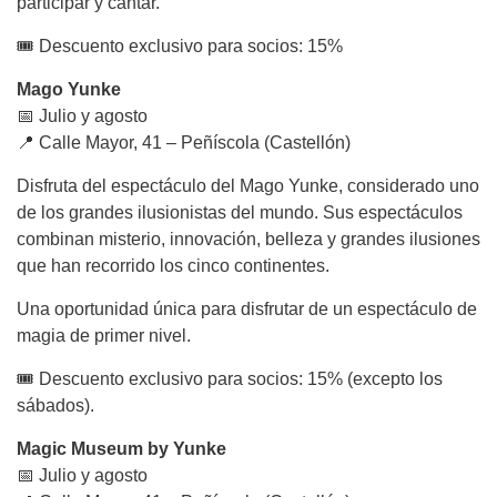
participar y cantar.
🎟 Descuento exclusivo para socios: 15%
Mago Yunke
📅 Julio y agosto
📍 Calle Mayor, 41 – Peñíscola (Castellón)
Disfruta del espectáculo del Mago Yunke, considerado uno
de los grandes ilusionistas del mundo. Sus espectáculos
combinan misterio, innovación, belleza y grandes ilusiones
que han recorrido los cinco continentes.
Una oportunidad única para disfrutar de un espectáculo de
magia de primer nivel.
🎟 Descuento exclusivo para socios: 15% (excepto los
sábados).
Magic Museum by Yunke
📅 Julio y agosto