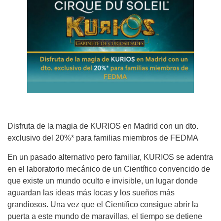
Disfruta de la magia de KURIOS en Madrid con un dto.
exclusivo del 20%* para familias miembros de FEDMA
En un pasado alternativo pero familiar, KURIOS se adentra
en el laboratorio mecánico de un Científico convencido de
que existe un mundo oculto e invisible, un lugar donde
aguardan las ideas más locas y los sueños más
grandiosos. Una vez que el Científico consigue abrir la
puerta a este mundo de maravillas, el tiempo se detiene