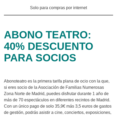
Solo para compras por internet
ABONO TEATRO:
40% DESCUENTO
PARA SOCIOS
Abonoteatro es la primera tarifa plana de ocio con la que,
si eres socio de la Asociación de Familias Numerosas
Zona Norte de Madrid, puedes disfrutar durante 1 año de
más de 70 espectáculos en diferentes recintos de Madrid.
Con un único pago de solo 35,9€ más 3,5 euros de gastos
de gestión, podrás asistir a cine, conciertos, exposiciones,