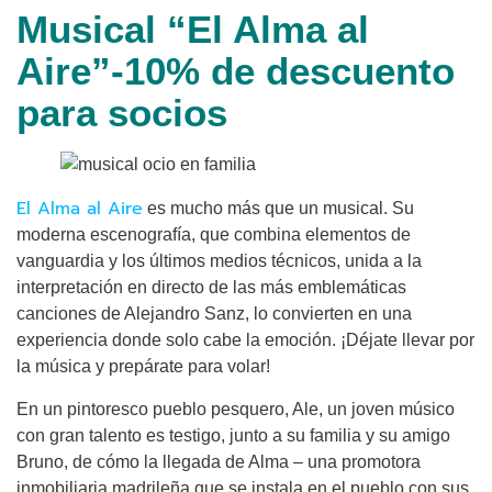
Musical “El Alma al
Aire”-10% de descuento
para socios
El Alma al Aire
es mucho más que un musical. Su
moderna escenografía, que combina elementos de
vanguardia y los últimos medios técnicos, unida a la
interpretación en directo de las más emblemáticas
canciones de Alejandro Sanz, lo convierten en una
experiencia donde solo cabe la emoción. ¡Déjate llevar por
la música y prepárate para volar!
En un pintoresco pueblo pesquero, Ale, un joven músico
con gran talento es testigo, junto a su familia y su amigo
Bruno, de cómo la llegada de Alma – una promotora
inmobiliaria madrileña que se instala en el pueblo con sus