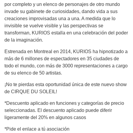
por completo y un elenco de personajes de otro mundo
invade su gabinete de curiosidades, dando vida a sus
creaciones improvisadas una a una. A medida que lo
invisible se vuelve visible y las perspectivas se
transforman, KURIOS estalla en una celebración del poder
de la imaginación.
Estrenada en Montreal en 2014, KURIOS ha hipnotizado a
más de 6 millones de espectadores en 35 ciudades de
todo el mundo, con más de 3000 representaciones a cargo
de su elenco de 50 artistas.
¡No te pierdas esta oportunidad única de este nuevo show
de CIRQUE DU SOLEIL!
*Descuento aplicado en funciones y categorías de precio
seleccionadas. El descuento aplicado puede diferir
ligeramente del 20% en algunos casos
*Pide el enlace a tú asociación